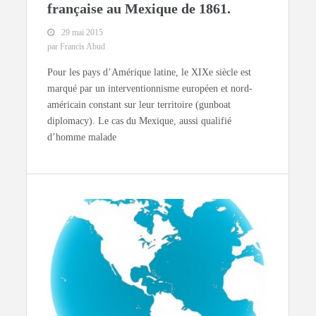
française au Mexique de 1861.
29 mai 2015
par Francis Abud
Pour les pays d’Amérique latine, le XIXe siècle est
marqué par un interventionnisme européen et nord-
américain constant sur leur territoire (gunboat
diplomacy). Le cas du Mexique, aussi qualifié
d’homme malade