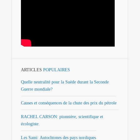
ARTICLES
POPULAIRES
Quelle neutralité pour la Suède durant la Seconde
Guerre mondiale?
Causes et conséquences de la chute des prix du pétrole
RACHEL CARSON: pionnière, scientifique et
écologiste.
Les Sami: Autochtones des pays nordiques