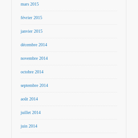
mars 2015
février 2015
janvier 2015
décembre 2014
novembre 2014
octobre 2014
septembre 2014
août 2014
juillet 2014
juin 2014