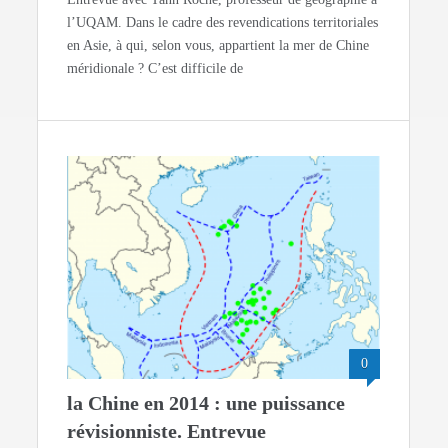
l’UQAM. Dans le cadre des revendications territoriales
en Asie, à qui, selon vous, appartient la mer de Chine
méridionale ? C’est difficile de
0
la Chine en 2014 : une puissance
révisionniste. Entrevue