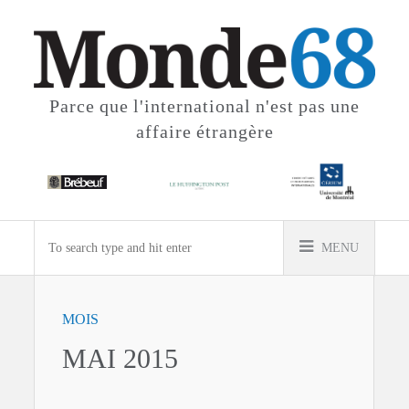
Parce que l'international
n'est pas une
affaire étrangère
MENU
MOIS
MAI 2015