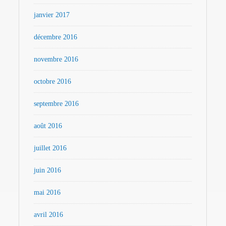
janvier 2017
décembre 2016
novembre 2016
octobre 2016
septembre 2016
août 2016
juillet 2016
juin 2016
mai 2016
avril 2016