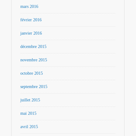
mars 2016
février 2016
janvier 2016
décembre 2015
novembre 2015
octobre 2015
septembre 2015
juillet 2015
mai 2015
avril 2015