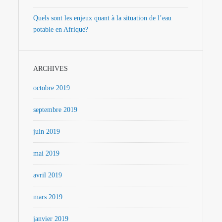
Quels sont les enjeux quant à la situation de l’eau
potable en Afrique?
ARCHIVES
octobre 2019
septembre 2019
juin 2019
mai 2019
avril 2019
mars 2019
janvier 2019