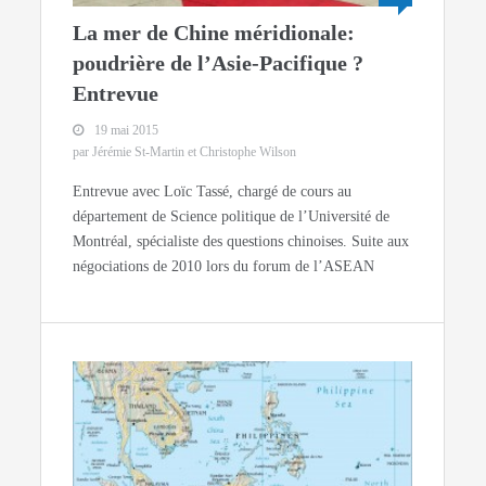
La mer de Chine méridionale:
poudrière de l’Asie-Pacifique ?
Entrevue
19 mai 2015
par Jérémie St-Martin et Christophe Wilson
Entrevue avec Loïc Tassé, chargé de cours au
département de Science politique de l’Université de
Montréal, spécialiste des questions chinoises. Suite aux
négociations de 2010 lors du forum de l’ASEAN