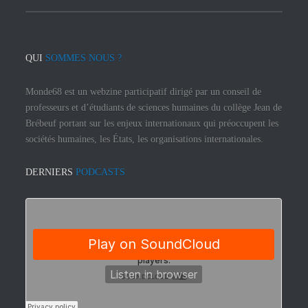
QUI
SOMMES NOUS ?
Monde68 est un webzine participatif dirigé par un conseil de
professeurs et d’étudiants de sciences humaines du collège Jean de
Brébeuf portant sur les enjeux internationaux qui préoccupent les
sociétés humaines, les États, les organisations internationales.
DERNIERS
PODCASTS