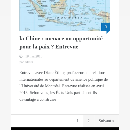
0
la Chine : menace ou opportunité
pour la paix ? Entrevue
19 mai 2015
par admin
Entrevue avec Diane Éthier, professeure de relations
internationales au département de science politique de
l’Université de Montréal. Entrevue réalisée en avril
2015. Selon vous, les États-Unis participent-ils
davantage à construire
1
2
Suivant »