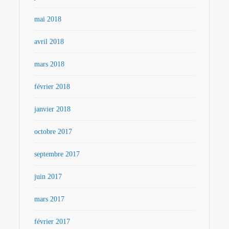
mai 2018
avril 2018
mars 2018
février 2018
janvier 2018
octobre 2017
septembre 2017
juin 2017
mars 2017
février 2017