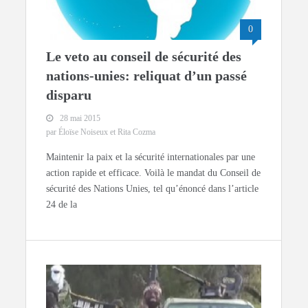
0
Le veto au conseil de sécurité des
nations-unies: reliquat d’un passé
disparu
28 mai 2015
par Éloïse Noiseux et Rita Cozma
Maintenir la paix et la sécurité internationales par une
action rapide et efficace. Voilà le mandat du Conseil de
sécurité des Nations Unies, tel qu’énoncé dans l’article
24 de la