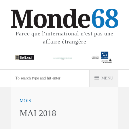
Parce que l'international
n'est pas une
affaire étrangère
MENU
MOIS
MAI 2018