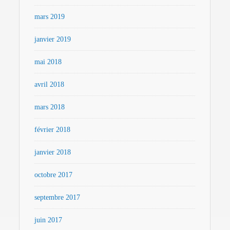
mars 2019
janvier 2019
mai 2018
avril 2018
mars 2018
février 2018
janvier 2018
octobre 2017
septembre 2017
juin 2017