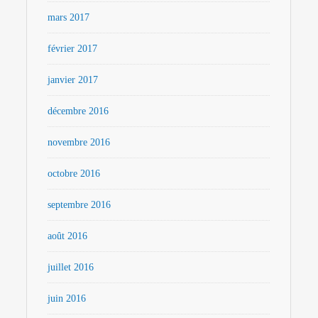
mars 2017
février 2017
janvier 2017
décembre 2016
novembre 2016
octobre 2016
septembre 2016
août 2016
juillet 2016
juin 2016