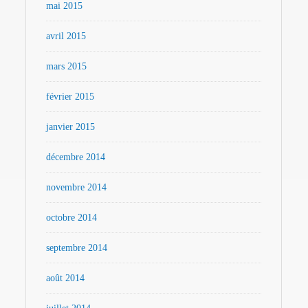
mai 2015
avril 2015
mars 2015
février 2015
janvier 2015
décembre 2014
novembre 2014
octobre 2014
septembre 2014
août 2014