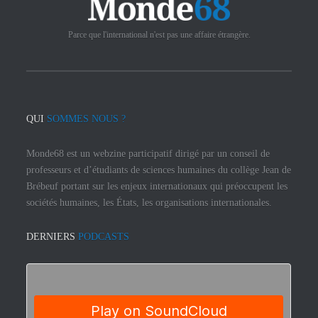
Parce que l'international n'est pas une affaire étrangère.
QUI
SOMMES NOUS ?
Monde68 est un webzine participatif dirigé par un conseil de
professeurs et d’étudiants de sciences humaines du collège Jean de
Brébeuf portant sur les enjeux internationaux qui préoccupent les
sociétés humaines, les États, les organisations internationales.
DERNIERS
PODCASTS