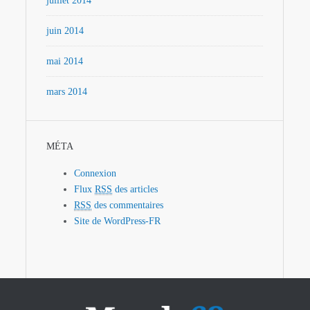
juillet 2014
juin 2014
mai 2014
mars 2014
MÉTA
Connexion
Flux
RSS
des articles
RSS
des commentaires
Site de WordPress-FR