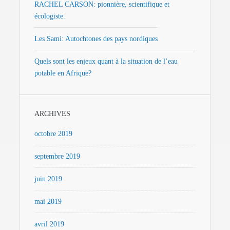
RACHEL CARSON: pionnière, scientifique et
écologiste.
Les Sami: Autochtones des pays nordiques
Quels sont les enjeux quant à la situation de l’eau
potable en Afrique?
ARCHIVES
octobre 2019
septembre 2019
juin 2019
mai 2019
avril 2019