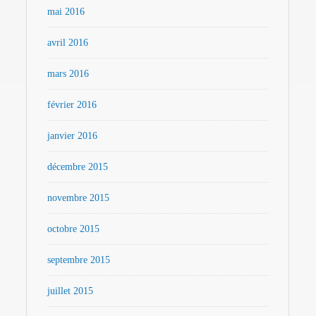
mai 2016
avril 2016
mars 2016
février 2016
janvier 2016
décembre 2015
novembre 2015
octobre 2015
septembre 2015
juillet 2015