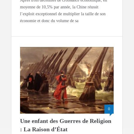
Après trois décennies de croissance économique, en
moyenne de 10,5% par année, la Chine réussit
l’exploit exceptionnel de multiplier la taille de son
économie et donc du volume de sa
0
Une enfant des Guerres de Religion
: La Raison d’État