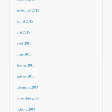
septembre 2015
juillet 2015
mai 2015
avril 2015
mars 2015
février 2015
janvier 2015
décembre 2014
novembre 2014
octobre 2014