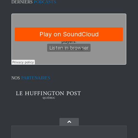
DERNIERS
PODCASTS
NOS
PARTENAIRES