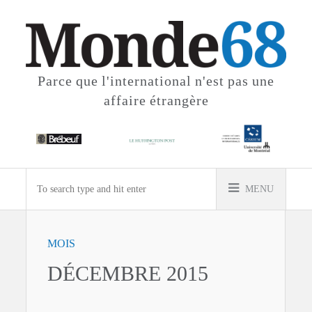
Parce que l'international
n'est pas une
affaire étrangère
MENU
MOIS
DÉCEMBRE 2015