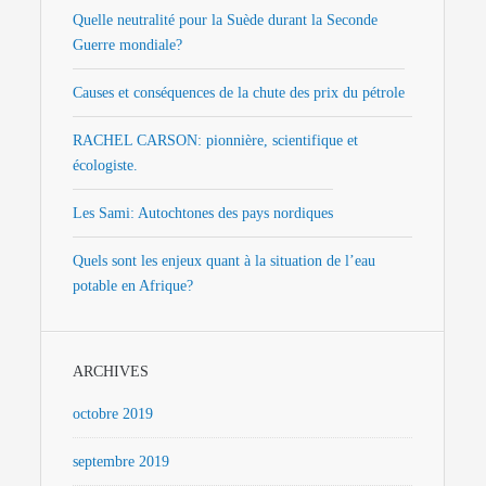
Quelle neutralité pour la Suède durant la Seconde
Guerre mondiale?
Causes et conséquences de la chute des prix du pétrole
RACHEL CARSON: pionnière, scientifique et
écologiste.
Les Sami: Autochtones des pays nordiques
Quels sont les enjeux quant à la situation de l’eau
potable en Afrique?
ARCHIVES
octobre 2019
septembre 2019