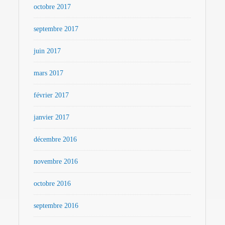
octobre 2017
septembre 2017
juin 2017
mars 2017
février 2017
janvier 2017
décembre 2016
novembre 2016
octobre 2016
septembre 2016