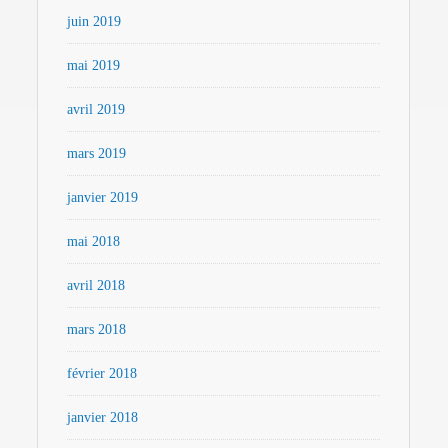
juin 2019
mai 2019
avril 2019
mars 2019
janvier 2019
mai 2018
avril 2018
mars 2018
février 2018
janvier 2018