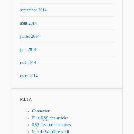
septembre 2014
août 2014
juillet 2014
juin 2014
mai 2014
mars 2014
MÉTA
Connexion
Flux
RSS
des articles
RSS
des commentaires
Site de WordPress-FR