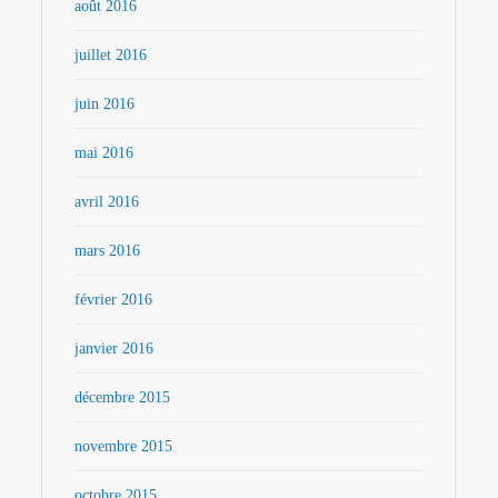
août 2016
juillet 2016
juin 2016
mai 2016
avril 2016
mars 2016
février 2016
janvier 2016
décembre 2015
novembre 2015
octobre 2015