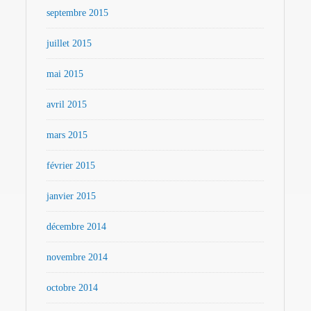
septembre 2015
juillet 2015
mai 2015
avril 2015
mars 2015
février 2015
janvier 2015
décembre 2014
novembre 2014
octobre 2014