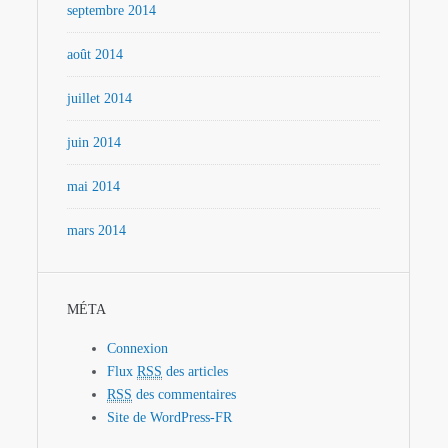
septembre 2014
août 2014
juillet 2014
juin 2014
mai 2014
mars 2014
MÉTA
Connexion
Flux
RSS
des articles
RSS
des commentaires
Site de WordPress-FR