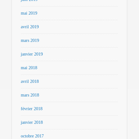
mai 2019
avril 2019
mars 2019
janvier 2019
mai 2018
avril 2018
mars 2018
février 2018
janvier 2018
octobre 2017