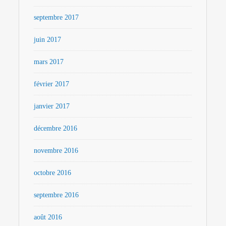
septembre 2017
juin 2017
mars 2017
février 2017
janvier 2017
décembre 2016
novembre 2016
octobre 2016
septembre 2016
août 2016