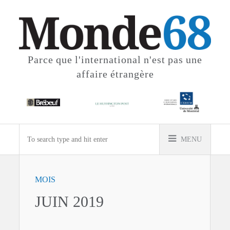
Parce que l'international
n'est pas une
affaire étrangère
MENU
MOIS
JUIN 2019