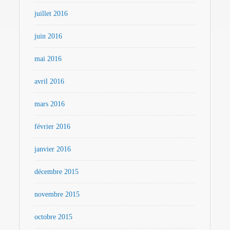
juillet 2016
juin 2016
mai 2016
avril 2016
mars 2016
février 2016
janvier 2016
décembre 2015
novembre 2015
octobre 2015