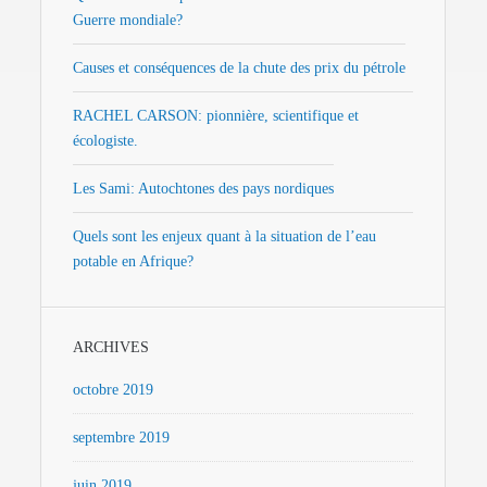
Guerre mondiale?
Causes et conséquences de la chute des prix du pétrole
RACHEL CARSON: pionnière, scientifique et
écologiste.
Les Sami: Autochtones des pays nordiques
Quels sont les enjeux quant à la situation de l’eau
potable en Afrique?
ARCHIVES
octobre 2019
septembre 2019
juin 2019