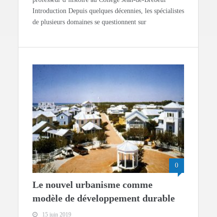
Introduction Depuis quelques décennies, les spécialistes
de plusieurs domaines se questionnent sur
0
Le nouvel urbanisme comme
modèle de développement durable
15 juin 2019