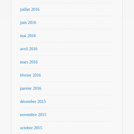
juillet 2016
juin 2016
mai 2016
avril 2016
mars 2016
février 2016
janvier 2016
décembre 2015
novembre 2015
octobre 2015