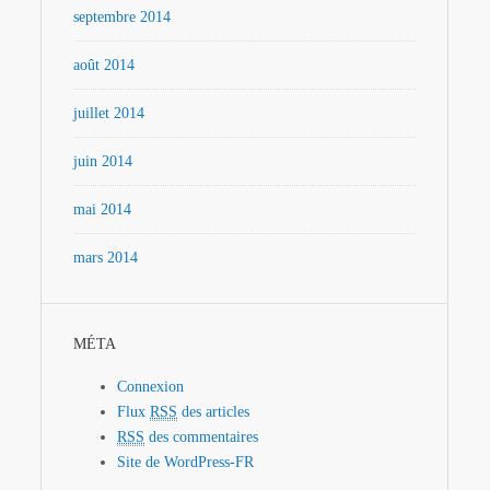
septembre 2014
août 2014
juillet 2014
juin 2014
mai 2014
mars 2014
MÉTA
Connexion
Flux
RSS
des articles
RSS
des commentaires
Site de WordPress-FR