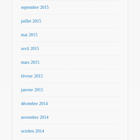
septembre 2015
juillet 2015
mai 2015
avril 2015
mars 2015
février 2015
janvier 2015
décembre 2014
novembre 2014
octobre 2014