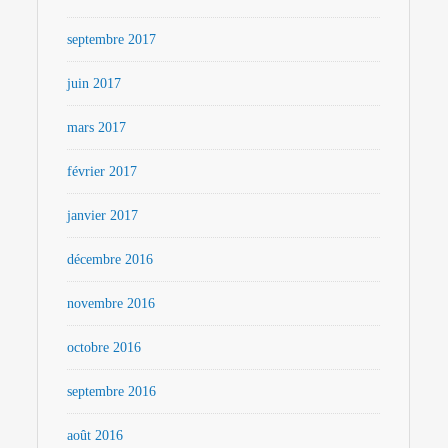
septembre 2017
juin 2017
mars 2017
février 2017
janvier 2017
décembre 2016
novembre 2016
octobre 2016
septembre 2016
août 2016