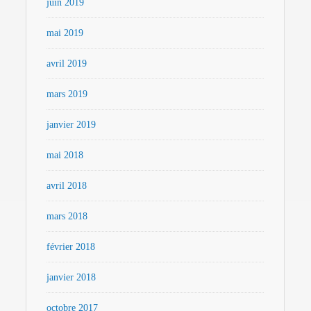
juin 2019
mai 2019
avril 2019
mars 2019
janvier 2019
mai 2018
avril 2018
mars 2018
février 2018
janvier 2018
octobre 2017