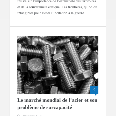
insiste sur l’importance de l’exclusivité des territoires
et de la souveraineté étatique. Les frontières, qu’on dit
intangibles pour éviter l’incitation à la guerre
0
Le marché mondial de l’acier et son
problème de surcapacité
19 février 2018