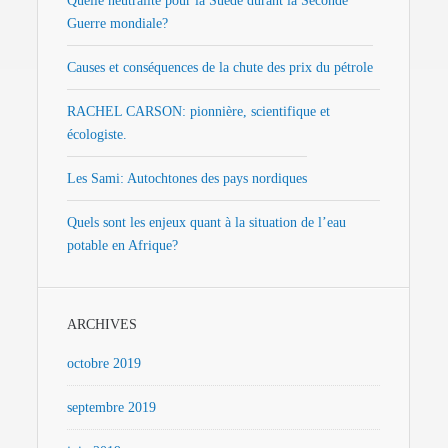
Quelle neutralité pour la Suède durant la Seconde
Guerre mondiale?
Causes et conséquences de la chute des prix du pétrole
RACHEL CARSON: pionnière, scientifique et
écologiste.
Les Sami: Autochtones des pays nordiques
Quels sont les enjeux quant à la situation de l’eau
potable en Afrique?
ARCHIVES
octobre 2019
septembre 2019