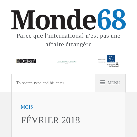
Parce que l'international
n'est pas une
affaire étrangère
MENU
MOIS
FÉVRIER 2018