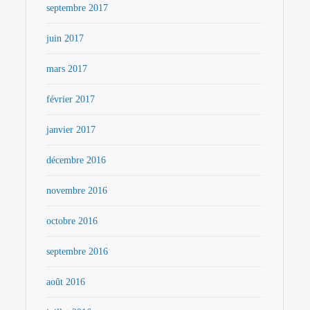
septembre 2017
juin 2017
mars 2017
février 2017
janvier 2017
décembre 2016
novembre 2016
octobre 2016
septembre 2016
août 2016