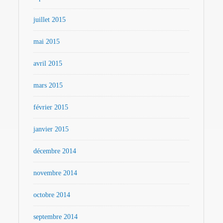
juillet 2015
mai 2015
avril 2015
mars 2015
février 2015
janvier 2015
décembre 2014
novembre 2014
octobre 2014
septembre 2014