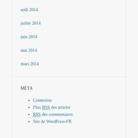
août 2014
juillet 2014
juin 2014
mai 2014
mars 2014
MÉTA
Connexion
Flux
RSS
des articles
RSS
des commentaires
Site de WordPress-FR