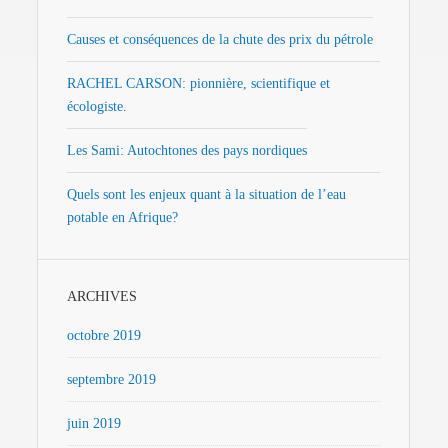
Causes et conséquences de la chute des prix du pétrole
RACHEL CARSON: pionnière, scientifique et
écologiste.
Les Sami: Autochtones des pays nordiques
Quels sont les enjeux quant à la situation de l’eau
potable en Afrique?
ARCHIVES
octobre 2019
septembre 2019
juin 2019