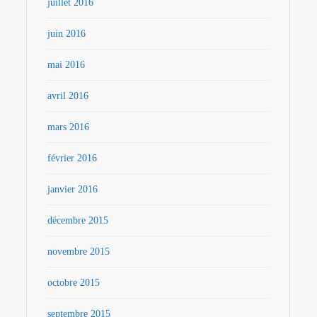
juillet 2016
juin 2016
mai 2016
avril 2016
mars 2016
février 2016
janvier 2016
décembre 2015
novembre 2015
octobre 2015
septembre 2015