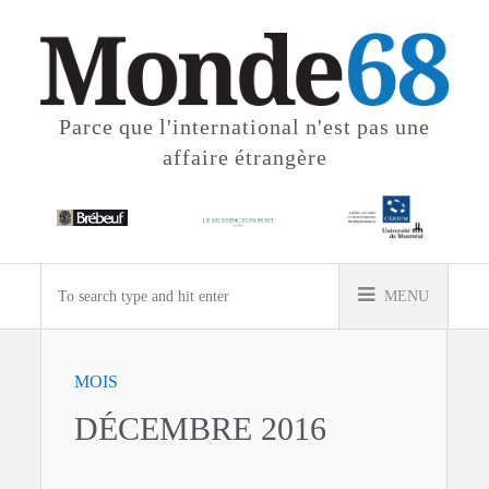
Parce que l'international
n'est pas une
affaire étrangère
MENU
MOIS
DÉCEMBRE 2016