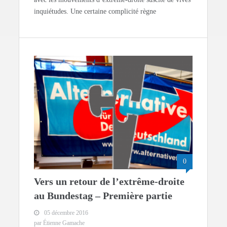
inquiétudes. Une certaine complicité règne
0
Vers un retour de l’extrême-droite
au Bundestag – Première partie
05 décembre 2016
par Étienne Gamache