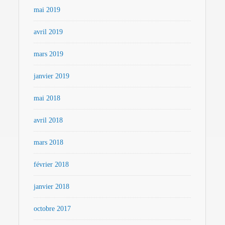
mai 2019
avril 2019
mars 2019
janvier 2019
mai 2018
avril 2018
mars 2018
février 2018
janvier 2018
octobre 2017