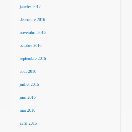
janvier 2017
décembre 2016
novembre 2016
octobre 2016
septembre 2016
août 2016
juillet 2016
juin 2016
mai 2016
avril 2016