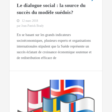
Le dialogue social : la source du
succès du modèle suédois?
12 mars 2018
par Jean-Patrick Brady
En se basant sur les grands indicateurs
socioéconomiques, plusieurs experts et organisations
internationales stipulent que la Suède représente un
succès éclatant de croissance économique soutenue et
de redistribution efficace de