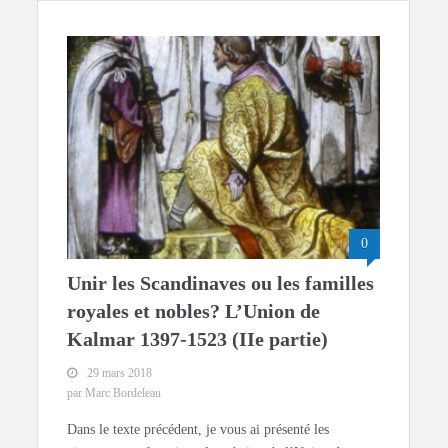
0
Unir les Scandinaves ou les familles
royales et nobles? L’Union de
Kalmar 1397-1523 (IIe partie)
29 mars 2018
par Marc Bordeleau
Dans le texte précédent, je vous ai présenté les