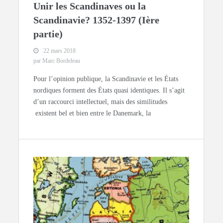
Unir les Scandinaves ou la
Scandinavie? 1352-1397 (Ière
partie)
22 mars 2018
par Marc Bordeleau
Pour l’opinion publique, la Scandinavie et les États
nordiques forment des États quasi identiques. Il s’agit
d’un raccourci intellectuel, mais des similitudes
existent bel et bien entre le Danemark, la