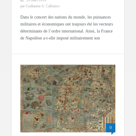
par Guillaume A. Callonico
Dans le concert des nations du monde, les puissances
militaires et économiques ont toujours été les vecteurs
déterminants de l’ordre international. Ainsi, la France
de Napoléon a-t-elle imposé militairement son
0