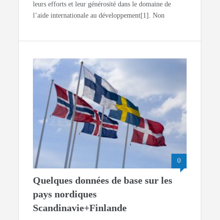
leurs efforts et leur générosité dans le domaine de
l’aide internationale au développement[1]. Non
0
Quelques données de base sur les
pays nordiques
Scandinavie+Finlande