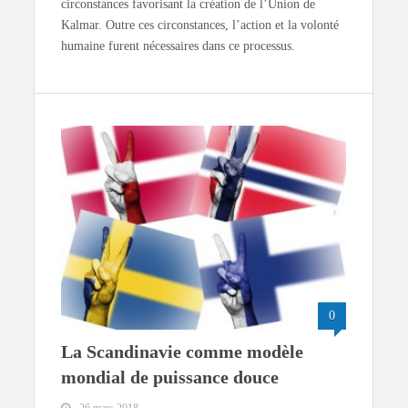
circonstances favorisant la création de l’Union de
Kalmar. Outre ces circonstances, l’action et la volonté
humaine furent nécessaires dans ce processus.
0
La Scandinavie comme modèle
mondial de puissance douce
26 mars 2018