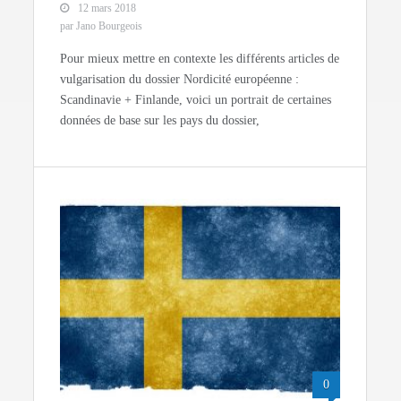
12 mars 2018
par Jano Bourgeois
Pour mieux mettre en contexte les différents articles de
vulgarisation du dossier Nordicité européenne :
Scandinavie + Finlande, voici un portrait de certaines
données de base sur les pays du dossier,
0