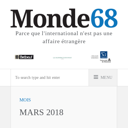
Parce que l'international
n'est pas une
affaire étrangère
MENU
MOIS
MARS 2018