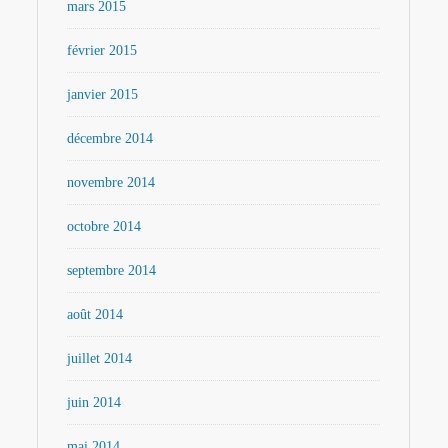
mars 2015
février 2015
janvier 2015
décembre 2014
novembre 2014
octobre 2014
septembre 2014
août 2014
juillet 2014
juin 2014
mai 2014