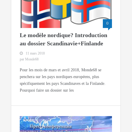
0
Le modèle nordique? Introduction
au dossier Scandinavie+Finlande
11 mars 2018
par Monde68
Pour les mois de mars et avril 2018, Monde68 se
penchera sur les pays nordiques européens, plus
spécifiquement les pays Scandinaves et la Finlande.
Pourquoi faire un dossier sur les