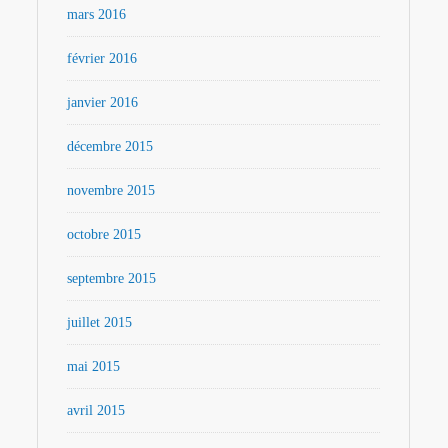
mars 2016
février 2016
janvier 2016
décembre 2015
novembre 2015
octobre 2015
septembre 2015
juillet 2015
mai 2015
avril 2015