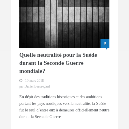
0
Quelle neutralité pour la Suède
durant la Seconde Guerre
mondiale?
19 mars 2018
par Daniel Beauregard
En dépit des traditions historiques et des ambitions
portant les pays nordiques vers la neutralité, la Suède
fut le seul d’entre eux à demeurer officiellement neutre
durant la Seconde Guerre