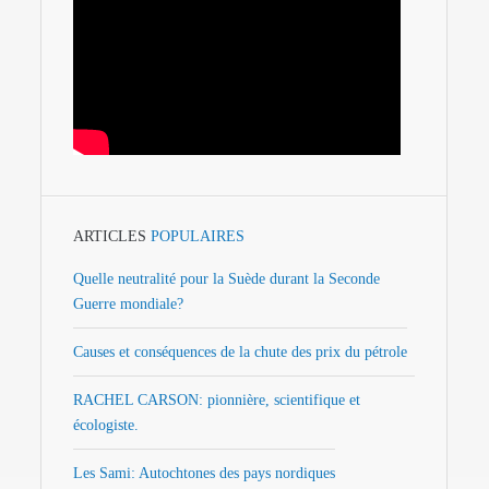
ARTICLES
POPULAIRES
Quelle neutralité pour la Suède durant la Seconde
Guerre mondiale?
Causes et conséquences de la chute des prix du pétrole
RACHEL CARSON: pionnière, scientifique et
écologiste.
Les Sami: Autochtones des pays nordiques