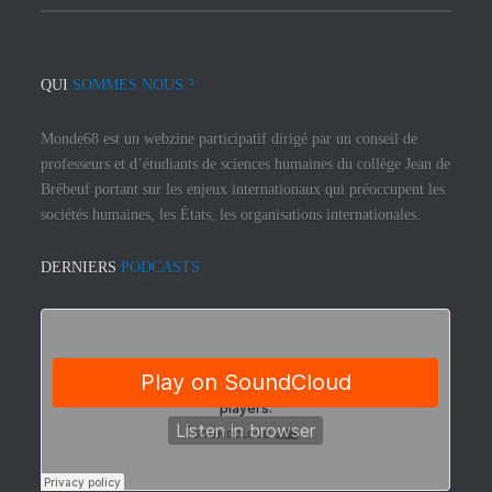
QUI
SOMMES NOUS ?
Monde68 est un webzine participatif dirigé par un conseil de
professeurs et d’étudiants de sciences humaines du collège Jean de
Brébeuf portant sur les enjeux internationaux qui préoccupent les
sociétés humaines, les États, les organisations internationales.
DERNIERS
PODCASTS