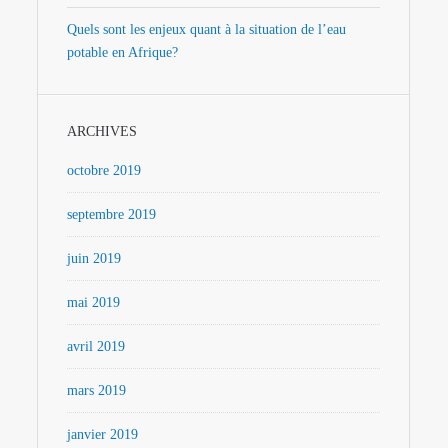
Quels sont les enjeux quant à la situation de l’eau
potable en Afrique?
ARCHIVES
octobre 2019
septembre 2019
juin 2019
mai 2019
avril 2019
mars 2019
janvier 2019