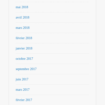
mai 2018
avril 2018
mars 2018
février 2018
janvier 2018
octobre 2017
septembre 2017
juin 2017
mars 2017
février 2017