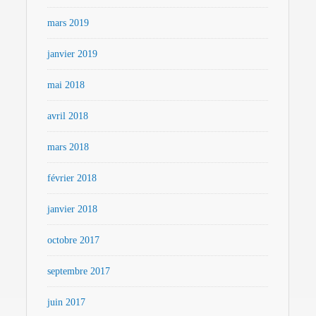
mars 2019
janvier 2019
mai 2018
avril 2018
mars 2018
février 2018
janvier 2018
octobre 2017
septembre 2017
juin 2017