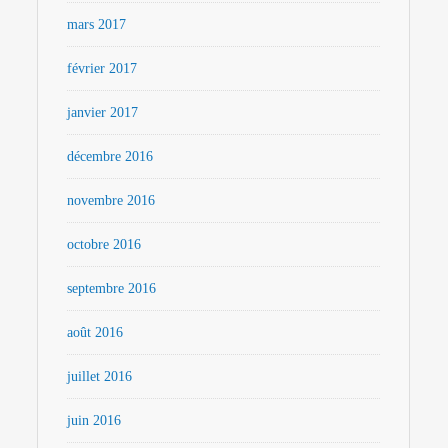
mars 2017
février 2017
janvier 2017
décembre 2016
novembre 2016
octobre 2016
septembre 2016
août 2016
juillet 2016
juin 2016