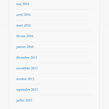
mai 2016
avril 2016
mars 2016
février 2016
janvier 2016
décembre 2015
novembre 2015
octobre 2015
septembre 2015
juillet 2015