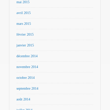
mai 2015
avril 2015
mars 2015
février 2015
janvier 2015
décembre 2014
novembre 2014
octobre 2014
septembre 2014
août 2014