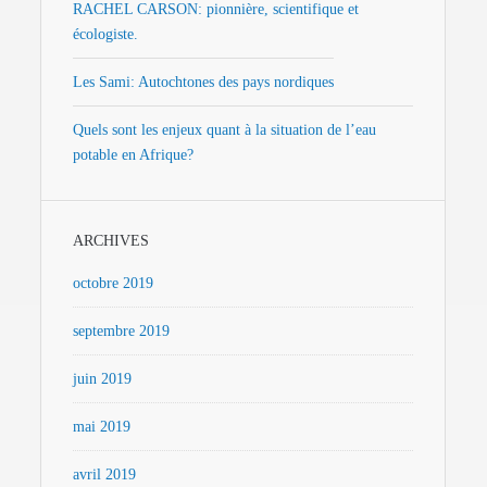
RACHEL CARSON: pionnière, scientifique et
écologiste.
Les Sami: Autochtones des pays nordiques
Quels sont les enjeux quant à la situation de l’eau
potable en Afrique?
ARCHIVES
octobre 2019
septembre 2019
juin 2019
mai 2019
avril 2019