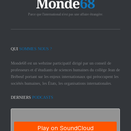
Parce que l'international n'est pas une affaire étrangère.
QUI
SOMMES NOUS ?
Monde68 est un webzine participatif dirigé par un conseil de
professeurs et d’étudiants de sciences humaines du collège Jean de
Brébeuf portant sur les enjeux internationaux qui préoccupent les
sociétés humaines, les États, les organisations internationales.
DERNIERS
PODCASTS