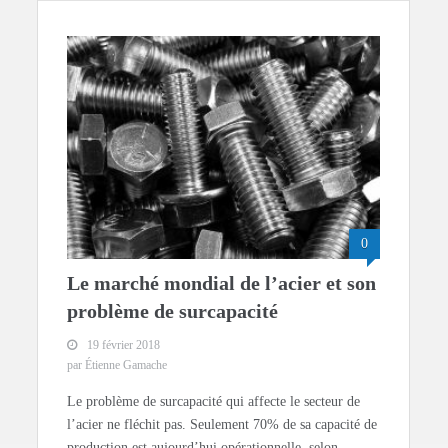
0
Le marché mondial de l’acier et son
problème de surcapacité
19 février 2018
par Étienne Gamache
Le problème de surcapacité qui affecte le secteur de
l’acier ne fléchit pas. Seulement 70% de sa capacité de
production est aujourd’hui opérationnelle, selon