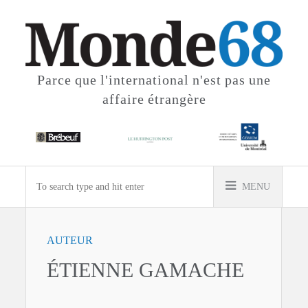
Parce que l'international
n'est pas une
affaire étrangère
MENU
AUTEUR
ÉTIENNE GAMACHE