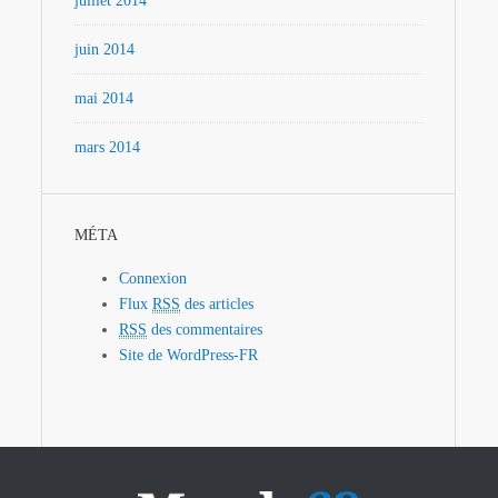
juillet 2014
juin 2014
mai 2014
mars 2014
MÉTA
Connexion
Flux
RSS
des articles
RSS
des commentaires
Site de WordPress-FR