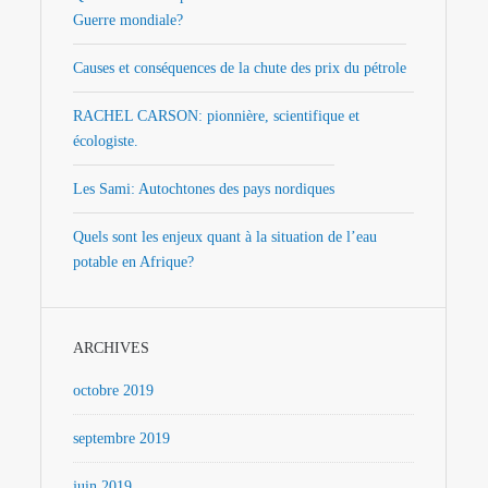
Guerre mondiale?
Causes et conséquences de la chute des prix du pétrole
RACHEL CARSON: pionnière, scientifique et
écologiste.
Les Sami: Autochtones des pays nordiques
Quels sont les enjeux quant à la situation de l’eau
potable en Afrique?
ARCHIVES
octobre 2019
septembre 2019
juin 2019