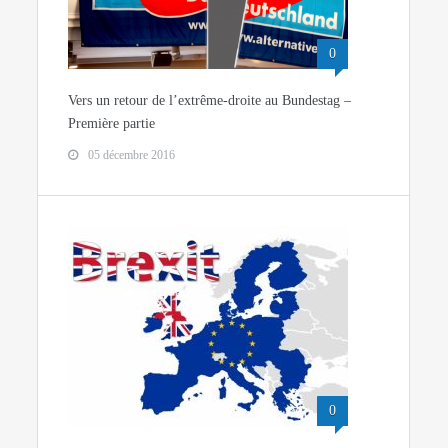
0
Vers un retour de l’extrême-droite au Bundestag –
Première partie
05 décembre 2016
0