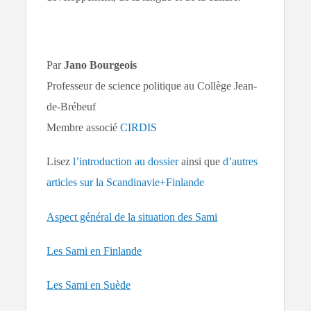
Par
Jano Bourgeois
Professeur de science politique au Collège Jean-
de-Brébeuf
Membre associé
CIRDIS
Lisez
l’introduction au dossier
ainsi que
d’autres
articles sur la Scandinavie+Finlande
Aspect général de la situation des Sami
Les Sami en Finlande
Les Sami en Suède