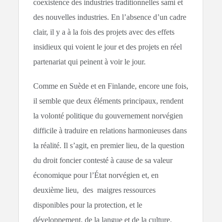
coexistence des industries traditionnelles sami et
des nouvelles industries. En l’absence d’un cadre
clair, il y a à la fois des projets avec des effets
insidieux qui voient le jour et des projets en réel
partenariat qui peinent à voir le jour.
Comme en Suède et en Finlande, encore une fois,
il semble que deux éléments principaux, rendent
la volonté politique du gouvernement norvégien
difficile à traduire en relations harmonieuses dans
la réalité. Il s’agit, en premier lieu, de la question
du droit foncier contesté à cause de sa valeur
économique pour l’État norvégien et, en
deuxième lieu, des maigres ressources
disponibles pour la protection, et le
développement, de la langue et de la culture.