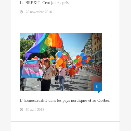
Le BREXIT: Cent jours après
28 novembre 2016
0
L’homosexualité dans les pays nordiques et au Québec
19 avril 2018