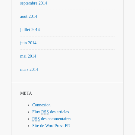
septembre 2014
août 2014
juillet 2014
juin 2014
mai 2014
mars 2014
MÉTA
Connexion
Flux
RSS
des articles
RSS
des commentaires
Site de WordPress-FR