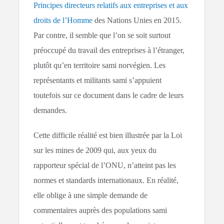
Principes directeurs relatifs aux entreprises et aux
droits de l’Homme
des Nations Unies en 2015.
Par contre, il semble que l’on se soit surtout
préoccupé du travail des entreprises à l’étranger,
plutôt qu’en territoire sami norvégien. Les
représentants et militants sami s’appuient
toutefois sur ce document dans le cadre de leurs
demandes.
Cette difficile réalité est bien illustrée par la Loi
sur les mines de 2009 qui, aux yeux du
rapporteur spécial de l’ONU, n’atteint pas les
normes et standards internationaux. En réalité,
elle oblige à une simple demande de
commentaires auprès des populations sami