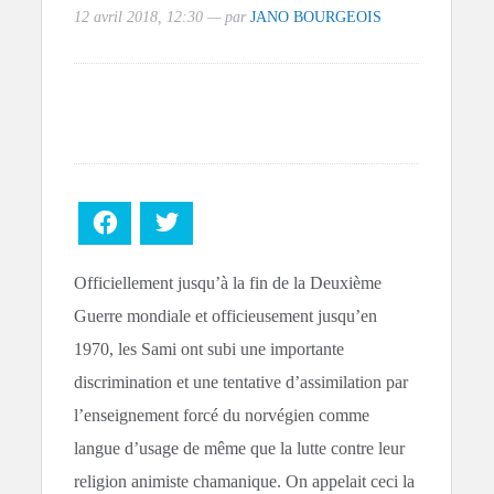
12 avril 2018, 12:30 — par
JANO BOURGEOIS
Facebook
Twitter
Officiellement jusqu’à la fin de la Deuxième
Guerre mondiale et officieusement jusqu’en
1970, les Sami ont subi une importante
discrimination et une tentative d’assimilation par
l’enseignement forcé du norvégien comme
langue d’usage de même que la lutte contre leur
religion animiste chamanique. On appelait ceci la