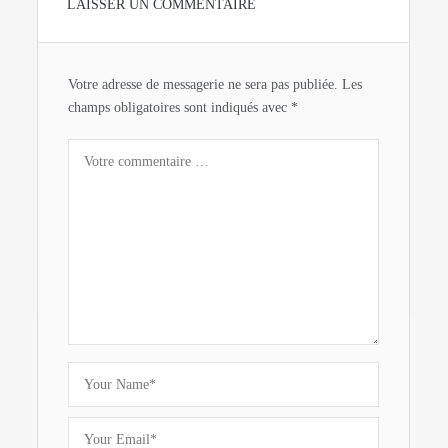
LAISSER UN COMMENTAIRE
Votre adresse de messagerie ne sera pas publiée.
Les
champs obligatoires sont indiqués avec
*