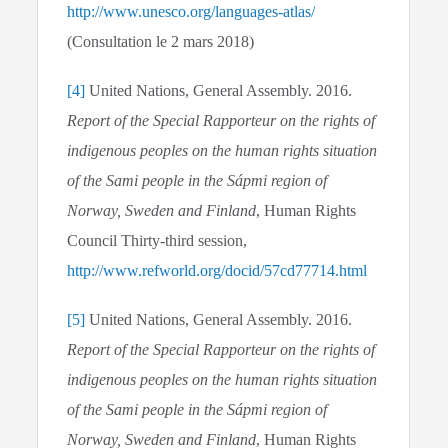
http://www.unesco.org/languages-atlas/
(Consultation le 2 mars 2018)
[4]
United Nations, General Assembly. 2016.
Report of the Special Rapporteur on the rights of
indigenous peoples on the human rights situation
of the Sami people in the Sápmi region of
Norway, Sweden and Finland
, Human Rights
Council Thirty-third session,
http://www.refworld.org/docid/57cd77714.html
[5]
United Nations, General Assembly. 2016.
Report of the Special Rapporteur on the rights of
indigenous peoples on the human rights situation
of the Sami people in the Sápmi region of
Norway, Sweden and Finland
, Human Rights