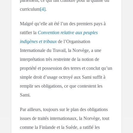
parlement, ce qui fait craindre pour la qualité du
curriculum
[4]
.
Malgré qu’elle ait été l’un des premiers pays à
ratifier la
Convention relative aux peuples
indigènes et tribaux
de l’Organisation
Internationale du Travail, la Norvège, a une
interprétation très restreinte de la notion de
propriété et possession des terres et conclut qu’un
simple droit d’usage octroyé aux Sami suffit à
remplir ses obligations, ce que contestent les
Sami.
Par ailleurs, toujours sur le plan des obligations
issues de traités internationaux, la Norvège, tout
comme la Finlande et la Suède, a ratifié les