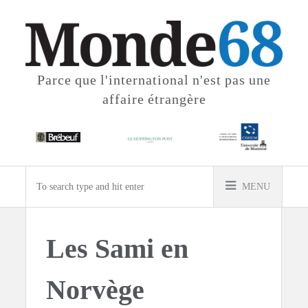
Parce que l'international
n'est pas une
affaire étrangère
MENU
Les Sami en
Norvège