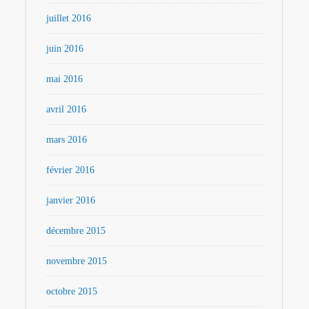
juillet 2016
juin 2016
mai 2016
avril 2016
mars 2016
février 2016
janvier 2016
décembre 2015
novembre 2015
octobre 2015