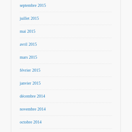
septembre 2015
juillet 2015
mai 2015
avril 2015
mars 2015
février 2015
janvier 2015
décembre 2014
novembre 2014
octobre 2014