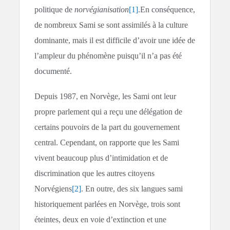
politique de
norvégianisation
[1]
.En conséquence,
de nombreux Sami se sont assimilés à la culture
dominante, mais il est difficile d’avoir une idée de
l’ampleur du phénomène puisqu’il n’a pas été
documenté.
Depuis 1987, en Norvège, les Sami ont leur
propre parlement qui a reçu une délégation de
certains pouvoirs de la part du gouvernement
central. Cependant, on rapporte que les Sami
vivent beaucoup plus d’intimidation et de
discrimination que les autres citoyens
Norvégiens
[2]
. En outre, des six langues sami
historiquement parlées en Norvège, trois sont
éteintes, deux en voie d’extinction et une