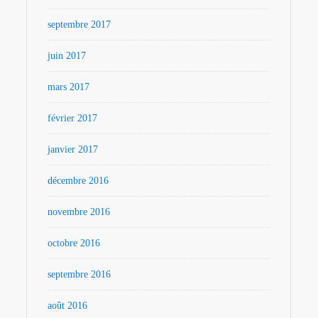
septembre 2017
juin 2017
mars 2017
février 2017
janvier 2017
décembre 2016
novembre 2016
octobre 2016
septembre 2016
août 2016