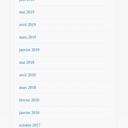
mai 2019
avril 2019
mars 2019
janvier 2019
mai 2018
avril 2018
mars 2018
février 2018
janvier 2018
octobre 2017