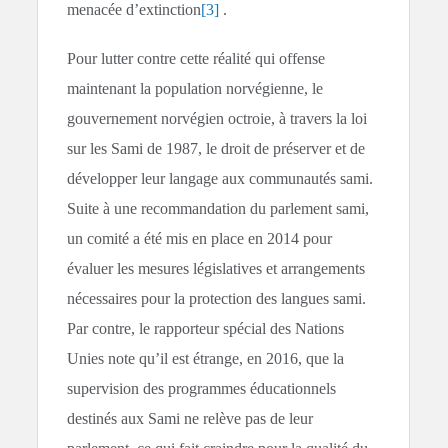
menacée d’extinction
[3]
.
Pour lutter contre cette réalité qui offense
maintenant la population norvégienne, le
gouvernement norvégien octroie, à travers la loi
sur les Sami de 1987, le droit de préserver et de
développer leur langage aux communautés sami.
Suite à une recommandation du parlement sami,
un comité a été mis en place en 2014 pour
évaluer les mesures législatives et arrangements
nécessaires pour la protection des langues sami.
Par contre, le rapporteur spécial des Nations
Unies note qu’il est étrange, en 2016, que la
supervision des programmes éducationnels
destinés aux Sami ne relève pas de leur