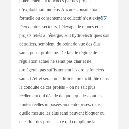
potentiellement touchées par des projets
d’exploitation minière. Aucune consultation
formelle ou consentement collectif n’est exigé
[5]
.
Deux autres secteurs, l’élevage de rennes et les
projets reliés à l’énergie, soit hydroélectriques soit
pétroliers, semblent, du point de vue des élus
sami, poser problème. De fait, le régime de
régulation actuel ne serait pas clair et ne
protègerait pas suffisamment les droits fonciers
sami. L’effet serait une difficile prédictibilité dans
la conduite de ces projets – on ne sait plus
réellement qui décide de quoi, quelles sont les
limites réelles imposées aux entreprises, dans
quelle mesure les élus sami peuvent bloquer ou
encadrer des projets – ce qui complique la