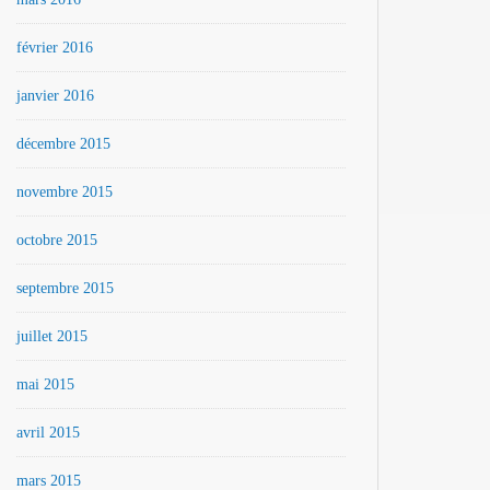
février 2016
janvier 2016
décembre 2015
novembre 2015
octobre 2015
septembre 2015
juillet 2015
mai 2015
avril 2015
mars 2015