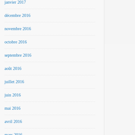
janvier 2017
décembre 2016
novembre 2016
octobre 2016
septembre 2016
août 2016
juillet 2016
juin 2016
mai 2016
avril 2016
mars 2016