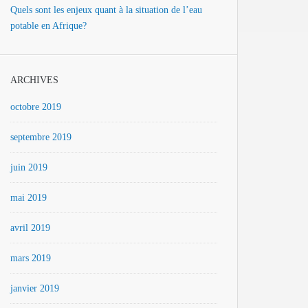
Quels sont les enjeux quant à la situation de l’eau
potable en Afrique?
ARCHIVES
octobre 2019
septembre 2019
juin 2019
mai 2019
avril 2019
mars 2019
janvier 2019