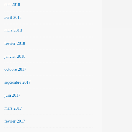
mai 2018
avril 2018
mars 2018
février 2018
janvier 2018
octobre 2017
septembre 2017
juin 2017
mars 2017
février 2017