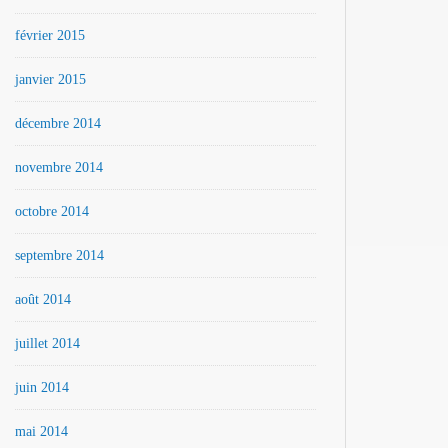
février 2015
janvier 2015
décembre 2014
novembre 2014
octobre 2014
septembre 2014
août 2014
juillet 2014
juin 2014
mai 2014