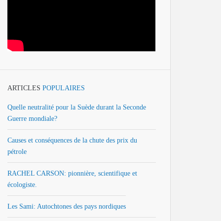
ARTICLES
POPULAIRES
Quelle neutralité pour la Suède durant la Seconde
Guerre mondiale?
Causes et conséquences de la chute des prix du
pétrole
RACHEL CARSON: pionnière, scientifique et
écologiste.
Les Sami: Autochtones des pays nordiques