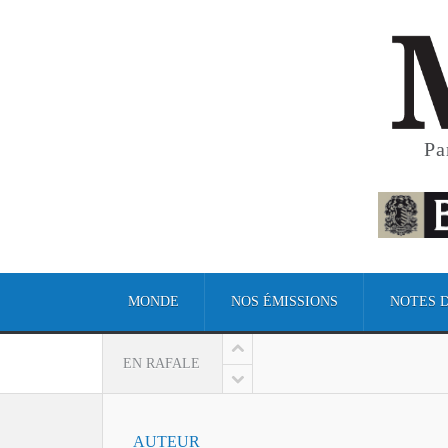
Pa
MONDE
NOS ÉMISSIONS
NOTES 
EN RAFALE
AUTEUR