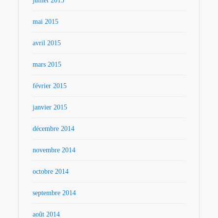
juillet 2015
mai 2015
avril 2015
mars 2015
février 2015
janvier 2015
décembre 2014
novembre 2014
octobre 2014
septembre 2014
août 2014