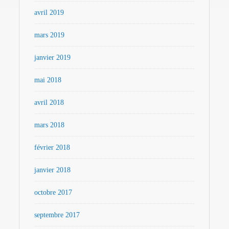
avril 2019
mars 2019
janvier 2019
mai 2018
avril 2018
mars 2018
février 2018
janvier 2018
octobre 2017
septembre 2017