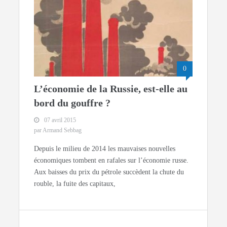
0
L’économie de la Russie, est-elle au
bord du gouffre ?
07 avril 2015
par Armand Sebbag
Depuis le milieu de 2014 les mauvaises nouvelles
économiques tombent en rafales sur l’économie russe.
Aux baisses du prix du pétrole succèdent la chute du
rouble, la fuite des capitaux,