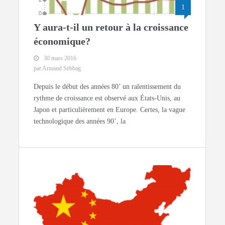
1
Y aura-t-il un retour à la croissance
économique?
30 mars 2016
par Armand Sebbag
Depuis le début des années 80’ un ralentissement du
rythme de croissance est observé aux États-Unis, au
Japon et particulièrement en Europe. Certes, la vague
technologique des années 90’, la