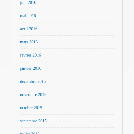
juin 2016
mai 2016
avril 2016
mars 2016
février 2016
janvier 2016
décembre 2015
novembre 2015
octobre 2015
septembre 2015