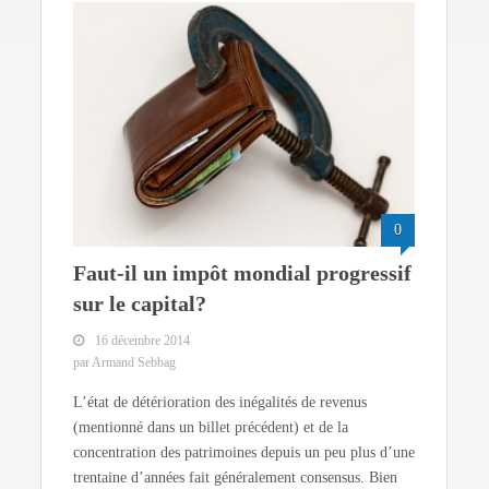
0
Faut-il un impôt mondial progressif
sur le capital?
16 décembre 2014
par Armand Sebbag
L’état de détérioration des inégalités de revenus
(mentionné dans un billet précédent) et de la
concentration des patrimoines depuis un peu plus d’une
trentaine d’années fait généralement consensus. Bien