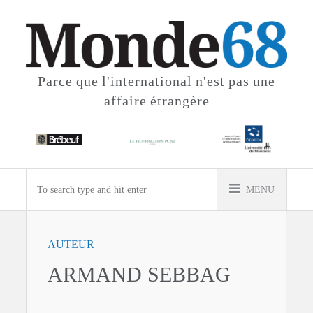
Parce que l'international
n'est pas une
affaire étrangère
MENU
AUTEUR
ARMAND SEBBAG