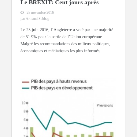
Le BREXIT: Cent jours après
28 novembre 2016
par Armand Sebbag
Le 23 juin 2016, l’Angleterre a voté par une majorité
de 51.9% pour la sortie de l’Union européenne.
Malgré les recommandations des milieux politiques,
économiques et médiatiques les plus informés,