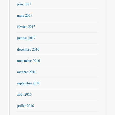
juin 2017
mars 2017
février 2017
janvier 2017
décembre 2016
novembre 2016
octobre 2016
septembre 2016
août 2016
juillet 2016