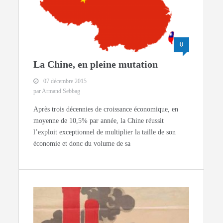
0
La Chine, en pleine mutation
07 décembre 2015
par Armand Sebbag
Après trois décennies de croissance économique, en
moyenne de 10,5% par année, la Chine réussit
l’exploit exceptionnel de multiplier la taille de son
économie et donc du volume de sa