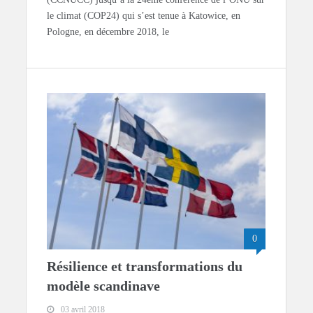
le climat (COP24) qui s’est tenue à Katowice, en
Pologne, en décembre 2018, le
0
Résilience et transformations du
modèle scandinave
03 avril 2018