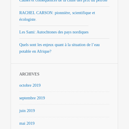
Causes et conséquences de la chute des prix du pétrole
RACHEL CARSON: pionnière, scientifique et
écologiste.
Les Sami: Autochtones des pays nordiques
Quels sont les enjeux quant à la situation de l’eau
potable en Afrique?
ARCHIVES
octobre 2019
septembre 2019
juin 2019
mai 2019