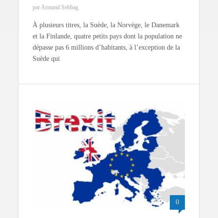
par Armand Sebbag
À plusieurs titres, la Suède, la Norvège, le Danemark
et la Finlande, quatre petits pays dont la population ne
dépasse pas 6 millions d’habitants, à l’exception de la
Suède qui
0