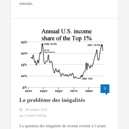
entendu,
0
Le problème des inégalités
28 octobre 2014
par Armand Sebbag
La question des inégalités de revenu revient à l’avant