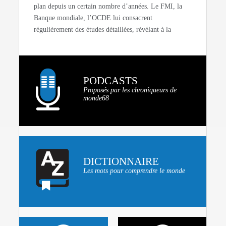
plan depuis un certain nombre d’années. Le FMI, la
Banque mondiale, l’OCDE lui consacrent
régulièrement des études détaillées, révélant à la
PODCASTS
Proposés par les chroniqueurs de
monde68
DICTIONNAIRE
Les mots pour comprendre le monde