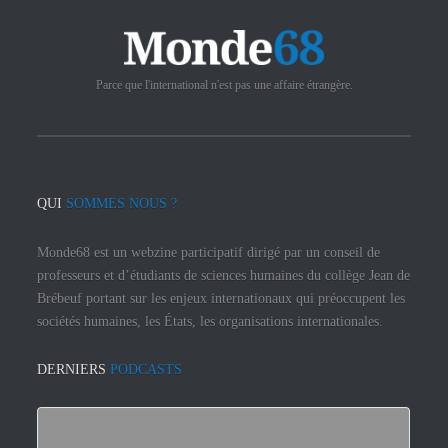
Parce que l'international n'est pas une affaire étrangère.
QUI
SOMMES NOUS ?
Monde68 est un webzine participatif dirigé par un conseil de
professeurs et d’étudiants de sciences humaines du collège Jean de
Brébeuf portant sur les enjeux internationaux qui préoccupent les
sociétés humaines, les États, les organisations internationales.
DERNIERS
PODCASTS