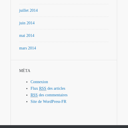
juillet 2014
juin 2014
mai 2014
mars 2014
MÉTA
Connexion
Flux
RSS
des articles
RSS
des commentaires
Site de WordPress-FR