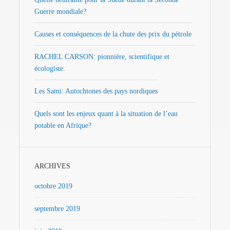
Guerre mondiale?
Causes et conséquences de la chute des prix du pétrole
RACHEL CARSON: pionnière, scientifique et
écologiste.
Les Sami: Autochtones des pays nordiques
Quels sont les enjeux quant à la situation de l’eau
potable en Afrique?
ARCHIVES
octobre 2019
septembre 2019