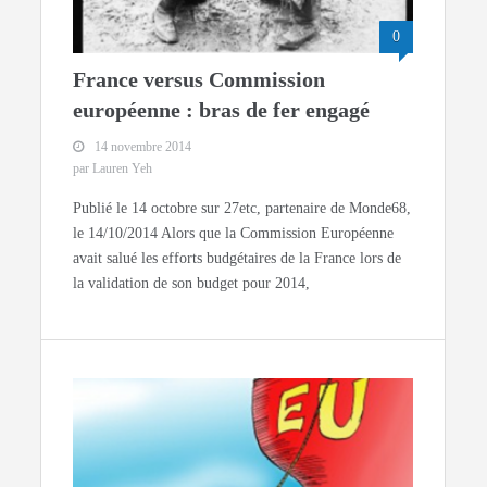
0
France versus Commission
européenne : bras de fer engagé
14 novembre 2014
par Lauren Yeh
Publié le 14 octobre sur 27etc, partenaire de Monde68,
le 14/10/2014 Alors que la Commission Européenne
avait salué les efforts budgétaires de la France lors de
la validation de son budget pour 2014,