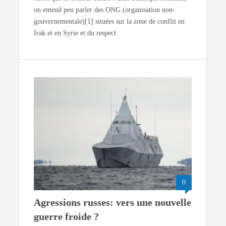
on entend peu parler des ONG (organisation non-
gouvernementale)[1] situées sur la zone de conflit en
Irak et en Syrie et du respect
0
Agressions russes: vers une nouvelle
guerre froide ?