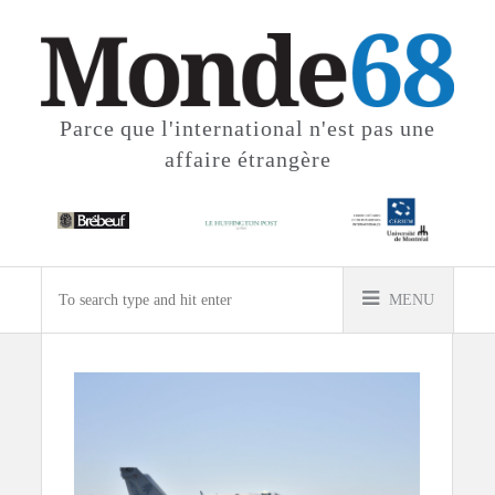
Parce que l'international
n'est pas une
affaire étrangère
MENU