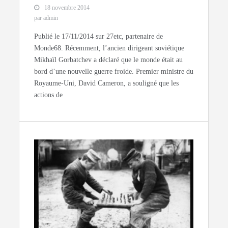
18 novembre 2014
par admin
Publié le 17/11/2014 sur 27etc, partenaire de
Monde68. Récemment, l’ancien dirigeant soviétique
Mikhaïl Gorbatchev a déclaré que le monde était au
bord d’une nouvelle guerre froide. Premier ministre du
Royaume-Uni, David Cameron, a souligné que les
actions de