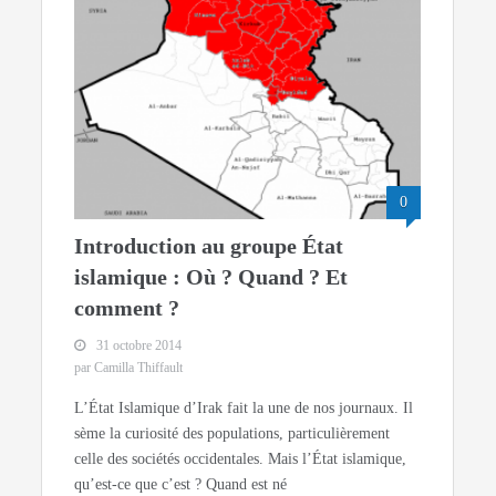
0
Introduction au groupe État
islamique : Où ? Quand ? Et
comment ?
31 octobre 2014
par Camilla Thiffault
L’État Islamique d’Irak fait la une de nos journaux. Il
sème la curiosité des populations, particulièrement
celle des sociétés occidentales. Mais l’État islamique,
qu’est-ce que c’est ? Quand est né