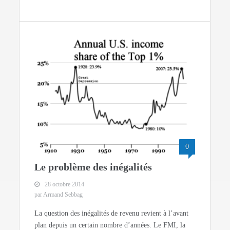
0
Le problème des inégalités
28 octobre 2014
par Armand Sebbag
La question des inégalités de revenu revient à l’avant
plan depuis un certain nombre d’années. Le FMI, la