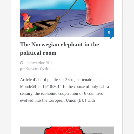
0
The Norwegian elephant in the
political room
14 novembre 2014
par Katharina Qvale
Article d’abord publié sur 27etc, partenaire de
Monde68, le 16/10/2014 In the course of only half a
century, the economic cooperation of 6 countries
evolved into the European Union (EU) with