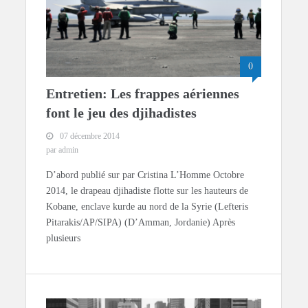
0
Entretien: Les frappes aériennes
font le jeu des djihadistes
07 décembre 2014
par admin
D’abord publié sur par Cristina L’Homme Octobre
2014, le drapeau djihadiste flotte sur les hauteurs de
Kobane, enclave kurde au nord de la Syrie (Lefteris
Pitarakis/AP/SIPA) (D’Amman, Jordanie) Après
plusieurs