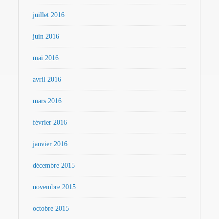
juillet 2016
juin 2016
mai 2016
avril 2016
mars 2016
février 2016
janvier 2016
décembre 2015
novembre 2015
octobre 2015