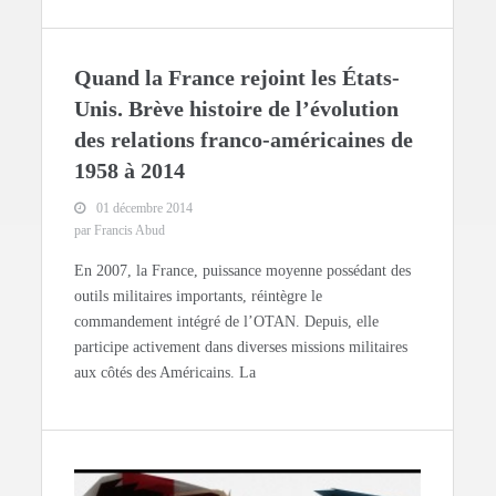
Quand la France rejoint les États-
Unis. Brève histoire de l’évolution
des relations franco-américaines de
1958 à 2014
01 décembre 2014
par Francis Abud
En 2007, la France, puissance moyenne possédant des
outils militaires importants, réintègre le
commandement intégré de l’OTAN. Depuis, elle
participe activement dans diverses missions militaires
aux côtés des Américains. La