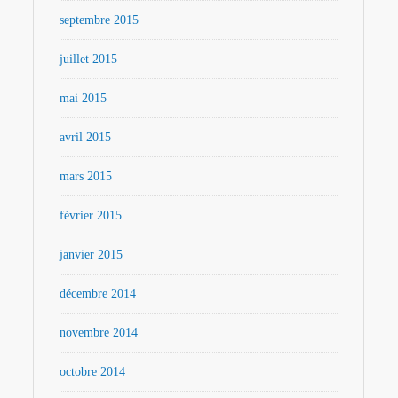
septembre 2015
juillet 2015
mai 2015
avril 2015
mars 2015
février 2015
janvier 2015
décembre 2014
novembre 2014
octobre 2014