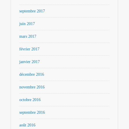
septembre 2017
juin 2017
mars 2017
février 2017
janvier 2017
décembre 2016
novembre 2016
octobre 2016
septembre 2016
août 2016