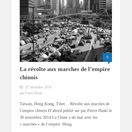
0
La révolte aux marches de l’empire
chinois
07 décembre 2014
par Pierre Haski
Taiwan, Hong Kong, Tibet… Révolte aux marches de
l’empire chinois D’abord publié sur par Pierre Haski le
30 novembre 2014 La Chine a du mal avec les
« marches » de l’empire. Hong