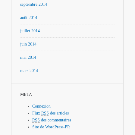
septembre 2014
août 2014
juillet 2014
juin 2014
mai 2014
mars 2014
MÉTA
Connexion
Flux
RSS
des articles
RSS
des commentaires
Site de WordPress-FR