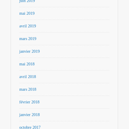
juin 2019
mai 2019
avril 2019
mars 2019
janvier 2019
mai 2018
avril 2018
mars 2018
février 2018
janvier 2018
octobre 2017