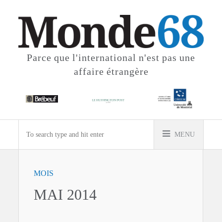
Parce que l'international
n'est pas une
affaire étrangère
MENU
MOIS
MAI 2014