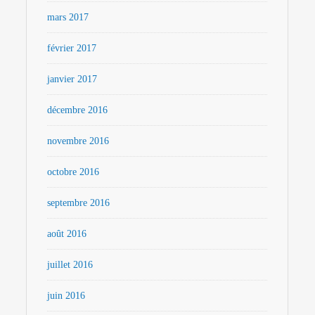
mars 2017
février 2017
janvier 2017
décembre 2016
novembre 2016
octobre 2016
septembre 2016
août 2016
juillet 2016
juin 2016