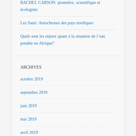
RACHEL CARSON: pionnière, scientifique et
écologiste.
Les Sami: Autochtones des pays nordiques
Quels sont les enjeux quant à la situation de l’eau
potable en Afrique?
ARCHIVES
octobre 2019
septembre 2019
juin 2019
mai 2019
avril 2019