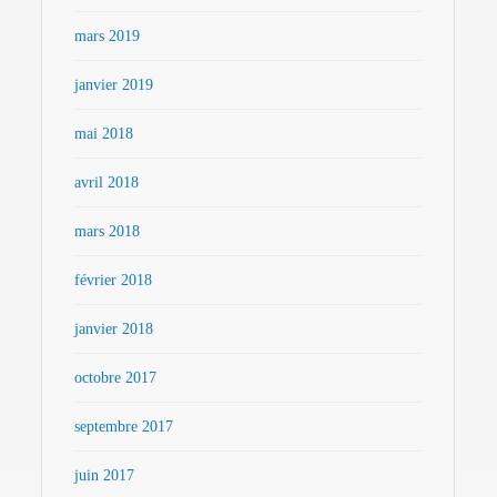
mars 2019
janvier 2019
mai 2018
avril 2018
mars 2018
février 2018
janvier 2018
octobre 2017
septembre 2017
juin 2017