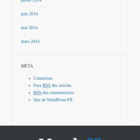
juillet 2014
juin 2014
mai 2014
mars 2014
MÉTA
Connexion
Flux
RSS
des articles
RSS
des commentaires
Site de WordPress-FR