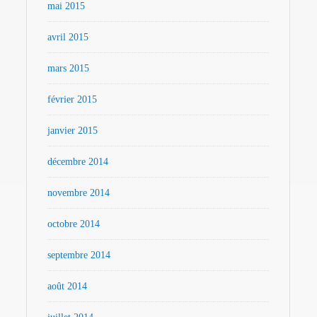
mai 2015
avril 2015
mars 2015
février 2015
janvier 2015
décembre 2014
novembre 2014
octobre 2014
septembre 2014
août 2014