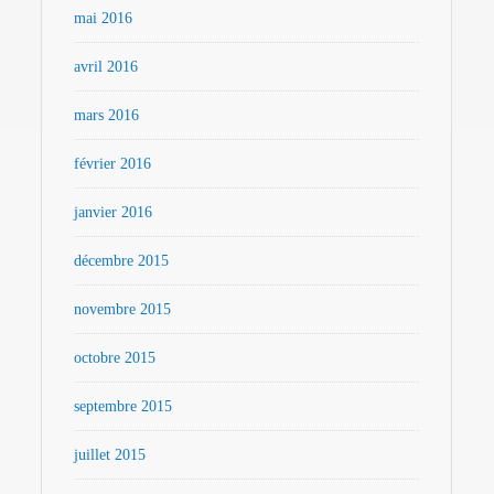
mai 2016
avril 2016
mars 2016
février 2016
janvier 2016
décembre 2015
novembre 2015
octobre 2015
septembre 2015
juillet 2015