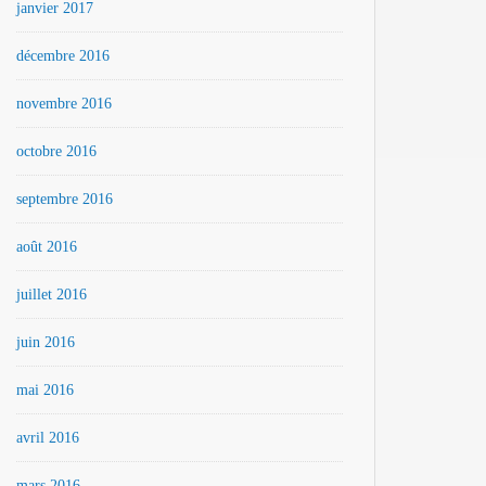
janvier 2017
décembre 2016
novembre 2016
octobre 2016
septembre 2016
août 2016
juillet 2016
juin 2016
mai 2016
avril 2016
mars 2016