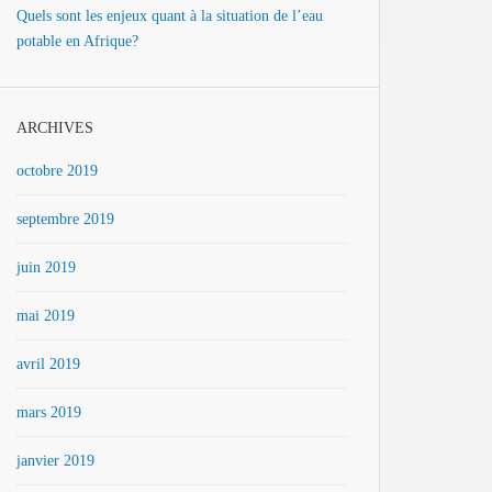
Quels sont les enjeux quant à la situation de l’eau
potable en Afrique?
ARCHIVES
octobre 2019
septembre 2019
juin 2019
mai 2019
avril 2019
mars 2019
janvier 2019