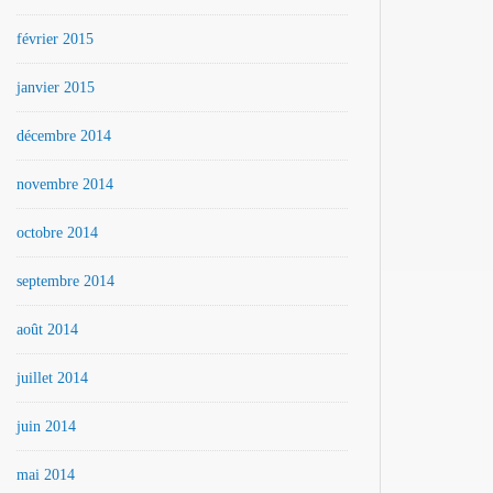
février 2015
janvier 2015
décembre 2014
novembre 2014
octobre 2014
septembre 2014
août 2014
juillet 2014
juin 2014
mai 2014