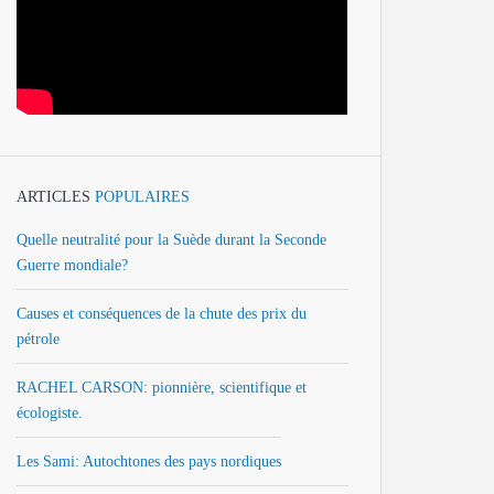
ARTICLES
POPULAIRES
Quelle neutralité pour la Suède durant la Seconde
Guerre mondiale?
Causes et conséquences de la chute des prix du
pétrole
RACHEL CARSON: pionnière, scientifique et
écologiste.
Les Sami: Autochtones des pays nordiques