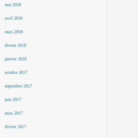
mai 2018
avril 2018
mars 2018
février 2018
janvier 2018
octobre 2017
septembre 2017
juin 2017
mars 2017
février 2017