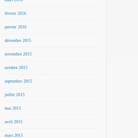
février 2016
janvier 2016
décembre 2015
novembre 2015
octobre 2015
septembre 2015
juillet 2015
mai 2015
avril 2015
mars 2015