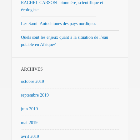
RACHEL CARSON: pionnière, scientifique et
écologiste.
Les Sami: Autochtones des pays nordiques
Quels sont les enjeux quant à la situation de l’eau
potable en Afrique?
ARCHIVES
octobre 2019
septembre 2019
juin 2019
mai 2019
avril 2019