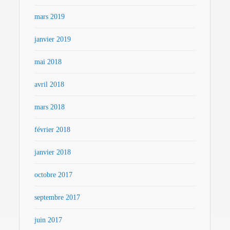
mars 2019
janvier 2019
mai 2018
avril 2018
mars 2018
février 2018
janvier 2018
octobre 2017
septembre 2017
juin 2017