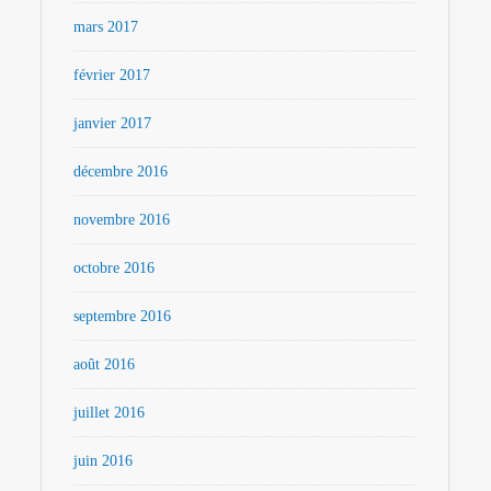
mars 2017
février 2017
janvier 2017
décembre 2016
novembre 2016
octobre 2016
septembre 2016
août 2016
juillet 2016
juin 2016