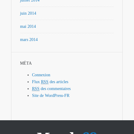
juillet 2014
juin 2014
mai 2014
mars 2014
MÉTA
Connexion
Flux
RSS
des articles
RSS
des commentaires
Site de WordPress-FR