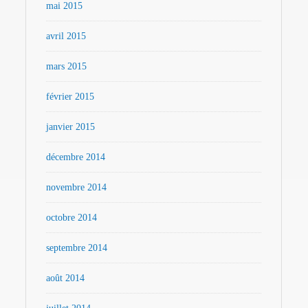
mai 2015
avril 2015
mars 2015
février 2015
janvier 2015
décembre 2014
novembre 2014
octobre 2014
septembre 2014
août 2014