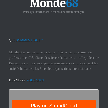
Parce que l'international n'est pas une affaire étrangère.
QUI
SOMMES NOUS ?
Monde68 est un webzine participatif dirigé par un conseil de
professeurs et d’étudiants de sciences humaines du collège Jean de
Brébeuf portant sur les enjeux internationaux qui préoccupent les
sociétés humaines, les États, les organisations internationales.
DERNIERS
PODCASTS