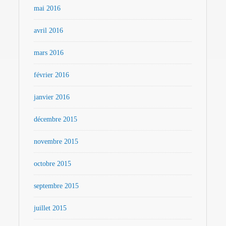
mai 2016
avril 2016
mars 2016
février 2016
janvier 2016
décembre 2015
novembre 2015
octobre 2015
septembre 2015
juillet 2015