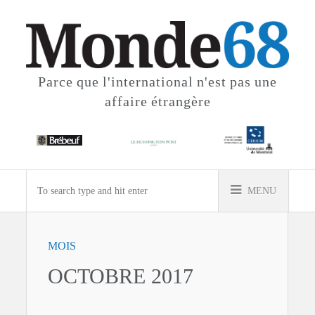
Parce que l'international
n'est pas une
affaire étrangère
MENU
MOIS
OCTOBRE 2017