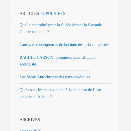
ARTICLES
POPULAIRES
Quelle neutralité pour la Suède durant la Seconde
Guerre mondiale?
Causes et conséquences de la chute des prix du pétrole
RACHEL CARSON: pionnière, scientifique et
écologiste.
Les Sami: Autochtones des pays nordiques
Quels sont les enjeux quant à la situation de l’eau
potable en Afrique?
ARCHIVES