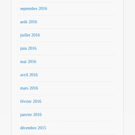
septembre 2016
août 2016
juillet 2016
juin 2016
mai 2016
avril 2016
mars 2016
février 2016
janvier 2016
décembre 2015