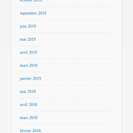
octobre 2019
septembre 2019
juin 2019
mai 2019
avril 2019
mars 2019
janvier 2019
mai 2018
avril 2018
mars 2018
février 2018