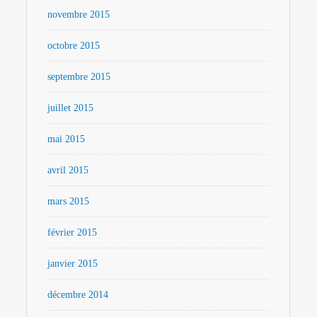
novembre 2015
octobre 2015
septembre 2015
juillet 2015
mai 2015
avril 2015
mars 2015
février 2015
janvier 2015
décembre 2014