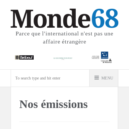
Parce que l'international
n'est pas une
affaire étrangère
MENU
Nos émissions