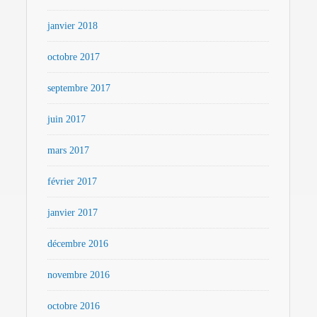
janvier 2018
octobre 2017
septembre 2017
juin 2017
mars 2017
février 2017
janvier 2017
décembre 2016
novembre 2016
octobre 2016