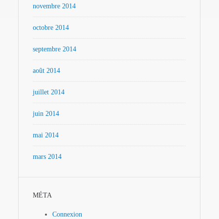
novembre 2014
octobre 2014
septembre 2014
août 2014
juillet 2014
juin 2014
mai 2014
mars 2014
MÉTA
Connexion