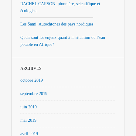
RACHEL CARSON: pionnière, scientifique et
écologiste.
Les Sami: Autochtones des pays nordiques
Quels sont les enjeux quant à la situation de l’eau
potable en Afrique?
ARCHIVES
octobre 2019
septembre 2019
juin 2019
mai 2019
avril 2019