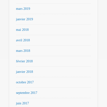
mars 2019
janvier 2019
mai 2018
avril 2018
mars 2018
février 2018
janvier 2018
octobre 2017
septembre 2017
juin 2017