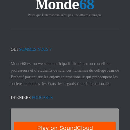
Parce que l'international n'est pas une affaire étrangère.
QUI
SOMMES NOUS ?
Monde68 est un webzine participatif dirigé par un conseil de
professeurs et d’étudiants de sciences humaines du collège Jean de
Brébeuf portant sur les enjeux internationaux qui préoccupent les
sociétés humaines, les États, les organisations internationales.
DERNIERS
PODCASTS