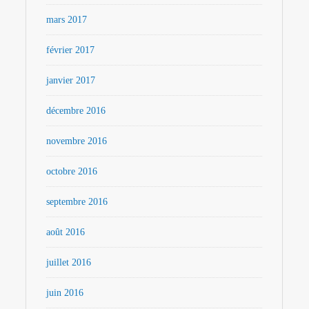
mars 2017
février 2017
janvier 2017
décembre 2016
novembre 2016
octobre 2016
septembre 2016
août 2016
juillet 2016
juin 2016