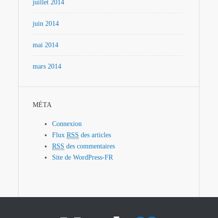
juillet 2014
juin 2014
mai 2014
mars 2014
MÉTA
Connexion
Flux
RSS
des articles
RSS
des commentaires
Site de WordPress-FR