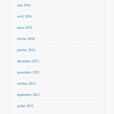
mai 2016
avril 2016
mars 2016
février 2016
janvier 2016
décembre 2015
novembre 2015
octobre 2015
septembre 2015
juillet 2015