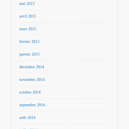
mai 2015
avril 2015
mars 2015
février 2015
janvier 2015
décembre 2014
novembre 2014
octobre 2014
septembre 2014
août 2014