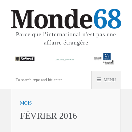
Parce que l'international
n'est pas une
affaire étrangère
MENU
MOIS
FÉVRIER 2016