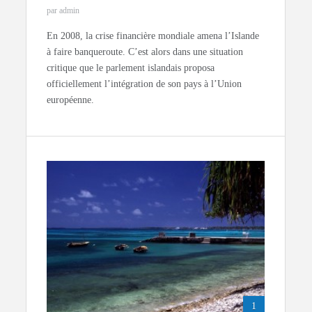
par admin
En 2008, la crise financière mondiale amena l’Islande
à faire banqueroute. C’est alors dans une situation
critique que le parlement islandais proposa
officiellement l’intégration de son pays à l’Union
européenne.
1