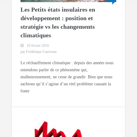
Les Petits états insulaires en
développement : position et
stratégie vs les changements
climatiques
10 février 2016
par Frédérique Gauvreau
Le réchauffement climatique : depuis des années nous
entendons parler de ce phénomène qui,
malheureusement, ne cesse de grandir. Bien que nous
sachions qu’il s’agisse d’un réel problème causant la
fonte