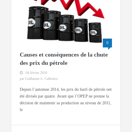
0
Causes et conséquences de la chute
des prix du pétrole
04 février 2016
par Guillaume A. Callonico
Depuis l’automne 2014, les prix du baril de pétrole ont
été divisés par quatre. Avant que l’OPEP ne prenne la
décision de maintenir sa production au niveau de 2011,
le