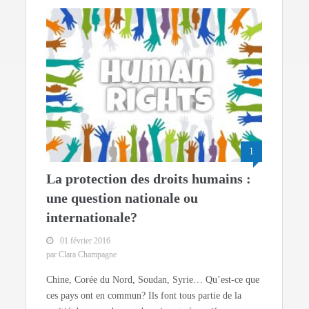
1
La protection des droits humains :
une question nationale ou
internationale?
01 février 2016
par Clara Champagne
Chine, Corée du Nord, Soudan, Syrie… Qu’est-ce que
ces pays ont en commun? Ils font tous partie de la