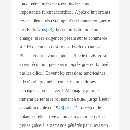
maximale que les concessions les plus
importantes furent accordées. Après d’importants
revers allemands (Stalingrad) et l’entrée en guerre
des États-Unis
[23]
, les rapports de force ont
changé, et les exigences pesant sur le commerce
suédois viennent désormais des deux camps.
Plus la guerre avance, plus la Suède envisage son
avenir économique dans un après-guerre dominé
par les alliés. Devant les pressions américaines,
elle réduit graduellement le volume de ses
échanges annuels avec l’Allemagne pour le
minerai de fer et le roulement à bille, jusqu’à leur
cessation totale en 1944
[24]
. Dans ce jeu de
balancier, elle arrive à nouveau à compenser les
pertes grâce à la demande générée par l’invasion