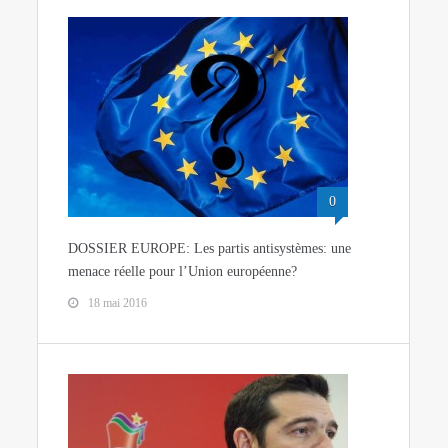
0
DOSSIER EUROPE: Les partis antisystèmes: une
menace réelle pour l’Union européenne?
18 mai 2016