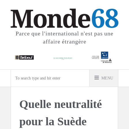
Parce que l'international
n'est pas une
affaire étrangère
MENU
Quelle neutralité
pour la Suède