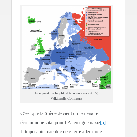
Europe at the height of Axis success (2015)
Wikimedia Commons
C’est que la Suède devient un partenaire
économique vital pour l’Allemagne nazie
[5]
.
L’imposante machine de guerre allemande