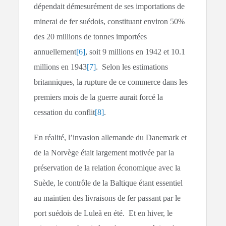
dépendait démesurément de ses importations de
minerai de fer suédois, constituant environ 50%
des 20 millions de tonnes importées
annuellement
[6]
, soit 9 millions en 1942 et 10.1
millions en 1943
[7]
. Selon les estimations
britanniques, la rupture de ce commerce dans les
premiers mois de la guerre aurait forcé la
cessation du conflit
[8]
.
En réalité, l’invasion allemande du Danemark et
de la Norvège était largement motivée par la
préservation de la relation économique avec la
Suède, le contrôle de la Baltique étant essentiel
au maintien des livraisons de fer passant par le
port suédois de Luleå en été. Et en hiver, le