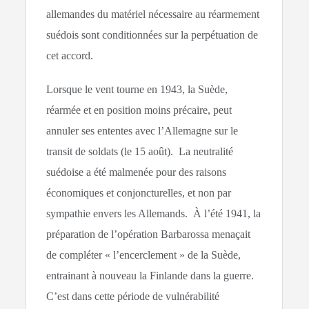
allemandes du matériel nécessaire au réarmement
suédois sont conditionnées sur la perpétuation de
cet accord.
Lorsque le vent tourne en 1943, la Suède,
réarmée et en position moins précaire, peut
annuler ses ententes avec l’Allemagne sur le
transit de soldats (le 15 août). La neutralité
suédoise a été malmenée pour des raisons
économiques et conjoncturelles, et non par
sympathie envers les Allemands. À l’été 1941, la
préparation de l’opération Barbarossa menaçait
de compléter « l’encerclement » de la Suède,
entrainant à nouveau la Finlande dans la guerre.
C’est dans cette période de vulnérabilité