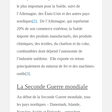
le plus important pour la Suède, suivi de
l’Allemagne, des États-Unis et des autres pays
nordiques
[2]
. De l’Allemagne, qui représente
20% de son commerce extérieur, la Suède
importe des produits manufacturés, des produits
chimiques, des textiles, du charbon et du coke,
combustibles dont dépend l’autonomie de
l’industrie suédoise. Elle exporte en retour
principalement du minerai de fer et des machines-
outils
[3]
.
La Seconde Guerre mondiale
Au début de la Seconde Guerre mondiale, tous
les pays nordiques – Danemark, Islande,
Norvège, Suède et Finlande – entendent