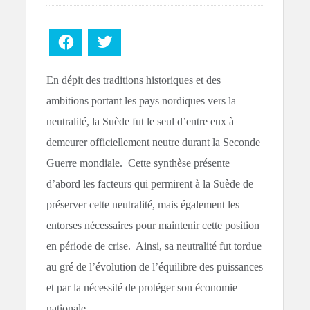
Facebook
Twitter
En dépit des traditions historiques et des
ambitions portant les pays nordiques vers la
neutralité, la Suède fut le seul d’entre eux à
demeurer officiellement neutre durant la Seconde
Guerre mondiale. Cette synthèse présente
d’abord les facteurs qui permirent à la Suède de
préserver cette neutralité, mais également les
entorses nécessaires pour maintenir cette position
en période de crise. Ainsi, sa neutralité fut tordue
au gré de l’évolution de l’équilibre des puissances
et par la nécessité de protéger son économie
nationale.