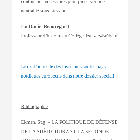
contorsions nécessaires pour préserver une
neutralité sous pression.
Par
Daniel Beauregard
Professeur d’histoire au Collège Jean-de-Brébeuf
Lisez d’autres textes fascinants sur les pays
nordiques européens dans notre dossier spécial!
Bibliographie
Ekman, Stig. « LA POLITIQUE DE DÉFENSE
DE LA SUÈDE DURANT LA SECONDE