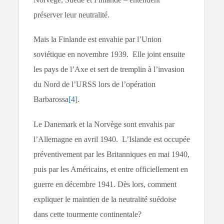
préserver leur neutralité.
Mais la Finlande est envahie par l’Union
soviétique en novembre 1939. Elle joint ensuite
les pays de l’Axe et sert de tremplin à l’invasion
du Nord de l’URSS lors de l’opération
Barbarossa
[4]
.
Le Danemark et la Norvège sont envahis par
l’Allemagne en avril 1940. L’Islande est occupée
préventivement par les Britanniques en mai 1940,
puis par les Américains, et entre officiellement en
guerre en décembre 1941. Dès lors, comment
expliquer le maintien de la neutralité suédoise
dans cette tourmente continentale?