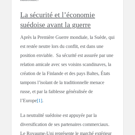
La sécurité et l’économie
suédoise avant la guerre
Après la Première Guerre mondiale, la Suède, qui
est restée neutre lors du conflit, est dans une
position enviable. Sa sécurité est assurée par une
relation amicale avec ses voisins scandinaves, la
création de la Finlande et des pays Baltes, États
tampons l’isolant de la traditionnelle menace
russe, et par la faiblesse généralisée de
l’Europe
[1]
.
La neutralité suédoise est appuyée par la
diversification de ses partenaires commerciaux.
Le Royaume-Uni représente le marché extérieur