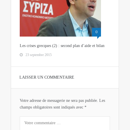
0
Les crises grecques (2) : second plan d’aide et bilan
23 septembre 2015
LAISSER UN COMMENTAIRE
Votre adresse de messagerie ne sera pas publiée.
Les
champs obligatoires sont indiqués avec
*