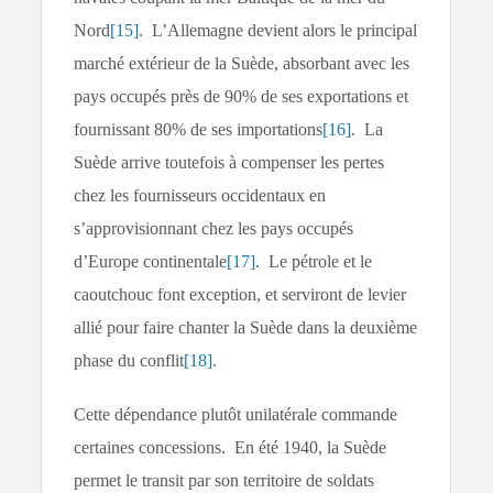
Nord
[15]
. L’Allemagne devient alors le principal
marché extérieur de la Suède, absorbant avec les
pays occupés près de 90% de ses exportations et
fournissant 80% de ses importations
[16]
. La
Suède arrive toutefois à compenser les pertes
chez les fournisseurs occidentaux en
s’approvisionnant chez les pays occupés
d’Europe continentale
[17]
. Le pétrole et le
caoutchouc font exception, et serviront de levier
allié pour faire chanter la Suède dans la deuxième
phase du conflit
[18]
.
Cette dépendance plutôt unilatérale commande
certaines concessions. En été 1940, la Suède
permet le transit par son territoire de soldats