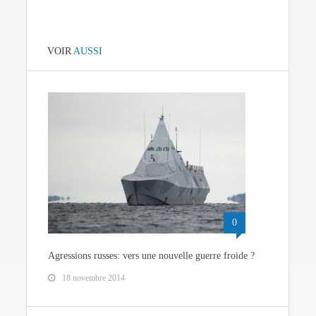
VOIR
AUSSI
0
Agressions russes: vers une nouvelle guerre froide ?
18 novembre 2014