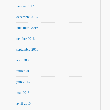
janvier 2017
décembre 2016
novembre 2016
octobre 2016
septembre 2016
août 2016
juillet 2016
juin 2016
mai 2016
avril 2016