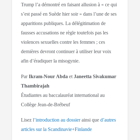
Trump l’a démontré en faisant allusion à « ce qui
s’est passé en Suède hier soir » dans l’une de ses
apparitions publiques. La délégitimation de
fausses accusations ne règle toutefois pas les
violences sexuelles contre les femmes ; ces
dernières devront continuer à utiliser leur voix
afin d’éradiquer la misogynie.
Par
Ikram-Nour Abda
et
Janeetta Sivakumar
Thambirajah
Étudiantes au baccalauréat international au
Collège Jean-de-Brébeuf
Lisez
l’introduction au dossier
ainsi que
d’autres
articles sur la Scandinavie+Finlande