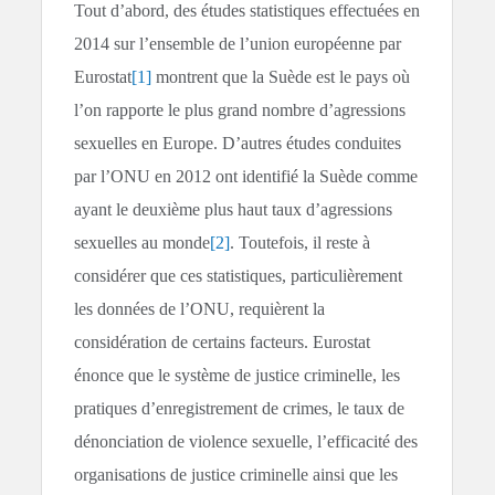
Tout d’abord, des études statistiques effectuées en
2014 sur l’ensemble de l’union européenne par
Eurostat
[1]
montrent que la Suède est le pays où
l’on rapporte le plus grand nombre d’agressions
sexuelles en Europe. D’autres études conduites
par l’ONU en 2012 ont identifié la Suède comme
ayant le deuxième plus haut taux d’agressions
sexuelles au monde
[2]
. Toutefois, il reste à
considérer que ces statistiques, particulièrement
les données de l’ONU, requièrent la
considération de certains facteurs. Eurostat
énonce que le système de justice criminelle, les
pratiques d’enregistrement de crimes, le taux de
dénonciation de violence sexuelle, l’efficacité des
organisations de justice criminelle ainsi que les