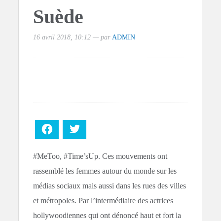
Suède
16 avril 2018, 10:12 — par
ADMIN
Facebook
Twitter
#MeToo, #Time’sUp. Ces mouvements ont
rassemblé les femmes autour du monde sur les
médias sociaux mais aussi dans les rues des villes
et métropoles. Par l’intermédiaire des actrices
hollywoodiennes qui ont dénoncé haut et fort la