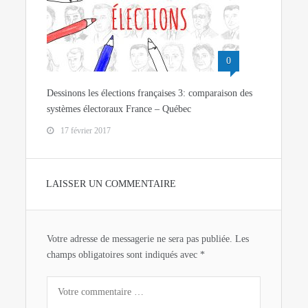
0
Dessinons les élections françaises 3: comparaison des
systèmes électoraux France – Québec
17 février 2017
LAISSER UN COMMENTAIRE
Votre adresse de messagerie ne sera pas publiée.
Les
champs obligatoires sont indiqués avec
*