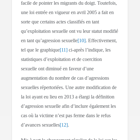
facile de pointer les migrants du doigt. Toutefois,
une loi entrée en vigueur en avril 2005 a fait en
sorte que certains actes classifiés en tant
qu’exploitation sexuelle ont vu leur statut modifié
en tant qu’agression sexuelle
[10]
. Effectivement,
tel que le graphique
[11]
ci-après l’indique, les
statistiques d’exploitation et de coercition
sexuelle ont diminué en faveur d’une
augmentation du nombre de cas d’agressions
sexuelles répertoriées. Une autre modification de
la loi ayant eu lieu en 2013 a élargi la définition
d’agression sexuelle afin d’inclure également les
cas où la victime n’est pas ferme dans le refus
d’avances sexuelles
[12]
.