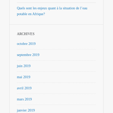
Quels sont les enjeux quant à la situation de l’eau
potable en Afrique?
ARCHIVES
octobre 2019
septembre 2019
juin 2019
mai 2019
avril 2019
mars 2019
janvier 2019