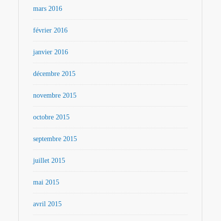
mars 2016
février 2016
janvier 2016
décembre 2015
novembre 2015
octobre 2015
septembre 2015
juillet 2015
mai 2015
avril 2015