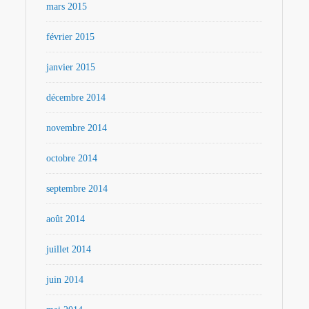
mars 2015
février 2015
janvier 2015
décembre 2014
novembre 2014
octobre 2014
septembre 2014
août 2014
juillet 2014
juin 2014