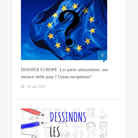
0
DOSSIER EUROPE: Les partis antisystèmes: une
menace réelle pour l’Union européenne?
18 mai 2016