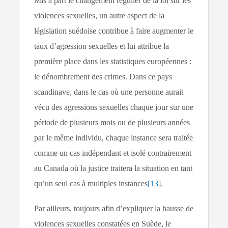
Mis à part le changement régulier de la loi sur les
violences sexuelles, un autre aspect de la
législation suédoise contribue à faire augmenter le
taux d’agression sexuelles et lui attribue la
première place dans les statistiques européennes :
le dénombrement des crimes. Dans ce pays
scandinave, dans le cas où une personne aurait
vécu des agressions sexuelles chaque jour sur une
période de plusieurs mois ou de plusieurs années
par le même individu, chaque instance sera traitée
comme un cas indépendant et isolé contrairement
au Canada où la justice traitera la situation en tant
qu’un seul cas à multiples instances
[13]
.
Par ailleurs, toujours afin d’expliquer la hausse de
violences sexuelles constatées en Suède, le