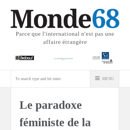
Parce que l'international
n'est pas une
affaire étrangère
MENU
Le paradoxe
féministe de la