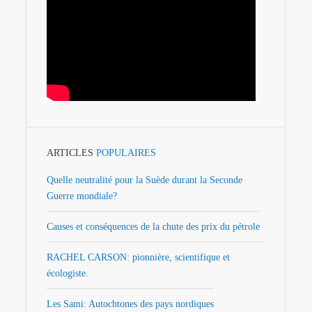
ARTICLES
POPULAIRES
Quelle neutralité pour la Suède durant la Seconde
Guerre mondiale?
Causes et conséquences de la chute des prix du pétrole
RACHEL CARSON: pionnière, scientifique et
écologiste.
Les Sami: Autochtones des pays nordiques