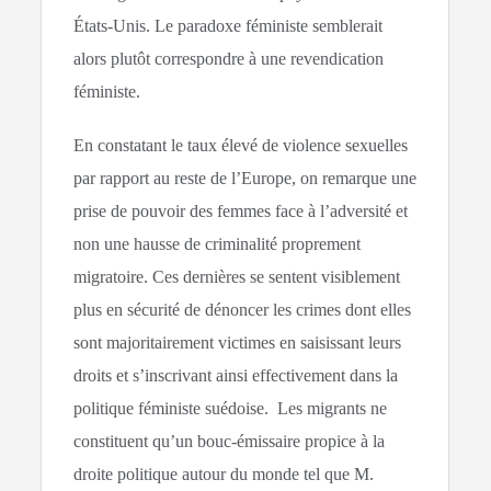
États-Unis. Le paradoxe féministe semblerait
alors plutôt correspondre à une revendication
féministe.
En constatant le taux élevé de violence sexuelles
par rapport au reste de l’Europe, on remarque une
prise de pouvoir des femmes face à l’adversité et
non une hausse de criminalité proprement
migratoire. Ces dernières se sentent visiblement
plus en sécurité de dénoncer les crimes dont elles
sont majoritairement victimes en saisissant leurs
droits et s’inscrivant ainsi effectivement dans la
politique féministe suédoise. Les migrants ne
constituent qu’un bouc-émissaire propice à la
droite politique autour du monde tel que M.