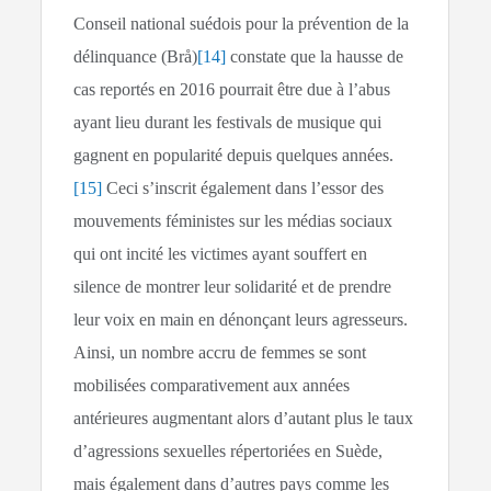
Conseil national suédois pour la prévention de la
délinquance (Brå)
[14]
constate que la hausse de
cas reportés en 2016 pourrait être due à l’abus
ayant lieu durant les festivals de musique qui
gagnent en popularité depuis quelques années.
[15]
Ceci s’inscrit également dans l’essor des
mouvements féministes sur les médias sociaux
qui ont incité les victimes ayant souffert en
silence de montrer leur solidarité et de prendre
leur voix en main en dénonçant leurs agresseurs.
Ainsi, un nombre accru de femmes se sont
mobilisées comparativement aux années
antérieures augmentant alors d’autant plus le taux
d’agressions sexuelles répertoriées en Suède,
mais également dans d’autres pays comme les