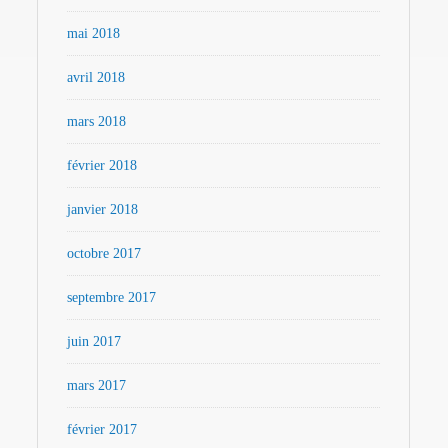
mai 2018
avril 2018
mars 2018
février 2018
janvier 2018
octobre 2017
septembre 2017
juin 2017
mars 2017
février 2017