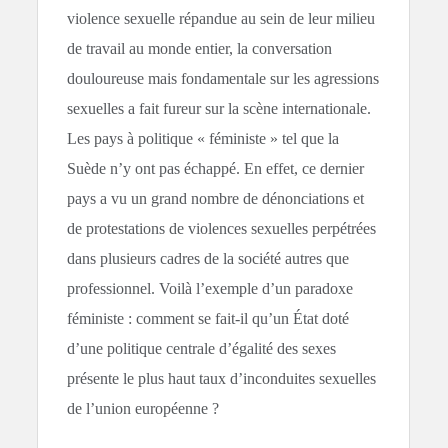
violence sexuelle répandue au sein de leur milieu
de travail au monde entier, la conversation
douloureuse mais fondamentale sur les agressions
sexuelles a fait fureur sur la scène internationale.
Les pays à politique « féministe » tel que la
Suède n’y ont pas échappé. En effet, ce dernier
pays a vu un grand nombre de dénonciations et
de protestations de violences sexuelles perpétrées
dans plusieurs cadres de la société autres que
professionnel. Voilà l’exemple d’un paradoxe
féministe : comment se fait-il qu’un État doté
d’une politique centrale d’égalité des sexes
présente le plus haut taux d’inconduites sexuelles
de l’union européenne ?