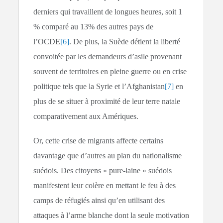
derniers qui travaillent de longues heures, soit 1
% comparé au 13% des autres pays de
l’OCDE
[6]
. De plus, la Suède détient la liberté
convoitée par les demandeurs d’asile provenant
souvent de territoires en pleine guerre ou en crise
politique tels que la Syrie et l’Afghanistan
[7]
en
plus de se situer à proximité de leur terre natale
comparativement aux Amériques.
Or, cette crise de migrants affecte certains
davantage que d’autres au plan du nationalisme
suédois. Des citoyens « pure-laine » suédois
manifestent leur colère en mettant le feu à des
camps de réfugiés ainsi qu’en utilisant des
attaques à l’arme blanche dont la seule motivation