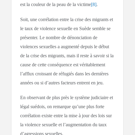
est la couleur de la peau de la victime
[8]
.
Soit, une corrélation entre la crise des migrants et
le taux de violence sexuelle en Suède semble se
présenter. Le nombre de dénonciation de
violences sexuelles a augmenté depuis le début
de la crise des migrants, mais il reste à savoir si la
cause de cette conséquence est véritablement
l’afflux croissant de réfugiés dans les dernières
années ou si d’autres facteurs entrent en jeu.
En observant de plus près le système judiciaire et
légal suédois, on remarque qu’une plus forte
corrélation existe entre la mise à jour des lois sur
la violence sexuelle et l’augmentation du taux
d’agressions sexuelles.