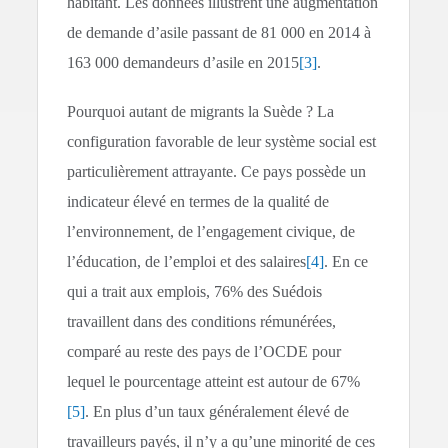
habitant. Les données illustrent une augmentation
de demande d’asile passant de 81 000 en 2014 à
163 000 demandeurs d’asile en 2015
[3]
.
Pourquoi autant de migrants la Suède ? La
configuration favorable de leur système social est
particulièrement attrayante. Ce pays possède un
indicateur élevé en termes de la qualité de
l’environnement, de l’engagement civique, de
l’éducation, de l’emploi et des salaires
[4]
. En ce
qui a trait aux emplois, 76% des Suédois
travaillent dans des conditions rémunérées,
comparé au reste des pays de l’OCDE pour
lequel le pourcentage atteint est autour de 67%
[5]
. En plus d’un taux généralement élevé de
travailleurs payés, il n’y a qu’une minorité de ces