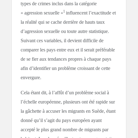
types de crimes inclus dans la catégorie
1
« agression sexuelle »
influencent l’exactitude et
la réalité qui se cache derrière de hauts taux
d’agression sexuelle ou toute autre statistique.
Suivant ces variables, il devient difficile de
comparer les pays entre eux et il serait préférable
de se fier aux tendances propres à chaque pays
afin d’identifier un problème croissant de cette
envergure.
Cela étant dit, à l’affût d’un problème social à
l’échelle européenne, plusieurs ont été rapide sur
la gâchette à accuser les migrants en Suède, étant
donné qu’il s’agit du pays européen ayant
accepté le plus grand nombre de migrants par