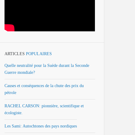
ARTICLES
POPULAIRES
Quelle neutralité pour la Suède durant la Seconde
Guerre mondiale?
Causes et conséquences de la chute des prix du
pétrole
RACHEL CARSON: pionnière, scientifique et
écologiste.
Les Sami: Autochtones des pays nordiques