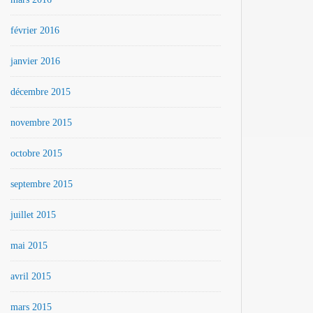
février 2016
janvier 2016
décembre 2015
novembre 2015
octobre 2015
septembre 2015
juillet 2015
mai 2015
avril 2015
mars 2015