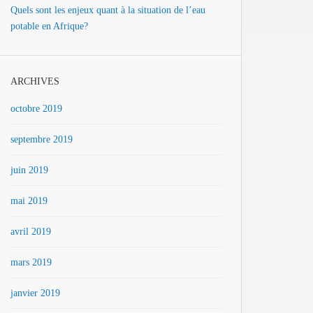
Quels sont les enjeux quant à la situation de l’eau
potable en Afrique?
ARCHIVES
octobre 2019
septembre 2019
juin 2019
mai 2019
avril 2019
mars 2019
janvier 2019