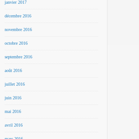
janvier 2017
décembre 2016
novembre 2016
octobre 2016
septembre 2016
août 2016
juillet 2016
juin 2016
mai 2016
avril 2016
mars 2016