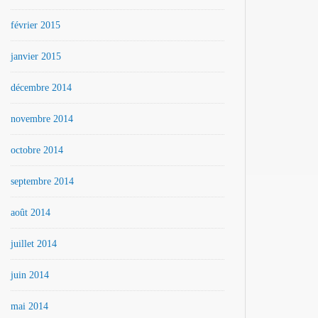
février 2015
janvier 2015
décembre 2014
novembre 2014
octobre 2014
septembre 2014
août 2014
juillet 2014
juin 2014
mai 2014