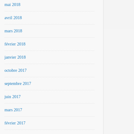
mai 2018
avril 2018
mars 2018
février 2018
janvier 2018
octobre 2017
septembre 2017
juin 2017
mars 2017
février 2017