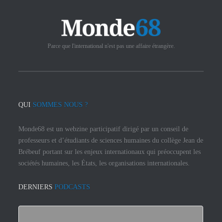
Parce que l'international n'est pas une affaire étrangère.
QUI
SOMMES NOUS ?
Monde68 est un webzine participatif dirigé par un conseil de
professeurs et d’étudiants de sciences humaines du collège Jean de
Brébeuf portant sur les enjeux internationaux qui préoccupent les
sociétés humaines, les États, les organisations internationales.
DERNIERS
PODCASTS