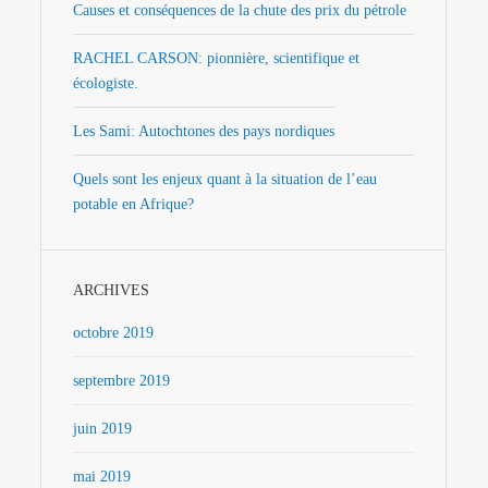
Causes et conséquences de la chute des prix du pétrole
RACHEL CARSON: pionnière, scientifique et
écologiste.
Les Sami: Autochtones des pays nordiques
Quels sont les enjeux quant à la situation de l’eau
potable en Afrique?
ARCHIVES
octobre 2019
septembre 2019
juin 2019
mai 2019