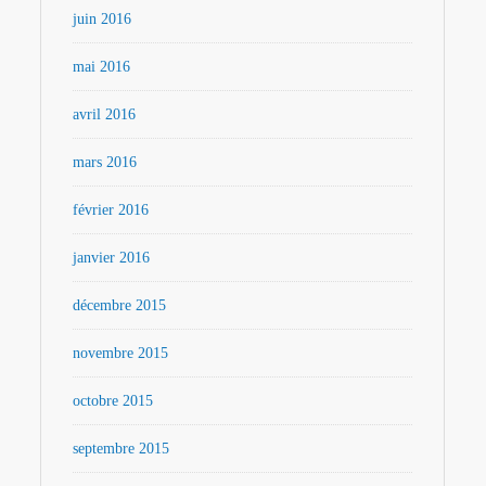
juin 2016
mai 2016
avril 2016
mars 2016
février 2016
janvier 2016
décembre 2015
novembre 2015
octobre 2015
septembre 2015