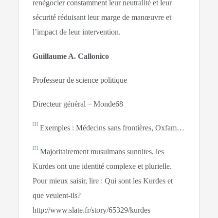
renégocier constamment leur neutralité et leur
sécurité réduisant leur marge de manœuvre et
l’impact de leur intervention.
Guillaume A. Callonico
Professeur de science politique
Directeur général – Monde68
[1]
Exemples : Médecins sans frontières, Oxfam…
[2]
Majoritairement musulmans sunnites, les
Kurdes ont une identité complexe et plurielle.
Pour mieux saisir, lire : Qui sont les Kurdes et
que veulent-ils?
http://www.slate.fr/story/65329/kurdes