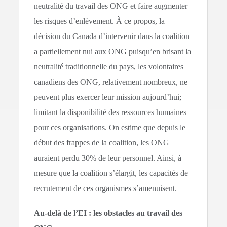
neutralité du travail des ONG et faire augmenter
les risques d’enlèvement. À ce propos, la
décision du Canada d’intervenir dans la coalition
a partiellement nui aux ONG puisqu’en brisant la
neutralité traditionnelle du pays, les volontaires
canadiens des ONG, relativement nombreux, ne
peuvent plus exercer leur mission aujourd’hui;
limitant la disponibilité des ressources humaines
pour ces organisations. On estime que depuis le
début des frappes de la coalition, les ONG
auraient perdu 30% de leur personnel. Ainsi, à
mesure que la coalition s’élargit, les capacités de
recrutement de ces organismes s’amenuisent.
Au-delà
de l’EI : les obstacles au travail des