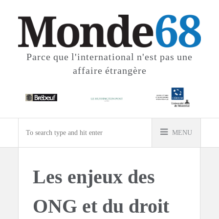
Parce que l'international
n'est pas une
affaire étrangère
MENU
Les enjeux des
ONG et du droit