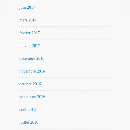
juin 2017
mars 2017
février 2017
janvier 2017
décembre 2016
novembre 2016
octobre 2016
septembre 2016
août 2016
juillet 2016