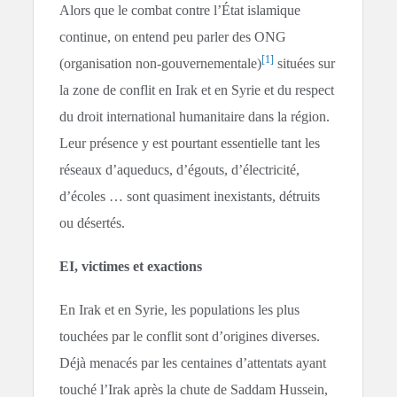
Alors que le combat contre l’État islamique
continue, on entend peu parler des ONG
[1]
(organisation non-gouvernementale)
situées sur
la zone de conflit en Irak et en Syrie et du respect
du droit international humanitaire dans la région.
Leur présence y est pourtant essentielle tant les
réseaux d’aqueducs, d’égouts, d’électricité,
d’écoles … sont quasiment inexistants, détruits
ou désertés.
EI, victimes et exactions
En Irak et en Syrie, les populations les plus
touchées par le conflit sont d’origines diverses.
Déjà menacés par les centaines d’attentats ayant
touché l’Irak après la chute de Saddam Hussein,