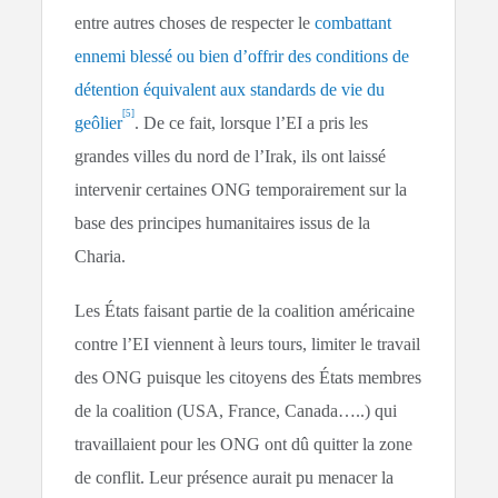
entre autres choses de respecter le
combattant
ennemi blessé ou bien d’offrir des conditions de
détention équivalent aux standards de vie du
[5]
geôlier
. De ce fait, lorsque l’EI a pris les
grandes villes du nord de l’Irak, ils ont laissé
intervenir certaines ONG temporairement sur la
base des principes humanitaires issus de la
Charia.
Les États faisant partie de la coalition américaine
contre l’EI viennent à leurs tours, limiter le travail
des ONG puisque les citoyens des États membres
de la coalition (USA, France, Canada…..) qui
travaillaient pour les ONG ont dû quitter la zone
de conflit. Leur présence aurait pu menacer la