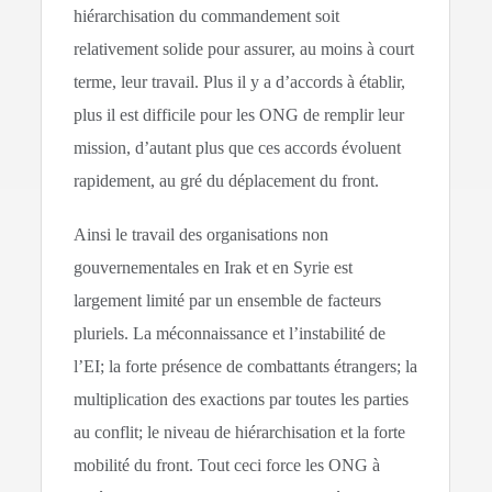
hiérarchisation du commandement soit
relativement solide pour assurer, au moins à court
terme, leur travail. Plus il y a d’accords à établir,
plus il est difficile pour les ONG de remplir leur
mission, d’autant plus que ces accords évoluent
rapidement, au gré du déplacement du front.
Ainsi le travail des organisations non
gouvernementales en Irak et en Syrie est
largement limité par un ensemble de facteurs
pluriels. La méconnaissance et l’instabilité de
l’EI; la forte présence de combattants étrangers; la
multiplication des exactions par toutes les parties
au conflit; le niveau de hiérarchisation et la forte
mobilité du front. Tout ceci force les ONG à