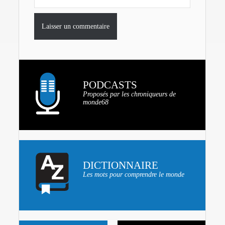
PODCASTS
Proposés par les chroniqueurs de
monde68
DICTIONNAIRE
Les mots pour comprendre le monde