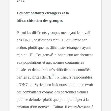
ONG
Les combattants étrangers et la
hiérarchisation des groupes
Parmi les différents groupes menaçant le travail
des ONG, ce n’est pas tant l’EI qui limite son
action, plutôt que les djihadistes étrangers ayant
rejoint l’EI. Ces gens-là n’ont aucun attachement
aux populations et aux normes coutumières
locales et demeurent très difficilement contrôlés
[6]
par les autorités de l’EI
. Plusieurs responsables
d’ONG en Syrie et en Irak nous ont dit percevoir
ces combattants comme des personnes venues
pour se défouler plutôt que pour participer à la
création d’un nouveau Califat. Il est intéressant, à