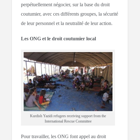
perpétuellement négocier, sur la base du droit
coutumier, avec ces différents groupes, la sécurité
de leur personnel et la neutralité de leur action.
Les ONG et le droit coutumier local
Kurdish Yazidi refugees receiving support from the
International Rescue Committee
Pour travailler, les ONG font appel au droit