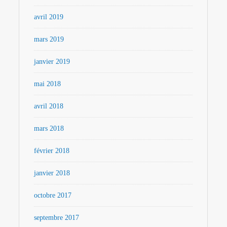
avril 2019
mars 2019
janvier 2019
mai 2018
avril 2018
mars 2018
février 2018
janvier 2018
octobre 2017
septembre 2017