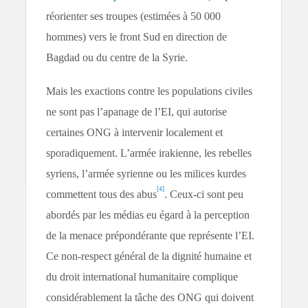
réorienter ses troupes (estimées à 50 000
hommes) vers le front Sud en direction de
Bagdad ou du centre de la Syrie.
Mais les exactions contre les populations civiles
ne sont pas l’apanage de l’EI, qui autorise
certaines ONG à intervenir localement et
sporadiquement. L’armée irakienne, les rebelles
syriens, l’armée syrienne ou les milices kurdes
[4]
commettent tous des abus
. Ceux-ci sont peu
abordés par les médias eu égard à la perception
de la menace prépondérante que représente l’EI.
Ce non-respect général de la dignité humaine et
du droit international humanitaire complique
considérablement la tâche des ONG qui doivent