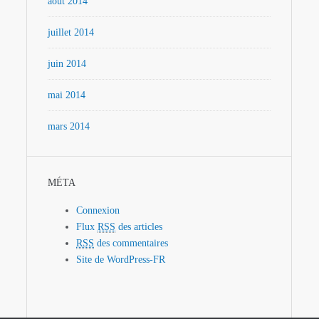
août 2014
juillet 2014
juin 2014
mai 2014
mars 2014
MÉTA
Connexion
Flux
RSS
des articles
RSS
des commentaires
Site de WordPress-FR