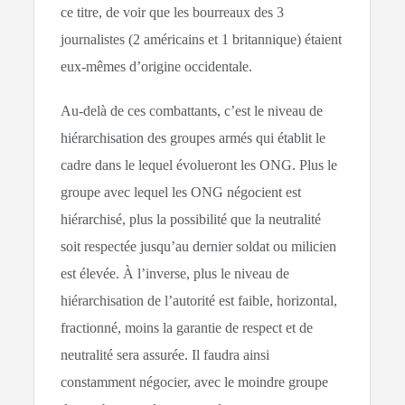
ce titre, de voir que les bourreaux des 3
journalistes (2 américains et 1 britannique) étaient
eux-mêmes d’origine occidentale.
Au-delà de ces combattants, c’est le niveau de
hiérarchisation des groupes armés qui établit le
cadre dans le lequel évolueront les ONG. Plus le
groupe avec lequel les ONG négocient est
hiérarchisé, plus la possibilité que la neutralité
soit respectée jusqu’au dernier soldat ou milicien
est élevée. À l’inverse, plus le niveau de
hiérarchisation de l’autorité est faible, horizontal,
fractionné, moins la garantie de respect et de
neutralité sera assurée. Il faudra ainsi
constamment négocier, avec le moindre groupe