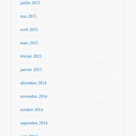
juillet 2015
mai 2015
avril 2015
mars 2015
février 2015
janvier 2015
décembre 2014
novembre 2014
octobre 2014
septembre 2014