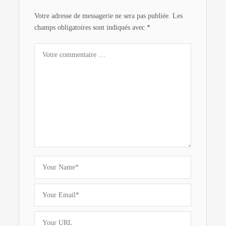
Votre adresse de messagerie ne sera pas publiée.
Les
champs obligatoires sont indiqués avec
*