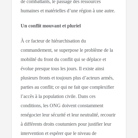
de combattants, le passage des ressources
humaines et matérielles d’une région à une autre.
Un conflit mouvant et pluriel
À ce facteur de hiérarchisation du
commandement, se superpose le problème de la
mobilité du front du conflit qui se déplace et
évolue presque tous les jours. Il existe ainsi
plusieurs fronts et toujours plus d’acteurs armés,
parties au conflit; ce qui ne fait que complexifier
l’accès à la population civile. Dans ces
conditions, les ONG doivent constamment
renégocier leur sécurité et leur neutralité, recourir
à différents droits coutumiers pour justifier leur
intervention et espérer que le niveau de