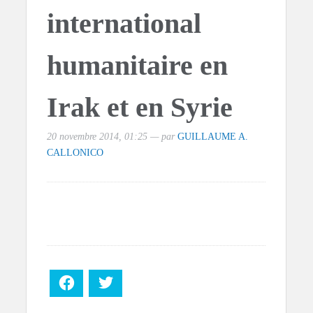
international
humanitaire en
Irak et en Syrie
20 novembre 2014, 01:25 — par
GUILLAUME A.
CALLONICO
Facebook
Twitter