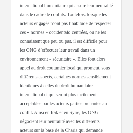
international humanitaire qui assure leur neutralité
dans le cadre de conflits. Toutefois, lorsque les
acteurs engagés n’ont pas l’habitude de respecter
ces « normes » occidentalo-centrées, ou ne les
connaissent que peu ou pas, il est difficile pour
les ONG d’effectuer leur travail dans un
environnement « sécuritaire ». Elles font alors
appel au droit coutumier local qui promeut, sous
différents aspects, certaines normes sensiblement
identiques à celles du droit humanitaire
international et qui seront plus facilement
acceptables par les acteurs parties prenantes au
conflit. Ainsi en Irak et en Syrie, les ONG
négocient leur neutralité avec les différents
acteurs sur la base de la Charia qui demande