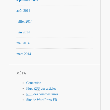
août 2014
juillet 2014
juin 2014
mai 2014
mars 2014
MÉTA
Connexion
Flux
RSS
des articles
RSS
des commentaires
Site de WordPress-FR