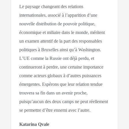
Le paysage changeant des relations
internationales, associé à l’apparition d’une
nouvelle distribution de pouvoir politique,
économique et miliaire dans le monde, méritent
un examen attentif de la part des responsables
politiques à Bruxelles ainsi qu’à Washington.
L’UE comme la Russie ont déjà perdu, et
continueront à perdre, une certaine importance
comme acteurs globaux à d’autres puissances
émergentes. Espérons que leur relation tendue
trouvera sa fin dans un avenir proche,
puisqu’aucun des deux camps ne peut réellement
se permettre d’être ennemi avec l’autre.
Katarina Qvale