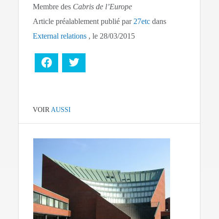
Membre des
Cabris de l’Europe
Article préalablement publié par
27etc
dans
External relations
, le 28/03/2015
Facebook
Twitter
VOIR
AUSSI