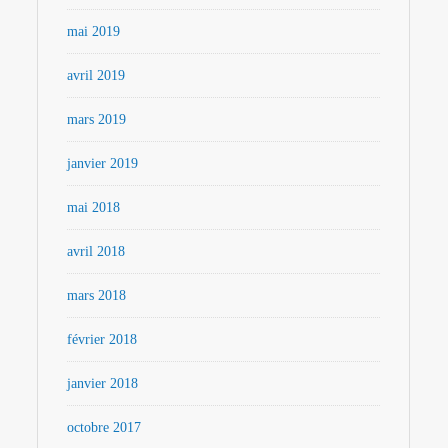
mai 2019
avril 2019
mars 2019
janvier 2019
mai 2018
avril 2018
mars 2018
février 2018
janvier 2018
octobre 2017