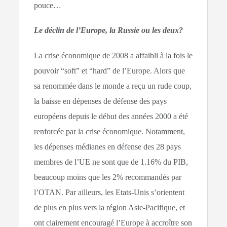
pouce…
Le déclin de l’Europe, la Russie ou les deux?
La crise économique de 2008 a affaibli à la fois le
pouvoir “soft” et “hard” de l’Europe. Alors que
sa renommée dans le monde a reçu un rude coup,
la baisse en dépenses de défense des pays
européens depuis le début des années 2000 a été
renforcée par la crise économique. Notamment,
les dépenses médianes en défense des 28 pays
membres de l’UE ne sont que de 1.16% du PIB,
beaucoup moins que les 2% recommandés par
l’OTAN. Par ailleurs, les Etats-Unis s’orientent
de plus en plus vers la région Asie-Pacifique, et
ont clairement encouragé l’Europe à accroître son