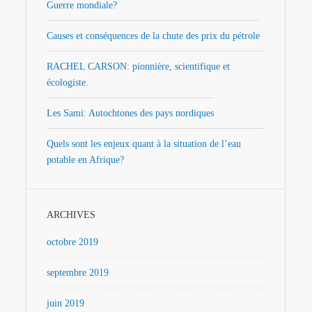
Guerre mondiale?
Causes et conséquences de la chute des prix du pétrole
RACHEL CARSON: pionnière, scientifique et
écologiste.
Les Sami: Autochtones des pays nordiques
Quels sont les enjeux quant à la situation de l’eau
potable en Afrique?
ARCHIVES
octobre 2019
septembre 2019
juin 2019