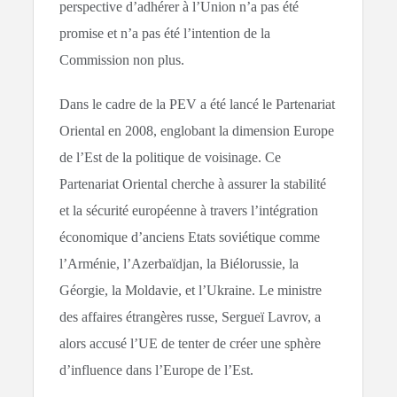
perspective d’adhérer à l’Union n’a pas été
promise et n’a pas été l’intention de la
Commission non plus.
Dans le cadre de la PEV a été lancé le Partenariat
Oriental en 2008, englobant la dimension Europe
de l’Est de la politique de voisinage. Ce
Partenariat Oriental cherche à assurer la stabilité
et la sécurité européenne à travers l’intégration
économique d’anciens Etats soviétique comme
l’Arménie, l’Azerbaïdjan, la Biélorussie, la
Géorgie, la Moldavie, et l’Ukraine. Le ministre
des affaires étrangères russe, Sergueï Lavrov, a
alors accusé l’UE de tenter de créer une sphère
d’influence dans l’Europe de l’Est.