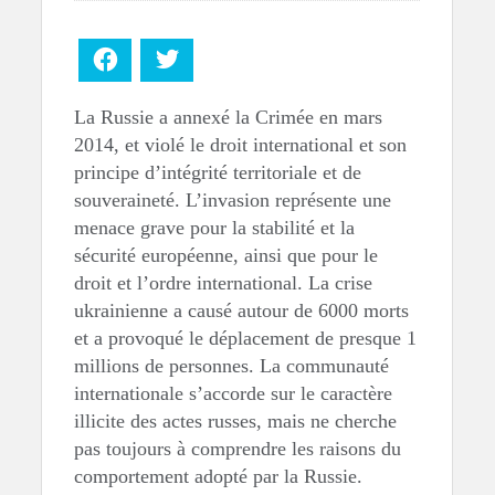
Facebook
Twitter
La Russie a annexé la Crimée en mars
2014, et violé le droit international et son
principe d’intégrité territoriale et de
souveraineté. L’invasion représente une
menace grave pour la stabilité et la
sécurité européenne, ainsi que pour le
droit et l’ordre international. La crise
ukrainienne a causé autour de 6000 morts
et a provoqué le déplacement de presque 1
millions de personnes. La communauté
internationale s’accorde sur le caractère
illicite des actes russes, mais ne cherche
pas toujours à comprendre les raisons du
comportement adopté par la Russie.