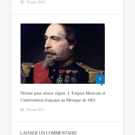
30 juin 2016
0
Diviser pour mieux régner. L’Empire Mexicain et
l’intervention française au Mexique de 1861.
29 mai 2015
LAISSER UN COMMENTAIRE