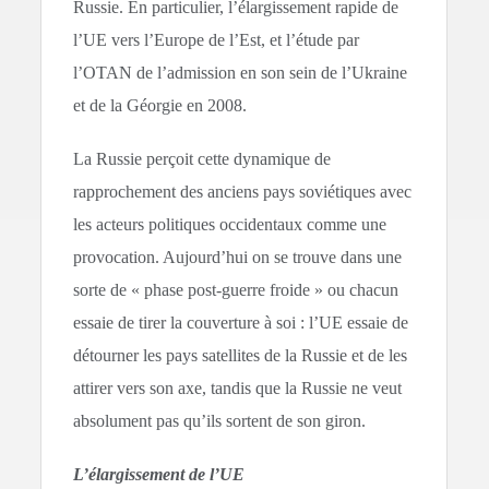
Russie. En particulier, l’élargissement rapide de
l’UE vers l’Europe de l’Est, et l’étude par
l’OTAN de l’admission en son sein de l’Ukraine
et de la Géorgie en 2008.
La Russie perçoit cette dynamique de
rapprochement des anciens pays soviétiques avec
les acteurs politiques occidentaux comme une
provocation. Aujourd’hui on se trouve dans une
sorte de « phase post-guerre froide » ou chacun
essaie de tirer la couverture à soi : l’UE essaie de
détourner les pays satellites de la Russie et de les
attirer vers son axe, tandis que la Russie ne veut
absolument pas qu’ils sortent de son giron.
L’élargissement de l’UE