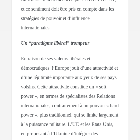
et ce sentiment doit être pris en compte dans les
stratégies de pouvoir et d’influence
internationales.
Un “paradigme libéral” trompeur
En raison de ses valeurs libérales et
démocratiques, l’Europe jouit d’une attractivité et
d’une légitimité importante aux yeux de ses pays
voisins. Cette attractivité constitue un « soft
power », en termes de spécialistes des Relations
internationales, contrairement à un pouvoir « hard
power », plus traditionnel, qui se limite largement
à la puissance militaire. L’UE et les Etats-Unis,
en proposant à l’Ukraine d’intégrer des