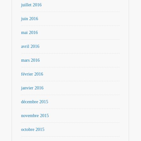
juillet 2016
juin 2016
mai 2016
avril 2016
mars 2016
février 2016
janvier 2016
décembre 2015
novembre 2015
octobre 2015