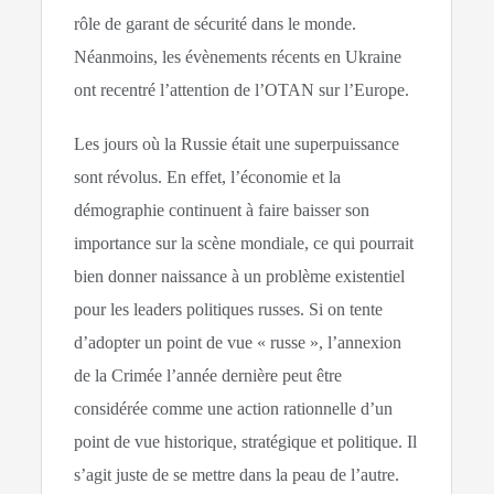
rôle de garant de sécurité dans le monde.
Néanmoins, les évènements récents en Ukraine
ont recentré l’attention de l’OTAN sur l’Europe.
Les jours où la Russie était une superpuissance
sont révolus. En effet, l’économie et la
démographie continuent à faire baisser son
importance sur la scène mondiale, ce qui pourrait
bien donner naissance à un problème existentiel
pour les leaders politiques russes. Si on tente
d’adopter un point de vue « russe », l’annexion
de la Crimée l’année dernière peut être
considérée comme une action rationnelle d’un
point de vue historique, stratégique et politique. Il
s’agit juste de se mettre dans la peau de l’autre.