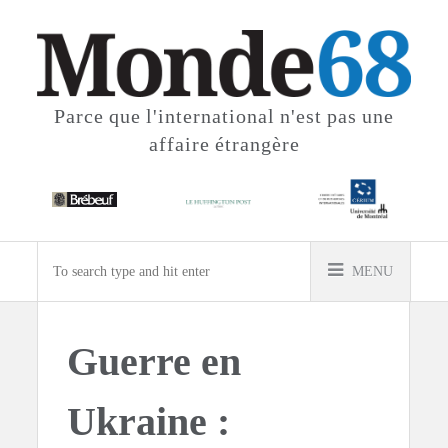
Parce que l'international
n'est pas une
affaire étrangère
MENU
Guerre en
Ukraine :