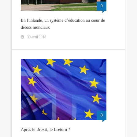
0
En Finlande, un système d’éducation au cœur de
débats mondiaux
30 avril 2018
0
Après le Brexit, le Breturn ?