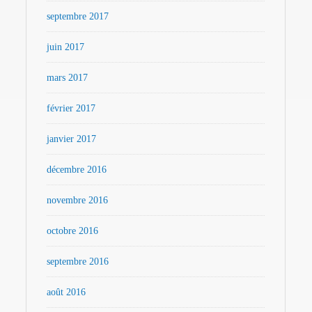
septembre 2017
juin 2017
mars 2017
février 2017
janvier 2017
décembre 2016
novembre 2016
octobre 2016
septembre 2016
août 2016