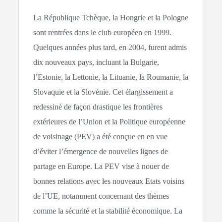
La République Tchèque, la Hongrie et la Pologne
sont rentrées dans le club européen en 1999.
Quelques années plus tard, en 2004, furent admis
dix nouveaux pays, incluant la Bulgarie,
l’Estonie, la Lettonie, la Lituanie, la Roumanie, la
Slovaquie et la Slovénie. Cet élargissement a
redessiné de façon drastique les frontières
extérieures de l’Union et la Politique européenne
de voisinage (PEV) a été conçue en en vue
d’éviter l’émergence de nouvelles lignes de
partage en Europe. La PEV vise à nouer de
bonnes relations avec les nouveaux Etats voisins
de l’UE, notamment concernant des thèmes
comme la sécurité et la stabilité économique. La