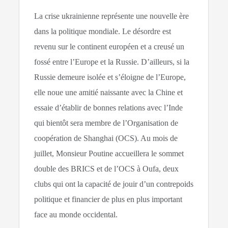
La crise ukrainienne représente une nouvelle ère
dans la politique mondiale. Le désordre est
revenu sur le continent européen et a creusé un
fossé entre l’Europe et la Russie. D’ailleurs, si la
Russie demeure isolée et s’éloigne de l’Europe,
elle noue une amitié naissante avec la Chine et
essaie d’établir de bonnes relations avec l’Inde
qui bientôt sera membre de l’Organisation de
coopération de Shanghai (OCS). Au mois de
juillet, Monsieur Poutine accueillera le sommet
double des BRICS et de l’OCS à Oufa, deux
clubs qui ont la capacité de jouir d’un contrepoids
politique et financier de plus en plus important
face au monde occidental.