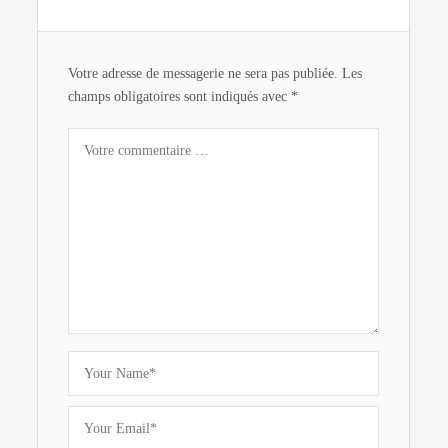
Votre adresse de messagerie ne sera pas publiée.
Les
champs obligatoires sont indiqués avec
*