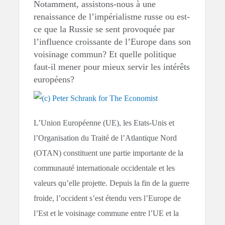
Notamment, assistons-nous à une
renaissance de l’impérialisme russe ou est-
ce que la Russie se sent provoquée par
l’influence croissante de l’Europe dans son
voisinage commun? Et quelle politique
faut-il mener pour mieux servir les intérêts
européens?
L’Union Européenne (UE), les Etats-Unis et
l’Organisation du Traité de l’Atlantique Nord
(OTAN) constituent une partie importante de la
communauté internationale occidentale et les
valeurs qu’elle projette. Depuis la fin de la guerre
froide, l’occident s’est étendu vers l’Europe de
l’Est et le voisinage commune entre l’UE et la