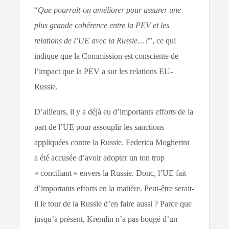
“
Que pourrait-on améliorer pour assurer une
plus grande cohérence entre la PEV et les
relations de l’UE avec la Russie…?
”, ce qui
indique que la Commission est consciente de
l’impact que la PEV a sur les relations EU-
Russie.
D’ailleurs, il y a déjà eu d’importants efforts de la
part de l’UE pour assouplir les sanctions
appliquées contre la Russie. Federica Mogherini
a été accusée d’avoir adopter un ton trop
« conciliant » envers la Russie. Donc, l’UE fait
d’importants efforts en la matière. Peut-être serait-
il le tour de la Russie d’en faire aussi ? Parce que
jusqu’à présent, Kremlin n’a pas bougé d’un