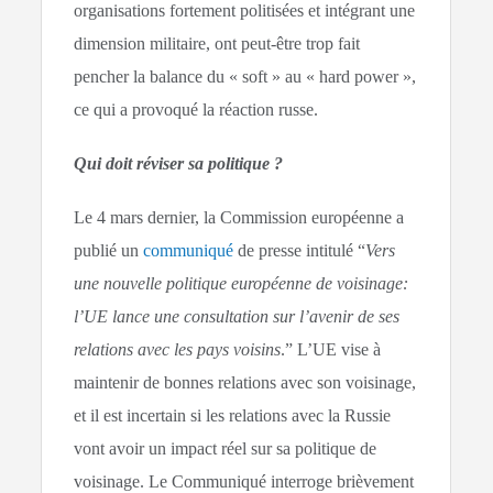
organisations fortement politisées et intégrant une
dimension militaire, ont peut-être trop fait
pencher la balance du « soft » au « hard power »,
ce qui a provoqué la réaction russe.
Qui doit réviser sa politique ?
Le 4 mars dernier, la Commission européenne a
publié un
communiqué
de presse intitulé “
Vers
une nouvelle politique européenne de voisinage:
l’UE lance une consultation sur l’avenir de ses
relations avec les pays voisins
.” L’UE vise à
maintenir de bonnes relations avec son voisinage,
et il est incertain si les relations avec la Russie
vont avoir un impact réel sur sa politique de
voisinage. Le Communiqué interroge brièvement