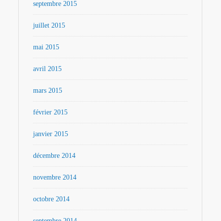
septembre 2015
juillet 2015
mai 2015
avril 2015
mars 2015
février 2015
janvier 2015
décembre 2014
novembre 2014
octobre 2014
septembre 2014