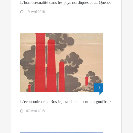
L’homosexualité dans les pays nordiques et au Québec
19 avril 2018
0
L’économie de la Russie, est-elle au bord du gouffre ?
07 avril 2015