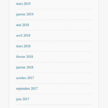
mars 2019
janvier 2019
mai 2018
avril 2018
mars 2018
février 2018
janvier 2018
octobre 2017
septembre 2017
juin 2017