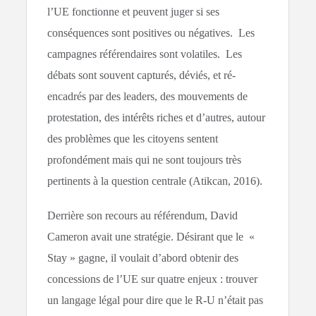
l’UE fonctionne et peuvent juger si ses
conséquences sont positives ou négatives. Les
campagnes référendaires sont volatiles. Les
débats sont souvent capturés, déviés, et ré-
encadrés par des leaders, des mouvements de
protestation, des intérêts riches et d’autres, autour
des problèmes que les citoyens sentent
profondément mais qui ne sont toujours très
pertinents à la question centrale (Atikcan, 2016).
Derrière son recours au référendum, David
Cameron avait une stratégie. Désirant que le «
Stay » gagne, il voulait d’abord obtenir des
concessions de l’UE sur quatre enjeux : trouver
un langage légal pour dire que le R-U n’était pas