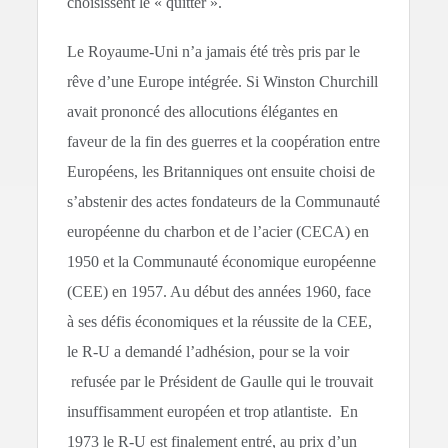
choisissent le « quitter ».
Le Royaume-Uni n’a jamais été très pris par le
rêve d’une Europe intégrée. Si Winston Churchill
avait prononcé des allocutions élégantes en
faveur de la fin des guerres et la coopération entre
Européens, les Britanniques ont ensuite choisi de
s’abstenir des actes fondateurs de la Communauté
européenne du charbon et de l’acier (CECA) en
1950 et la Communauté économique européenne
(CEE) en 1957. Au début des années 1960, face
à ses défis économiques et la réussite de la CEE,
le R-U a demandé l’adhésion, pour se la voir
refusée par le Président de Gaulle qui le trouvait
insuffisamment européen et trop atlantiste. En
1973 le R-U est finalement entré, au prix d’un