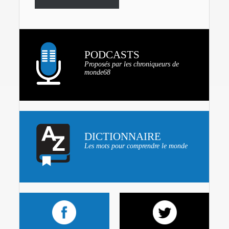
PODCASTS
Proposés par les chroniqueurs de
monde68
DICTIONNAIRE
Les mots pour comprendre le monde