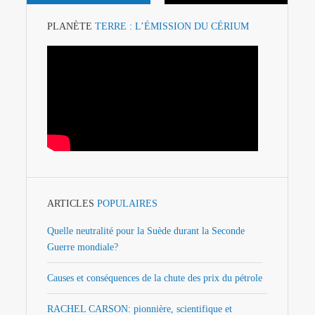
PLANÈTE
TERRE : L’ÉMISSION DU CÉRIUM
ARTICLES
POPULAIRES
Quelle neutralité pour la Suède durant la Seconde
Guerre mondiale?
Causes et conséquences de la chute des prix du pétrole
RACHEL CARSON: pionnière, scientifique et