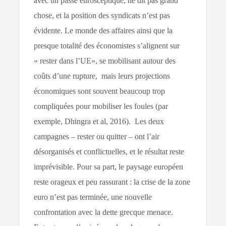
avec un passé eurosceptique, ne dit pas grand
chose, et la position des syndicats n’est pas
évidente. Le monde des affaires ainsi que la
presque totalité des économistes s’alignent sur
« rester dans l’UE», se mobilisant autour des
coûts d’une rupture, mais leurs projections
économiques sont souvent beaucoup trop
compliquées pour mobiliser les foules (par
exemple, Dhingra et al, 2016). Les deux
campagnes – rester ou quitter – ont l’air
désorganisés et conflictuelles, et le résultat reste
imprévisible. Pour sa part, le paysage européen
reste orageux et peu rassurant : la crise de la zone
euro n’est pas terminée, une nouvelle
confrontation avec la dette grecque menace.