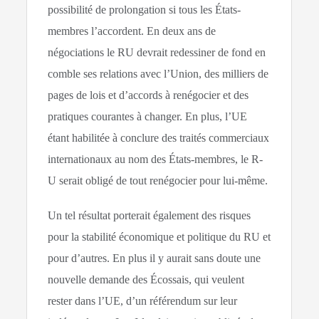
possibilité de prolongation si tous les États-
membres l’accordent. En deux ans de
négociations le RU devrait redessiner de fond en
comble ses relations avec l’Union, des milliers de
pages de lois et d’accords à renégocier et des
pratiques courantes à changer. En plus, l’UE
étant habilitée à conclure des traités commerciaux
internationaux au nom des États-membres, le R-
U serait obligé de tout renégocier pour lui-même.
Un tel résultat porterait également des risques
pour la stabilité économique et politique du RU et
pour d’autres. En plus il y aurait sans doute une
nouvelle demande des Écossais, qui veulent
rester dans l’UE, d’un référendum sur leur