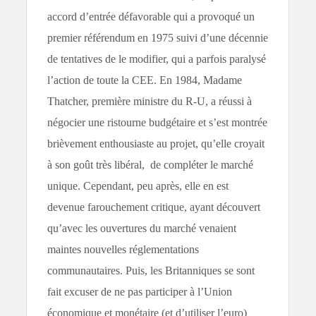
accord d’entrée défavorable qui a provoqué un
premier référendum en 1975 suivi d’une décennie
de tentatives de le modifier, qui a parfois paralysé
l’action de toute la CEE. En 1984, Madame
Thatcher, première ministre du R-U, a réussi à
négocier une ristourne budgétaire et s’est montrée
brièvement enthousiaste au projet, qu’elle croyait
à son goût très libéral, de compléter le marché
unique. Cependant, peu après, elle en est
devenue farouchement critique, ayant découvert
qu’avec les ouvertures du marché venaient
maintes nouvelles réglementations
communautaires. Puis, les Britanniques se sont
fait excuser de ne pas participer à l’Union
économique et monétaire (et d’utiliser l’euro)