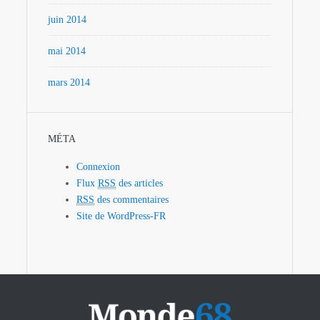
juin 2014
mai 2014
mars 2014
MÉTA
Connexion
Flux
RSS
des articles
RSS
des commentaires
Site de WordPress-FR