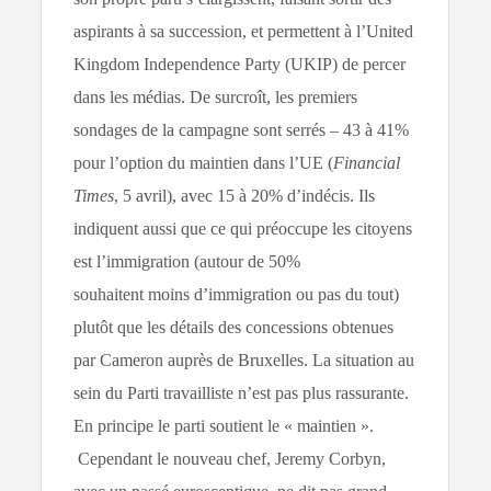
aspirants à sa succession, et permettent à l’United
Kingdom Independence Party (UKIP) de percer
dans les médias. De surcroît, les premiers
sondages de la campagne sont serrés – 43 à 41%
pour l’option du maintien dans l’UE (
Financial
Times
, 5 avril), avec 15 à 20% d’indécis. Ils
indiquent aussi que ce qui préoccupe les citoyens
est l’immigration (autour de 50%
souhaitent moins d’immigration ou pas du tout)
plutôt que les détails des concessions obtenues
par Cameron auprès de Bruxelles. La situation au
sein du Parti travailliste n’est pas plus rassurante.
En principe le parti soutient le « maintien ».
Cependant le nouveau chef, Jeremy Corbyn,