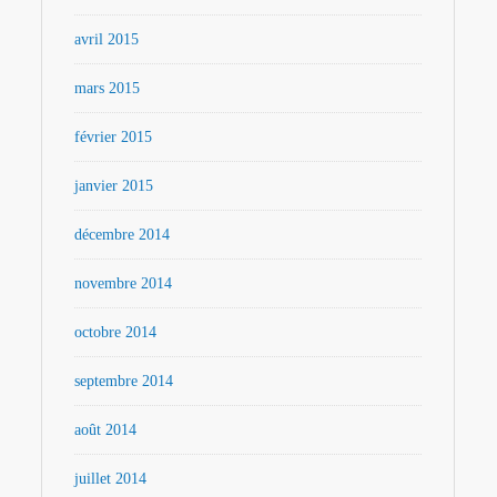
avril 2015
mars 2015
février 2015
janvier 2015
décembre 2014
novembre 2014
octobre 2014
septembre 2014
août 2014
juillet 2014