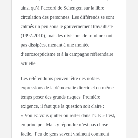
ainsi qu’à l’accord de Schengen sur la libre
circulation des personnes. Les différends se sont
calmés un peu sous le gouvernement travailliste
(1997-2010), mais les divisions de fond ne sont
pas dissipées, menant à une montée
d’euroscepticisme et à la campagne référendaire
actuelle.
Les référendums peuvent être des nobles
expressions de la démocratie directe et en même
temps poser des grands risques. Première
exigence, il faut que la question soit claire :
« Voulez-vous quitter ou rester dans l’UE » l’est,
en principe. Mais y répondre n’est pas chose
facile. Peu de gens savent vraiment comment