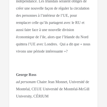
indépendance. Les Irlandais seraient obligés de
créer une nouvelle façon de réguler la circulation
des personnes à l’intérieur de l’UE, pour
remplacer celle qu’ils partagent avec le RU et
aussi faire face à une nouvelle division
économique de l’ile, alors que l’Irlande du Nord
quittera l’UE avec Londres. Qui a dit que « nous
vivons une période intéressante »?
George Ross
ad personam
Chaire Jean Monnet, Université de
Montréal, CEUE Université de Montréal-McGill
University, CÉRIUM