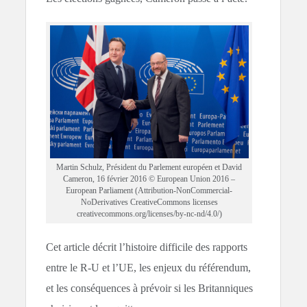
Martin Schulz, Président du Parlement européen et David
Cameron, 16 février 2016 © European Union 2016 –
European Parliament (Attribution-NonCommercial-
NoDerivatives CreativeCommons licenses
creativecommons.org/licenses/by-nc-nd/4.0/)
Cet article décrit l’histoire difficile des rapports
entre le R-U et l’UE, les enjeux du référendum,
et les conséquences à prévoir si les Britanniques