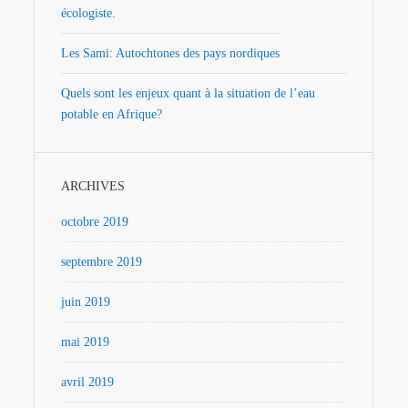
écologiste.
Les Sami: Autochtones des pays nordiques
Quels sont les enjeux quant à la situation de l’eau
potable en Afrique?
ARCHIVES
octobre 2019
septembre 2019
juin 2019
mai 2019
avril 2019