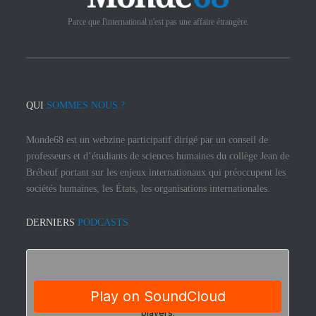
Parce que l'international n'est pas une affaire étrangère.
QUI
SOMMES NOUS ?
Monde68 est un webzine participatif dirigé par un conseil de
professeurs et d’étudiants de sciences humaines du collège Jean de
Brébeuf portant sur les enjeux internationaux qui préoccupent les
sociétés humaines, les États, les organisations internationales.
DERNIERS
PODCASTS