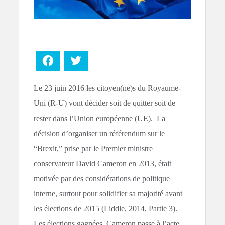
Facebook
Twitter
Le 23 juin 2016 les citoyen(ne)s du Royaume-
Uni (R-U) vont décider soit de quitter soit de
rester dans l’Union européenne (UE). La
décision d’organiser un référendum sur le
“Brexit,” prise par le Premier ministre
conservateur David Cameron en 2013, était
motivée par des considérations de politique
interne, surtout pour solidifier sa majorité avant
les élections de 2015 (Liddle, 2014, Partie 3).
Les élections gagnées, Cameron passe à l’acte.