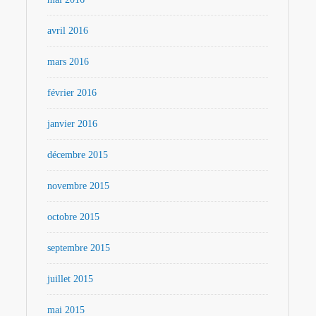
avril 2016
mars 2016
février 2016
janvier 2016
décembre 2015
novembre 2015
octobre 2015
septembre 2015
juillet 2015
mai 2015