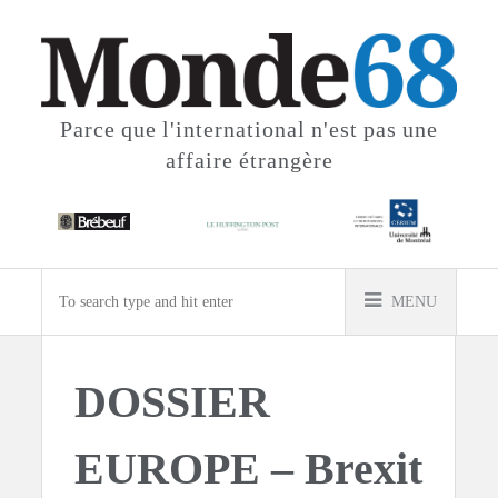
Parce que l'international
n'est pas une
affaire étrangère
MENU
DOSSIER
EUROPE – Brexit