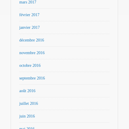
mars 2017
février 2017
janvier 2017
décembre 2016
novembre 2016
octobre 2016
septembre 2016
août 2016
juillet 2016
juin 2016
mai 2016