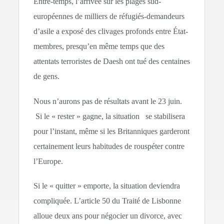
Entre-temps, l’arrivée sur les plages sud-
européennes de milliers de réfugiés-demandeurs
d’asile a exposé des clivages profonds entre État-
membres, presqu’en même temps que des
attentats terroristes de Daesh ont tué des centaines
de gens.
Nous n’aurons pas de résultats avant le 23 juin.
Si le « rester » gagne, la situation se stabilisera
pour l’instant, même si les Britanniques garderont
certainement leurs habitudes de rouspéter contre
l’Europe.
Si le « quitter » emporte, la situation deviendra
compliquée. L’article 50 du Traité de Lisbonne
alloue deux ans pour négocier un divorce, avec