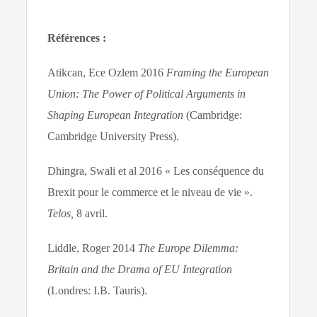
Références :
Atikcan, Ece Ozlem 2016
Framing the European
Union: The Power of Political Arguments in
Shaping European Integration
(Cambridge:
Cambridge University Press).
Dhingra, Swali et al 2016 « Les conséquence du
Brexit pour le commerce et le niveau de vie ».
Telos,
8 avril.
Liddle, Roger 2014
The Europe Dilemma:
Britain and the Drama of EU Integration
(Londres: I.B. Tauris).