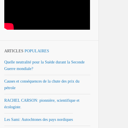
ARTICLES
POPULAIRES
Quelle neutralité pour la Suède durant la Seconde
Guerre mondiale?
Causes et conséquences de la chute des prix du
pétrole
RACHEL CARSON: pionnière, scientifique et
écologiste.
Les Sami: Autochtones des pays nordiques