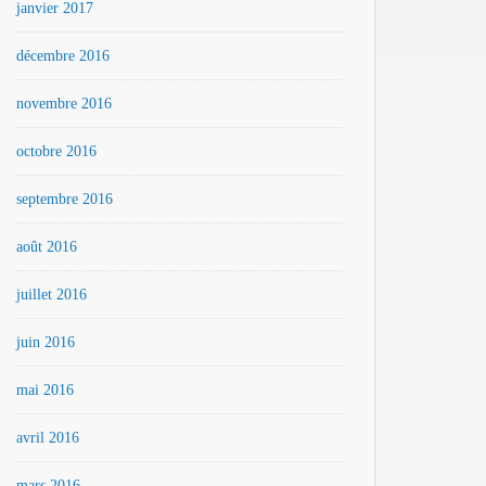
janvier 2017
décembre 2016
novembre 2016
octobre 2016
septembre 2016
août 2016
juillet 2016
juin 2016
mai 2016
avril 2016
mars 2016