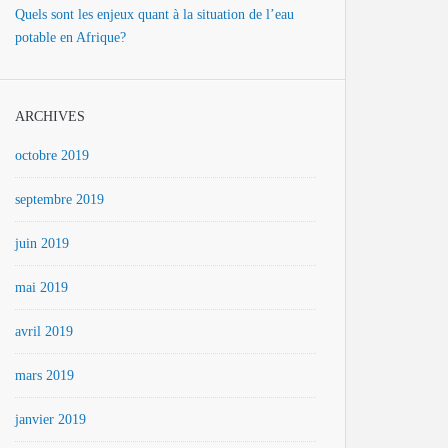
Quels sont les enjeux quant à la situation de l’eau
potable en Afrique?
ARCHIVES
octobre 2019
septembre 2019
juin 2019
mai 2019
avril 2019
mars 2019
janvier 2019