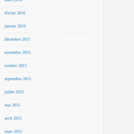
février 2016
janvier 2016
décembre 2015
novembre 2015
octobre 2015
septembre 2015
juillet 2015
mai 2015
avril 2015
mars 2015