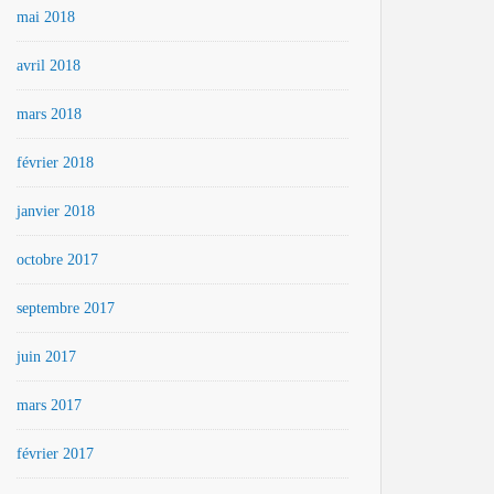
mai 2018
avril 2018
mars 2018
février 2018
janvier 2018
octobre 2017
septembre 2017
juin 2017
mars 2017
février 2017