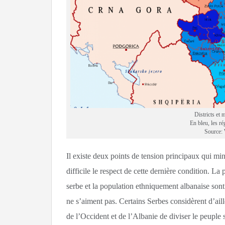
Districts et 
En bleu, les r
Source:
Il existe deux points de tension principaux qui mi
difficile le respect de cette dernière condition. La
serbe et la population ethniquement albanaise sont
ne s’aiment pas. Certains Serbes considèrent d’ai
de l’Occident et de l’Albanie de diviser le peuple