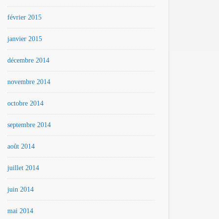
février 2015
janvier 2015
décembre 2014
novembre 2014
octobre 2014
septembre 2014
août 2014
juillet 2014
juin 2014
mai 2014