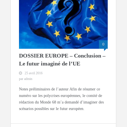
0
DOSSIER EUROPE – Conclusion –
Le futur imaginé de l’UE
25 avril 2016
par admin
Notes préliminaires de l’auteur Afin de résumer ce
numéro sur les polycrises européennes, le comité de
rédaction du Monde 68 m’a demandé d’imaginer des
scénarios possibles sur le futur européen.