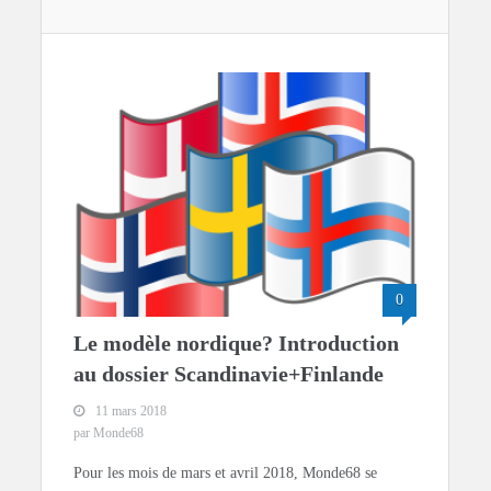
0
Le modèle nordique? Introduction
au dossier Scandinavie+Finlande
11 mars 2018
par Monde68
Pour les mois de mars et avril 2018, Monde68 se