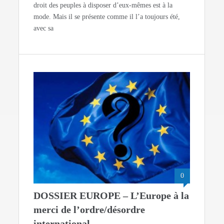
droit des peuples à disposer d’eux-mêmes est à la
mode. Mais il se présente comme il l’a toujours été,
avec sa
0
DOSSIER EUROPE – L’Europe à la
merci de l’ordre/désordre
international