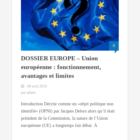
0
DOSSIER EUROPE – Union
européenne : fonctionnement,
avantages et limites
08 avril 2016
par admin
Introduction Décrite comme un «objet politique non
identifié» (OPNI) par Jacques Delors alors qu’il était
président de la Commission, la nature de l’Union
européenne (UE) a longtemps fait débat. À