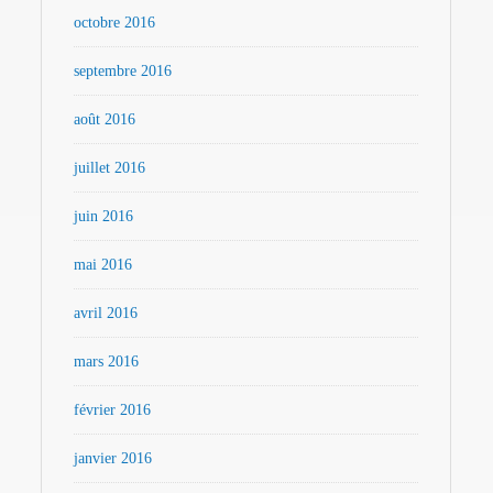
octobre 2016
septembre 2016
août 2016
juillet 2016
juin 2016
mai 2016
avril 2016
mars 2016
février 2016
janvier 2016