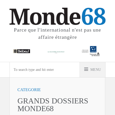
Parce que l'international
n'est pas une
affaire étrangère
MENU
CATEGORIE
GRANDS DOSSIERS
MONDE68