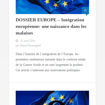
0
DOSSIER EUROPE – Intégration
européenne: une naissance dans les
malaises
11 avril 2016
par Daniel Beauregard
Dans l’histoire de l’intégration de l’Europe, les
premières institutions naissent dans le contexte tendu
de la Guerre froide et en sont largement le produit.
Cet article s’intéresse aux motivations politiques