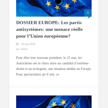
0
DOSSIER EUROPE: Les partis
antisystèmes: une menace réelle
pour l’Union européenne?
18 mai 2016
par admin
Pour élire leur nouveau président, le 22 mai, les
Autrichiens ont le choix entre un candidat d’extrême-
droite et un écologiste, une situation inédite en Europe.
Pour spectaculaire qu’il soit, ce