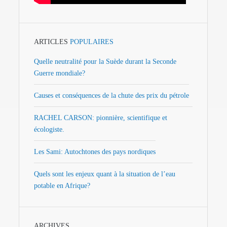
ARTICLES
POPULAIRES
Quelle neutralité pour la Suède durant la Seconde
Guerre mondiale?
Causes et conséquences de la chute des prix du pétrole
RACHEL CARSON: pionnière, scientifique et
écologiste.
Les Sami: Autochtones des pays nordiques
Quels sont les enjeux quant à la situation de l’eau
potable en Afrique?
ARCHIVES