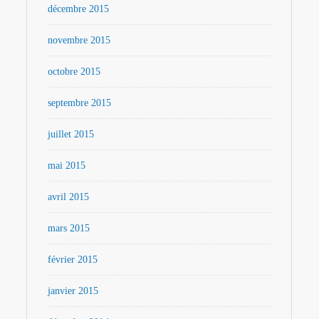
décembre 2015
novembre 2015
octobre 2015
septembre 2015
juillet 2015
mai 2015
avril 2015
mars 2015
février 2015
janvier 2015