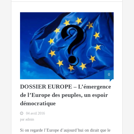
0
DOSSIER EUROPE – L’émergence
de l’Europe des peuples, un espoir
démocratique
04 avril 2016
par admin
Si on regarde l’Europe d’aujourd’hui on dirait que le