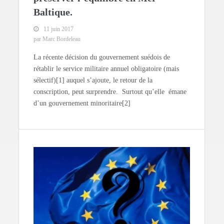
Baltique.
11 juin 2017
par Marc Bordeleau
La récente décision du gouvernement suédois de
rétablir le service militaire annuel obligatoire (mais
sélectif)[1] auquel s’ajoute, le retour de la
conscription, peut surprendre. Surtout qu’elle émane
d’un gouvernement minoritaire[2]