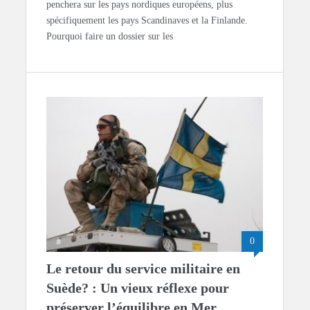
penchera sur les pays nordiques européens, plus
spécifiquement les pays Scandinaves et la Finlande.
Pourquoi faire un dossier sur les
0
Le retour du service militaire en
Suède? : Un vieux réflexe pour
préserver l’équilibre en Mer