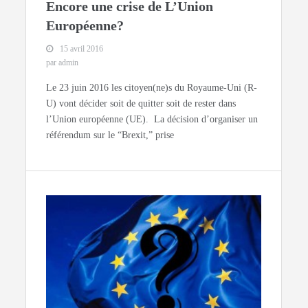
Encore une crise de L’Union
Européenne?
15 avril 2016
par admin
Le 23 juin 2016 les citoyen(ne)s du Royaume-Uni (R-
U) vont décider soit de quitter soit de rester dans
l’Union européenne (UE). La décision d’organiser un
référendum sur le “Brexit,” prise