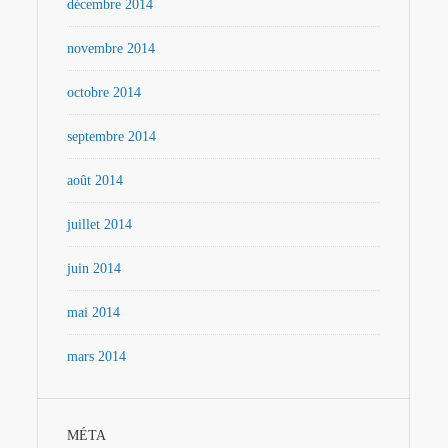
décembre 2014
novembre 2014
octobre 2014
septembre 2014
août 2014
juillet 2014
juin 2014
mai 2014
mars 2014
MÉTA