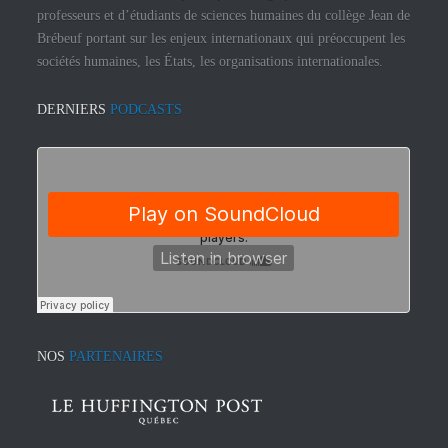
professeurs et d’étudiants de sciences humaines du collège Jean de
Brébeuf portant sur les enjeux internationaux qui préoccupent les
sociétés humaines, les États, les organisations internationales.
DERNIERS
PODCASTS
NOS
PARTENAIRES