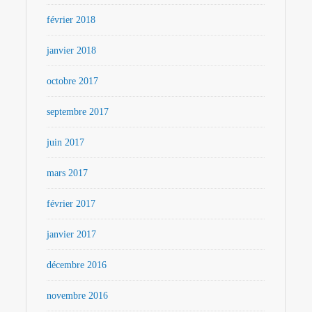
février 2018
janvier 2018
octobre 2017
septembre 2017
juin 2017
mars 2017
février 2017
janvier 2017
décembre 2016
novembre 2016