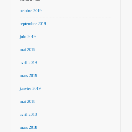
octobre 2019
septembre 2019
juin 2019
mai 2019
avril 2019
mars 2019
janvier 2019
mai 2018
avril 2018
mars 2018