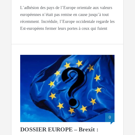
L’adhésion des pays de l’Europe orientale aux valeurs
européennes n’était pas remise en cause jusqu’à tout
récemment. Incrédule, l’Europe occidentale regarde les
Est-européens fermer leurs portes à ceux qui fuient
0
DOSSIER EUROPE – Brexit :