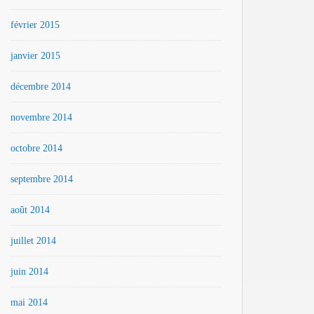
février 2015
janvier 2015
décembre 2014
novembre 2014
octobre 2014
septembre 2014
août 2014
juillet 2014
juin 2014
mai 2014