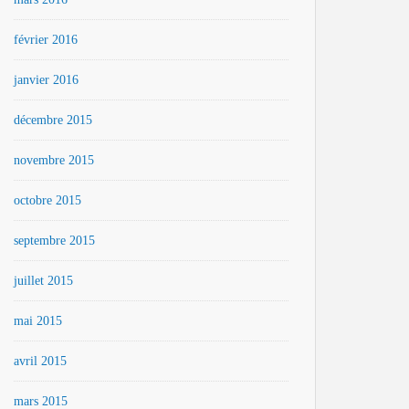
février 2016
janvier 2016
décembre 2015
novembre 2015
octobre 2015
septembre 2015
juillet 2015
mai 2015
avril 2015
mars 2015