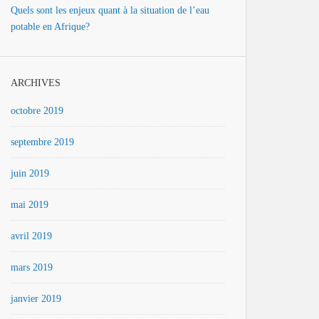
Quels sont les enjeux quant à la situation de l’eau
potable en Afrique?
ARCHIVES
octobre 2019
septembre 2019
juin 2019
mai 2019
avril 2019
mars 2019
janvier 2019