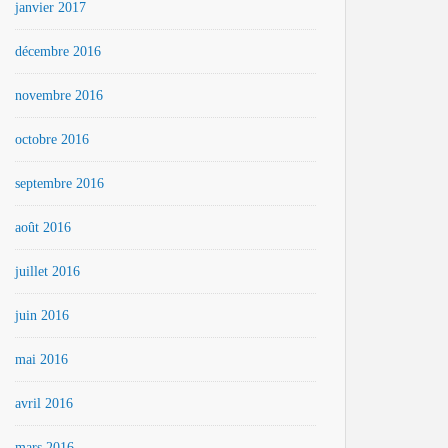
janvier 2017
décembre 2016
novembre 2016
octobre 2016
septembre 2016
août 2016
juillet 2016
juin 2016
mai 2016
avril 2016
mars 2016