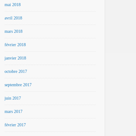
mai 2018
avril 2018
mars 2018
février 2018
janvier 2018
octobre 2017
septembre 2017
juin 2017
mars 2017
février 2017