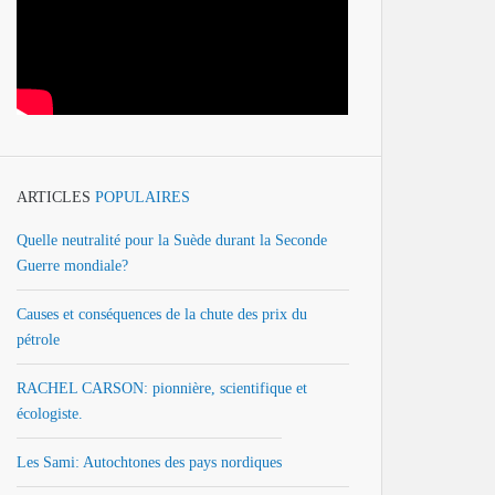
ARTICLES
POPULAIRES
Quelle neutralité pour la Suède durant la Seconde
Guerre mondiale?
Causes et conséquences de la chute des prix du
pétrole
RACHEL CARSON: pionnière, scientifique et
écologiste.
Les Sami: Autochtones des pays nordiques