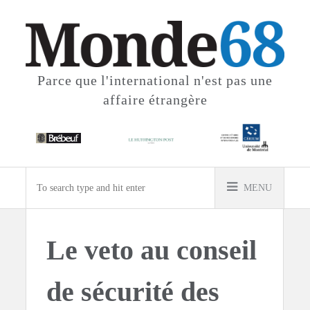
Parce que l'international
n'est pas une
affaire étrangère
MENU
Le veto au conseil
de sécurité des