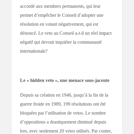
accordé aux membres permanents, qui leur
permet d’empêcher le Conseil d’adopter une
résolution en votant négativement, qui est
dénoncé. Le veto au Conseil a-t-il un réel impact
négatif qui devrait inquiéter la communauté
internationale?
Le « hidden veto », une menace sous-jacente
Depuis sa création en 1946, jusqu’à la fin de la
guerre froide en 1989, 199 résolutions ont été
bloquées par l’utilisation de vetos. Le nombre
d’oppositions a drastiquement diminué depuis
lors, avec seulement 20 vetos utilisés. Par contre,