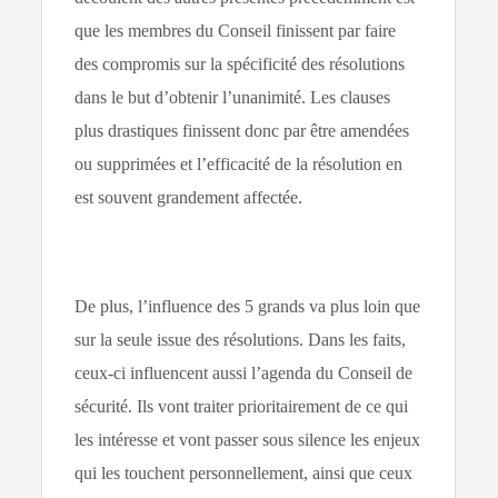
que les membres du Conseil finissent par faire
des compromis sur la spécificité des résolutions
dans le but d’obtenir l’unanimité. Les clauses
plus drastiques finissent donc par être amendées
ou supprimées et l’efficacité de la résolution en
est souvent grandement affectée.
De plus, l’influence des 5 grands va plus loin que
sur la seule issue des résolutions. Dans les faits,
ceux-ci influencent aussi l’agenda du Conseil de
sécurité. Ils vont traiter prioritairement de ce qui
les intéresse et vont passer sous silence les enjeux
qui les touchent personnellement, ainsi que ceux