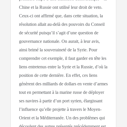
Chine et la Russie ont utilisé leur droit de veto.
Ceux-ci ont affirmé que, dans cette situation, la
résolution allait au-delà des pouvoirs du Conseil
de sécurité puisqu’il s’agit d’une question de
gouvernance nationale. On aurait, à leur avis,
ainsi brimé la souveraineté de la Syrie. Pour
comprendre cet exemple, il faut garder en tête les
liens entretenus entre la Syrie et la Russie, d’où la
position de cette dernière. En effet, ces liens
génèrent des milliards de dollars en vente d’armes
tout en permettant à la marine russe de déployer
ses navires à partir d’un port syrien, élargissant
l’influence qu’elle projette à travers le Moyen-
Orient et la Méditerranée. Un des problèmes qui
découlent des autres présentés précédemment est