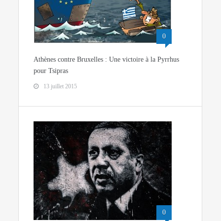
0
Athènes contre Bruxelles : Une victoire à la Pyrrhus
pour Tsipras
13 juillet 2015
0