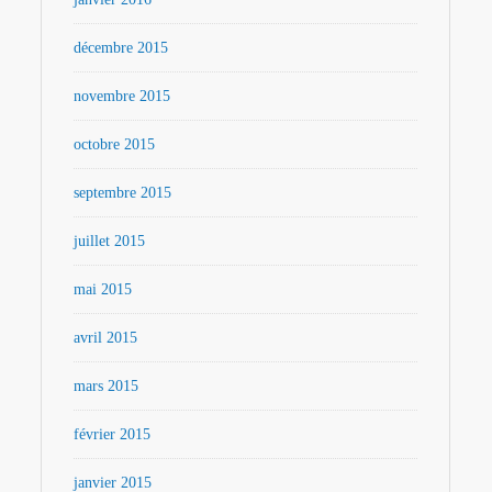
décembre 2015
novembre 2015
octobre 2015
septembre 2015
juillet 2015
mai 2015
avril 2015
mars 2015
février 2015
janvier 2015