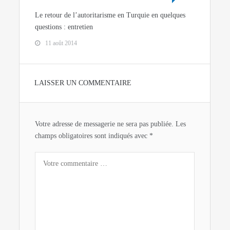
Le retour de l’autoritarisme en Turquie en quelques
questions : entretien
11 août 2014
LAISSER UN COMMENTAIRE
Votre adresse de messagerie ne sera pas publiée.
Les
champs obligatoires sont indiqués avec
*