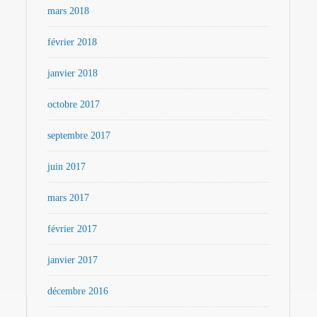
mars 2018
février 2018
janvier 2018
octobre 2017
septembre 2017
juin 2017
mars 2017
février 2017
janvier 2017
décembre 2016