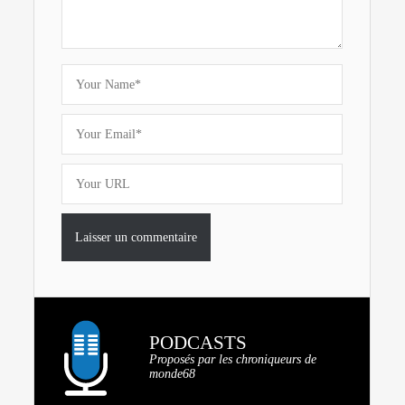
PODCASTS
Proposés par les chroniqueurs de
monde68