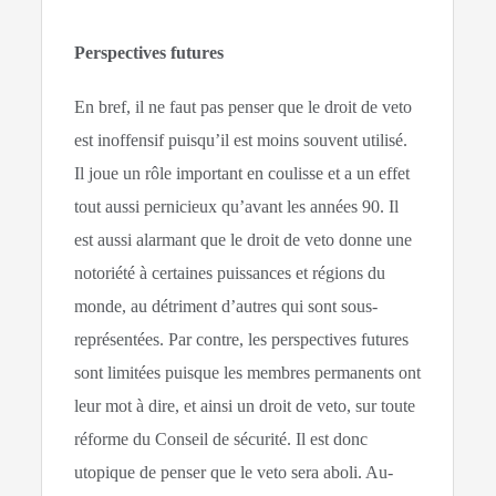
Perspectives futures
En bref, il ne faut pas penser que le droit de veto
est inoffensif puisqu’il est moins souvent utilisé.
Il joue un rôle important en coulisse et a un effet
tout aussi pernicieux qu’avant les années 90. Il
est aussi alarmant que le droit de veto donne une
notoriété à certaines puissances et régions du
monde, au détriment d’autres qui sont sous-
représentées. Par contre, les perspectives futures
sont limitées puisque les membres permanents ont
leur mot à dire, et ainsi un droit de veto, sur toute
réforme du Conseil de sécurité. Il est donc
utopique de penser que le veto sera aboli. Au-