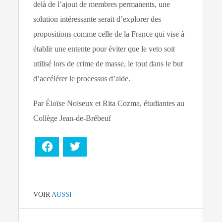
delà de l’ajout de membres permanents, une
solution intéressante serait d’explorer des
propositions comme celle de la France qui vise à
établir une entente pour éviter que le veto soit
utilisé lors de crime de masse, le tout dans le but
d’accélérer le processus d’aide.
Par Éloïse Noiseux et Rita Cozma, étudiantes au
Collège Jean-de-Brébeuf
Facebook
Twitter
VOIR
AUSSI