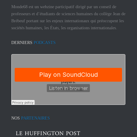
Monde68 est un webzine participatif dirigé par un conseil de
professeurs et d’étudiants de sciences humaines du collège Jean de
Brébeuf portant sur les enjeux internationaux qui préoccupent les
sociétés humaines, les États, les organisations internationales.
DERNIERS
PODCASTS
NOS
PARTENAIRES