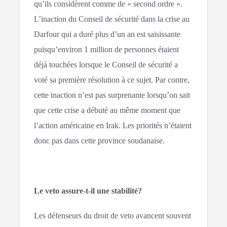
qu’ils considèrent comme de « second ordre ».
L’inaction du Conseil de sécurité dans la crise au
Darfour qui a duré plus d’un an est saisissante
puisqu’environ 1 million de personnes étaient
déjà touchées lorsque le Conseil de sécurité a
voté sa première résolution à ce sujet. Par contre,
cette inaction n’est pas surprenante lorsqu’on sait
que cette crise a débuté au même moment que
l’action américaine en Irak. Les priorités n’étaient
donc pas dans cette province soudanaise.
Le veto assure-t-il une stabilité?
Les défenseurs du droit de veto avancent souvent