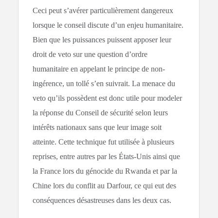
Ceci peut s’avérer particulièrement dangereux
lorsque le conseil discute d’un enjeu humanitaire.
Bien que les puissances puissent apposer leur
droit de veto sur une question d’ordre
humanitaire en appelant le principe de non-
ingérence, un tollé s’en suivrait. La menace du
veto qu’ils possèdent est donc utile pour modeler
la réponse du Conseil de sécurité selon leurs
intérêts nationaux sans que leur image soit
atteinte. Cette technique fut utilisée à plusieurs
reprises, entre autres par les États-Unis ainsi que
la France lors du génocide du Rwanda et par la
Chine lors du conflit au Darfour, ce qui eut des
conséquences désastreuses dans les deux cas.