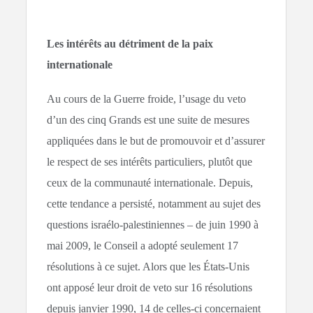
Les intérêts au détriment de la paix
internationale
Au cours de la Guerre froide, l’usage du veto
d’un des cinq Grands est une suite de mesures
appliquées dans le but de promouvoir et d’assurer
le respect de ses intérêts particuliers, plutôt que
ceux de la communauté internationale. Depuis,
cette tendance a persisté, notamment au sujet des
questions israélo-palestiniennes – de juin 1990 à
mai 2009, le Conseil a adopté seulement 17
résolutions à ce sujet. Alors que les États-Unis
ont apposé leur droit de veto sur 16 résolutions
depuis janvier 1990, 14 de celles-ci concernaient