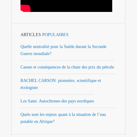
ARTICLES
POPULAIRES
Quelle neutralité pour la Suède durant la Seconde
Guerre mondiale?
Causes et conséquences de la chute des prix du pétrole
RACHEL CARSON: pionnière, scientifique et
écologiste.
Les Sami: Autochtones des pays nordiques
Quels sont les enjeux quant à la situation de l’eau
potable en Afrique?