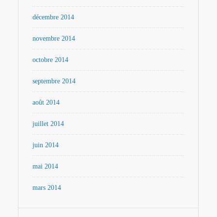
décembre 2014
novembre 2014
octobre 2014
septembre 2014
août 2014
juillet 2014
juin 2014
mai 2014
mars 2014