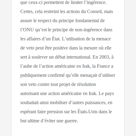
que ceux-ci permettent de limiter l’ingérence.
Certes, cela restreint les actions du Conseil, mais
assure le respect du principe fondamental de
l’ONU qu’est le principe de non-ingérence dans
les affaires d’un État. L’utilisation de la menace
de veto peut être positive dans la mesure où elle
sert à soulever un débat international. En 2003, à
l’aube de l’action américaine en Irak, la France a
publiquement confirmé qu’elle menaçait d’utiliser
son veto contre tout projet de résolution
autorisant une action américaine en Irak. Le pays
souhaitait ainsi mobiliser d’autres puissances, en
espérant faire pression sur les États-Unis dans le
but ultime d’éviter une guerre.