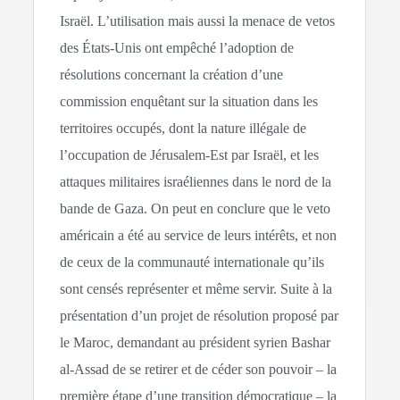
Israël. L’utilisation mais aussi la menace de vetos
des États-Unis ont empêché l’adoption de
résolutions concernant la création d’une
commission enquêtant sur la situation dans les
territoires occupés, dont la nature illégale de
l’occupation de Jérusalem-Est par Israël, et les
attaques militaires israéliennes dans le nord de la
bande de Gaza. On peut en conclure que le veto
américain a été au service de leurs intérêts, et non
de ceux de la communauté internationale qu’ils
sont censés représenter et même servir. Suite à la
présentation d’un projet de résolution proposé par
le Maroc, demandant au président syrien Bashar
al-Assad de se retirer et de céder son pouvoir – la
première étape d’une transition démocratique – la