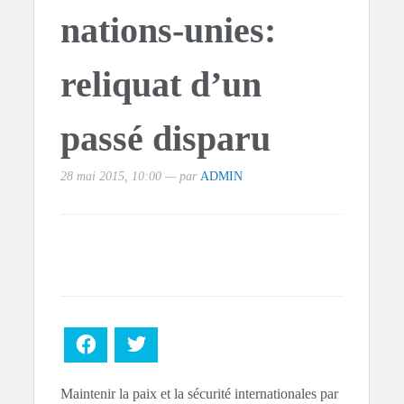
nations-unies:
reliquat d’un
passé disparu
28 mai 2015, 10:00 — par
ADMIN
Facebook
Twitter
Maintenir la paix et la sécurité internationales par