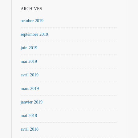
ARCHIVES
octobre 2019
septembre 2019
juin 2019
mai 2019
avril 2019
mars 2019
janvier 2019
mai 2018
avril 2018