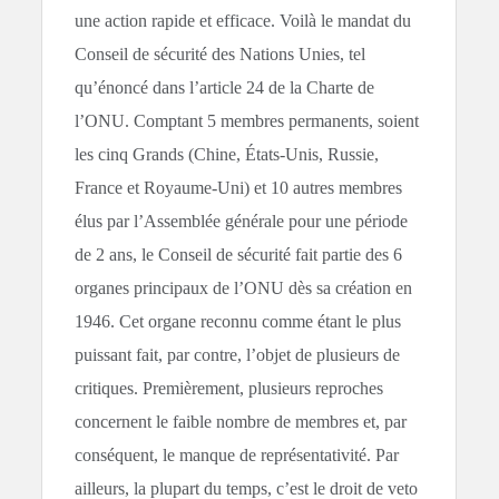
une action rapide et efficace. Voilà le mandat du
Conseil de sécurité des Nations Unies, tel
qu’énoncé dans l’article 24 de la Charte de
l’ONU. Comptant 5 membres permanents, soient
les cinq Grands (Chine, États-Unis, Russie,
France et Royaume-Uni) et 10 autres membres
élus par l’Assemblée générale pour une période
de 2 ans, le Conseil de sécurité fait partie des 6
organes principaux de l’ONU dès sa création en
1946. Cet organe reconnu comme étant le plus
puissant fait, par contre, l’objet de plusieurs de
critiques. Premièrement, plusieurs reproches
concernent le faible nombre de membres et, par
conséquent, le manque de représentativité. Par
ailleurs, la plupart du temps, c’est le droit de veto