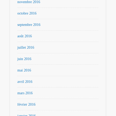
novembre 2016
octobre 2016
septembre 2016
août 2016
juillet 2016
juin 2016
mai 2016
avril 2016
mars 2016
février 2016
janvier 2016