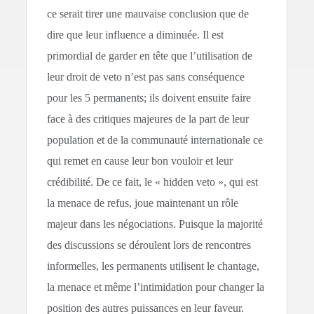
ce serait tirer une mauvaise conclusion que de
dire que leur influence a diminuée. Il est
primordial de garder en tête que l’utilisation de
leur droit de veto n’est pas sans conséquence
pour les 5 permanents; ils doivent ensuite faire
face à des critiques majeures de la part de leur
population et de la communauté internationale ce
qui remet en cause leur bon vouloir et leur
crédibilité. De ce fait, le « hidden veto », qui est
la menace de refus, joue maintenant un rôle
majeur dans les négociations. Puisque la majorité
des discussions se déroulent lors de rencontres
informelles, les permanents utilisent le chantage,
la menace et même l’intimidation pour changer la
position des autres puissances en leur faveur.