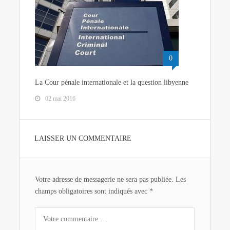
0
La Cour pénale internationale et la question libyenne
02 mai 2016
LAISSER UN COMMENTAIRE
Votre adresse de messagerie ne sera pas publiée.
Les
champs obligatoires sont indiqués avec
*