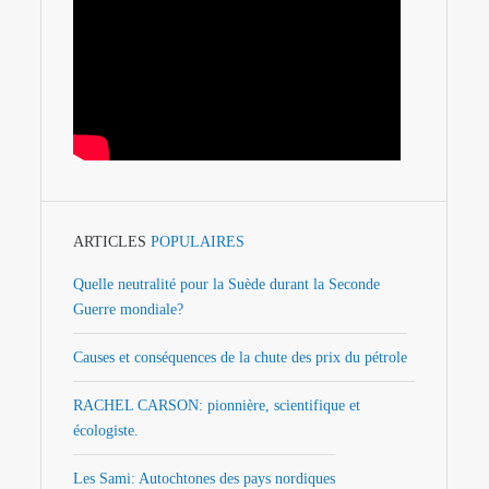
ARTICLES
POPULAIRES
Quelle neutralité pour la Suède durant la Seconde
Guerre mondiale?
Causes et conséquences de la chute des prix du pétrole
RACHEL CARSON: pionnière, scientifique et
écologiste.
Les Sami: Autochtones des pays nordiques