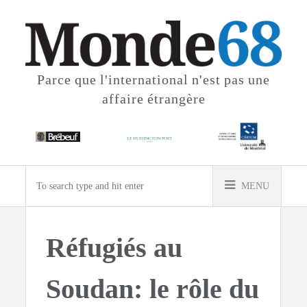
Parce que l'international
n'est pas une
affaire étrangère
MENU
Réfugiés au
Soudan: le rôle du