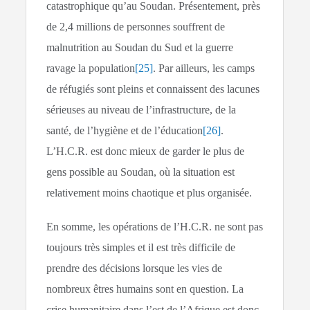
catastrophique qu’au Soudan. Présentement, près
de 2,4 millions de personnes souffrent de
malnutrition au Soudan du Sud et la guerre
ravage la population
[25]
. Par ailleurs, les camps
de réfugiés sont pleins et connaissent des lacunes
sérieuses au niveau de l’infrastructure, de la
santé, de l’hygiène et de l’éducation
[26]
.
L’H.C.R. est donc mieux de garder le plus de
gens possible au Soudan, où la situation est
relativement moins chaotique et plus organisée.
En somme, les opérations de l’H.C.R. ne sont pas
toujours très simples et il est très difficile de
prendre des décisions lorsque les vies de
nombreux êtres humains sont en question. La
crise humanitaire dans l’est de l’Afrique est donc