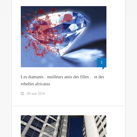
1
Les diamants : meilleurs amis des filles… et des
rebelles africains
09 mai 2016