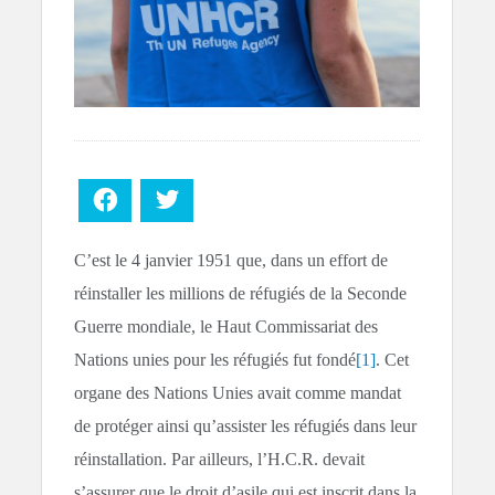
Facebook
Twitter
C’est le 4 janvier 1951 que, dans un effort de
réinstaller les millions de réfugiés de la Seconde
Guerre mondiale, le Haut Commissariat des
Nations unies pour les réfugiés fut fondé
[1]
. Cet
organe des Nations Unies avait comme mandat
de protéger ainsi qu’assister les réfugiés dans leur
réinstallation. Par ailleurs, l’H.C.R. devait
s’assurer que le droit d’asile qui est inscrit dans la