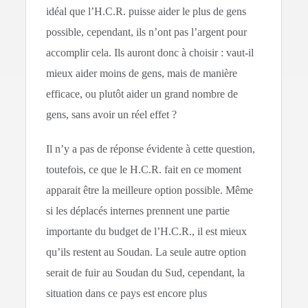
idéal que l’H.C.R. puisse aider le plus de gens
possible, cependant, ils n’ont pas l’argent pour
accomplir cela. Ils auront donc à choisir : vaut-il
mieux aider moins de gens, mais de manière
efficace, ou plutôt aider un grand nombre de
gens, sans avoir un réel effet ?
Il n’y a pas de réponse évidente à cette question,
toutefois, ce que le H.C.R. fait en ce moment
apparait être la meilleure option possible. Même
si les déplacés internes prennent une partie
importante du budget de l’H.C.R., il est mieux
qu’ils restent au Soudan. La seule autre option
serait de fuir au Soudan du Sud, cependant, la
situation dans ce pays est encore plus