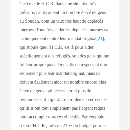
Ceci met le H.C.R. dans une situation très
précaire, car ils aident un nombre élevé de gens
au Soudan, dont un taux très haut de déplacés
internes. Toutefois, aider les déplacés internes va
techniquement contre leur mandat original
[21]
,
qui stipule que l’H.C.R. est là pour aider
spécifiquement des réfugiés, soit des gens qui ont
fui leur propre pays. Donc, ils ne respectent non
seulement plus leur mandat original, mais ils
doivent également aider un nombre encore plus
élevé de gens, qui nécessiteront plus de
ressources et d’argent. Le problème avec ceci est
qu’ils n’ont tout simplement pas l’argent requis
pour accomplir tous ces objectifs. Par exemple,
selon l’H.C.R., près de 23 % du budget pour le