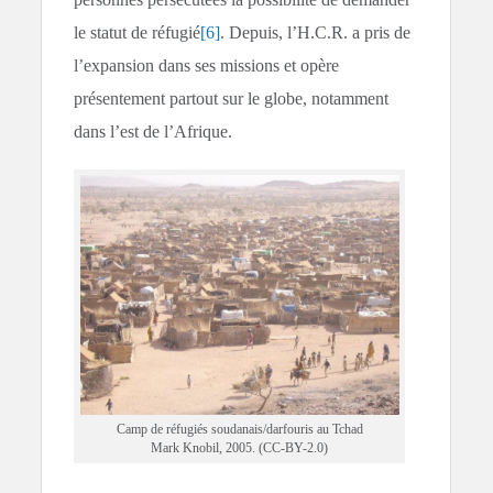
le statut de réfugié
[6]
. Depuis, l’H.C.R. a pris de
l’expansion dans ses missions et opère
présentement partout sur le globe, notamment
dans l’est de l’Afrique.
Camp de réfugiés soudanais/darfouris au Tchad
Mark Knobil, 2005. (CC-BY-2.0)