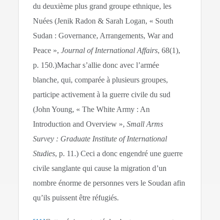
du deuxième plus grand groupe ethnique, les
Nuées (Jenik Radon & Sarah Logan, « South
Sudan : Governance, Arrangements, War and
Peace »,
Journal of International Affairs
, 68(1),
p. 150.)Machar s’allie donc avec l’armée
blanche, qui, comparée à plusieurs groupes,
participe activement à la guerre civile du sud
(John Young, « The White Army : An
Introduction and Overview »,
Small Arms
Survey : Graduate Institute of International
Studies
, p. 11.) Ceci a donc engendré une guerre
civile sanglante qui cause la migration d’un
nombre énorme de personnes vers le Soudan afin
qu’ils puissent être réfugiés.