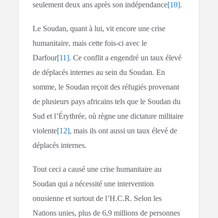
seulement deux ans après son indépendance
[10]
.
Le Soudan, quant à lui, vit encore une crise
humanitaire, mais cette fois-ci avec le
Darfour
[11]
. Ce conflit a engendré un taux élevé
de déplacés internes au sein du Soudan. En
somme, le Soudan reçoit des réfugiés provenant
de plusieurs pays africains tels que le Soudan du
Sud et l’Érythrée, où règne une dictature militaire
violente
[12]
, mais ils ont aussi un taux élevé de
déplacés internes.
Tout ceci a causé une crise humanitaire au
Soudan qui a nécessité une intervention
onusienne et surtout de l’H.C.R. Selon les
Nations unies, plus de 6,9 millions de personnes