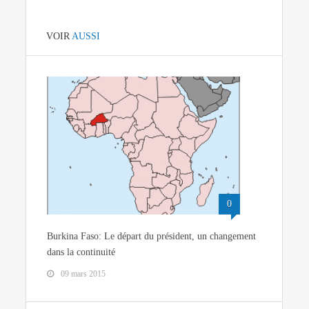
VOIR
AUSSI
0
Burkina Faso: Le départ du président, un changement
dans la continuité
09 mars 2015