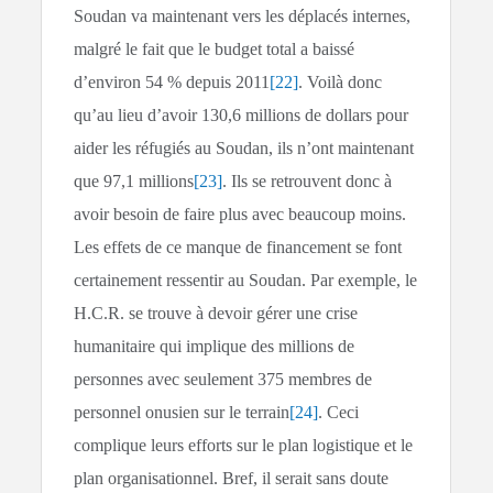
Soudan va maintenant vers les déplacés internes,
malgré le fait que le budget total a baissé
d’environ 54 % depuis 2011
[22]
. Voilà donc
qu’au lieu d’avoir 130,6 millions de dollars pour
aider les réfugiés au Soudan, ils n’ont maintenant
que 97,1 millions
[23]
. Ils se retrouvent donc à
avoir besoin de faire plus avec beaucoup moins.
Les effets de ce manque de financement se font
certainement ressentir au Soudan. Par exemple, le
H.C.R. se trouve à devoir gérer une crise
humanitaire qui implique des millions de
personnes avec seulement 375 membres de
personnel onusien sur le terrain
[24]
. Ceci
complique leurs efforts sur le plan logistique et le
plan organisationnel. Bref, il serait sans doute