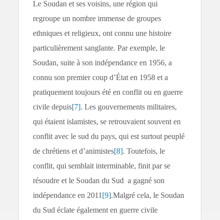
Le Soudan et ses voisins, une région qui
regroupe un nombre immense de groupes
ethniques et religieux, ont connu une histoire
particulièrement sanglante. Par exemple, le
Soudan, suite à son indépendance en 1956, a
connu son premier coup d’État en 1958 et a
pratiquement toujours été en conflit ou en guerre
civile depuis
[7]
. Les gouvernements militaires,
qui étaient islamistes, se retrouvaient souvent en
conflit avec le sud du pays, qui est surtout peuplé
de chrétiens et d’animistes
[8]
. Toutefois, le
conflit, qui semblait interminable, finit par se
résoudre et le Soudan du Sud a gagné son
indépendance en 2011
[9]
.Malgré cela, le Soudan
du Sud éclate également en guerre civile