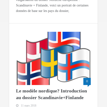
Scandinavie + Finlande, voici un portrait de certaines
données de base sur les pays du dossier,
0
Le modèle nordique? Introduction
au dossier Scandinavie+Finlande
11 mars 2018