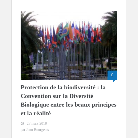
0
Protection de la biodiversité : la
Convention sur la Diversité
Biologique entre les beaux principes
et la réalité
27 mars 2019
par Jano Bourgeois