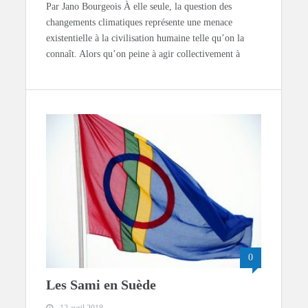
Par Jano Bourgeois À elle seule, la question des
changements climatiques représente une menace
existentielle à la civilisation humaine telle qu’on la
connaît. Alors qu’on peine à agir collectivement à
0
Les Sami en Suède
12 avril 2018