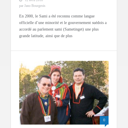
par Jano Bourgeois
En 2000, le Sami a été reconnu comme langue
officielle d’une minorité et le gouvernement suédois a
accordé au parlement sami (Sametinget) une plus
grande latitude, ainsi que de plus
0