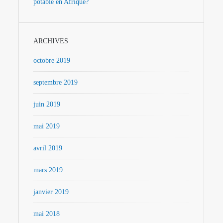
potable en Afrique?
ARCHIVES
octobre 2019
septembre 2019
juin 2019
mai 2019
avril 2019
mars 2019
janvier 2019
mai 2018