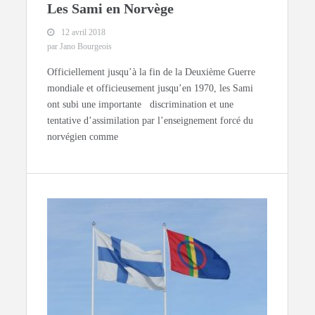
Les Sami en Norvège
12 avril 2018
par Jano Bourgeois
Officiellement jusqu’à la fin de la Deuxième Guerre
mondiale et officieusement jusqu’en 1970, les Sami
ont subi une importante discrimination et une
tentative d’assimilation par l’enseignement forcé du
norvégien comme