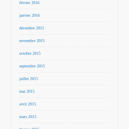
février 2016
janvier 2016
décembre 2015
novembre 2015
octobre 2015
septembre 2015
juillet 2015
mai 2015
avril 2015
mars 2015