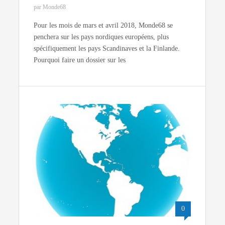
par Monde68
Pour les mois de mars et avril 2018, Monde68 se
penchera sur les pays nordiques européens, plus
spécifiquement les pays Scandinaves et la Finlande.
Pourquoi faire un dossier sur les
0