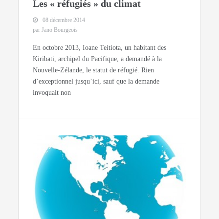
Les « réfugiés » du climat
08 décembre 2014
par Jano Bourgeois
En octobre 2013, Ioane Teitiota, un habitant des
Kiribati, archipel du Pacifique, a demandé à la
Nouvelle-Zélande, le statut de réfugié. Rien
d’exceptionnel jusqu’ici, sauf que la demande
invoquait non