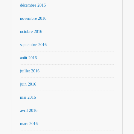
décembre 2016
novembre 2016
octobre 2016
septembre 2016
août 2016
juillet 2016
juin 2016
mai 2016
avril 2016
mars 2016