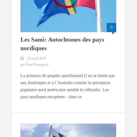
0
Les Sami: Autochtones des pays
nordiques
12 avril 2018
par Jano Bourgeois
La présence de peuples autochtones[1] ne se limite pas
aux Amériques et à l’Australie comme la perception
populaire nord américaine semble le véhiculer. Les
pays nordiques européens – dans ce