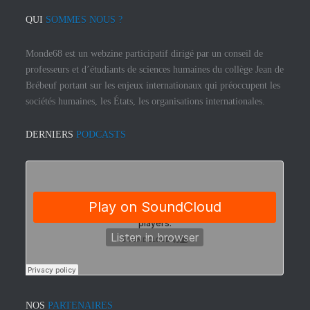
QUI
SOMMES NOUS ?
Monde68 est un webzine participatif dirigé par un conseil de
professeurs et d’étudiants de sciences humaines du collège Jean de
Brébeuf portant sur les enjeux internationaux qui préoccupent les
sociétés humaines, les États, les organisations internationales.
DERNIERS
PODCASTS
NOS
PARTENAIRES