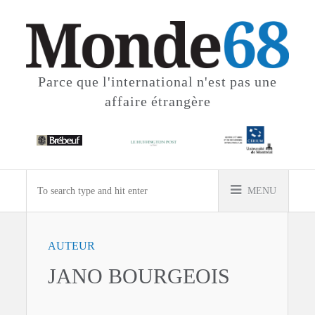
Parce que l'international
n'est pas une
affaire étrangère
MENU
AUTEUR
JANO BOURGEOIS