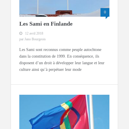
0
Les Sami en Finlande
12 avril 2018
par Jano Bourgeois
Les Sami sont reconnus comme peuple autochtone
dans la constitution de 1999. En conséquence, ils
disposent d’un droit à développer leur langue et leur
culture ainsi qu’à perpétuer leur mode