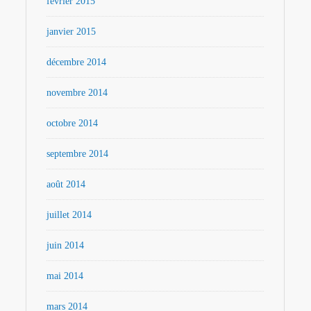
février 2015
janvier 2015
décembre 2014
novembre 2014
octobre 2014
septembre 2014
août 2014
juillet 2014
juin 2014
mai 2014
mars 2014