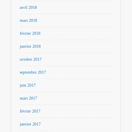
avril 2018
mars 2018
février 2018
janvier 2018
octobre 2017
septembre 2017
juin 2017
mars 2017
février 2017
janvier 2017