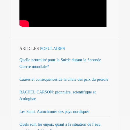
ARTICLES
POPULAIRES
Quelle neutralité pour la Suède durant la Seconde
Guerre mondiale?
Causes et conséquences de la chute des prix du pétrole
RACHEL CARSON: pionnière, scientifique et
écologiste.
Les Sami: Autochtones des pays nordiques
Quels sont les enjeux quant à la situation de l’eau