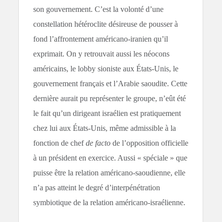
son gouvernement. C’est la volonté d’une
constellation hétéroclite désireuse de pousser à
fond l’affrontement américano-iranien qu’il
exprimait. On y retrouvait aussi les néocons
américains, le lobby sioniste aux États-Unis, le
gouvernement français et l’Arabie saoudite. Cette
dernière aurait pu représenter le groupe, n’eût été
le fait qu’un dirigeant israélien est pratiquement
chez lui aux États-Unis, même admissible à la
fonction de chef
de facto
de l’opposition officielle
à un président en exercice. Aussi « spéciale » que
puisse être la relation américano-saoudienne, elle
n’a pas atteint le degré d’interpénétration
symbiotique de la relation américano-israélienne.