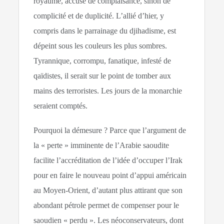
royaume, accusé de complaisance, sinon de
complicité et de duplicité. L’allié d’hier, y
compris dans le parrainage du djihadisme, est
dépeint sous les couleurs les plus sombres.
Tyrannique, corrompu, fanatique, infesté de
qaïdistes, il serait sur le point de tomber aux
mains des terroristes. Les jours de la monarchie
seraient comptés.
Pourquoi la démesure ? Parce que l’argument de
la « perte » imminente de l’Arabie saoudite
facilite l’accréditation de l’idée d’occuper l’Irak
pour en faire le nouveau point d’appui américain
au Moyen-Orient, d’autant plus attirant que son
abondant pétrole permet de compenser pour le
saoudien « perdu ». Les néoconservateurs, dont