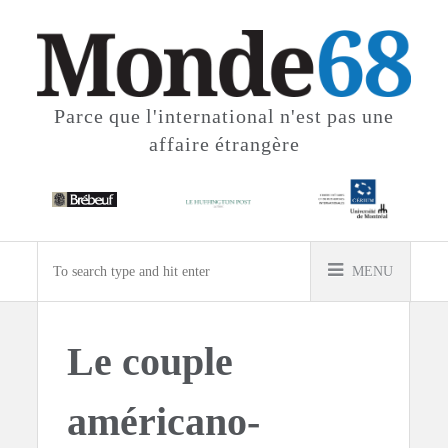
Parce que l'international
n'est pas une
affaire étrangère
MENU
Le couple
américano-