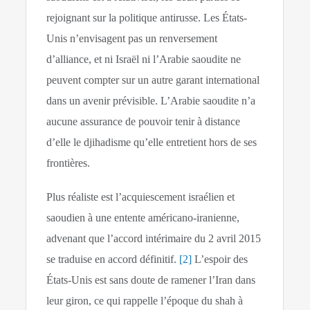
rejoignant sur la politique antirusse. Les États-
Unis n’envisagent pas un renversement
d’alliance, et ni Israël ni l’Arabie saoudite ne
peuvent compter sur un autre garant international
dans un avenir prévisible. L’Arabie saoudite n’a
aucune assurance de pouvoir tenir à distance
d’elle le djihadisme qu’elle entretient hors de ses
frontières.
Plus réaliste est l’acquiescement israélien et
saoudien à une entente américano-iranienne,
advenant que l’accord intérimaire du 2 avril 2015
se traduise en accord définitif.
[2]
L’espoir des
États-Unis est sans doute de ramener l’Iran dans
leur giron, ce qui rappelle l’époque du shah à