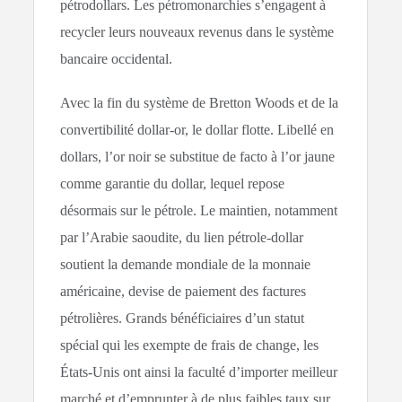
pétrodollars. Les pétromonarchies s’engagent à
recycler leurs nouveaux revenus dans le système
bancaire occidental.
Avec la fin du système de Bretton Woods et de la
convertibilité dollar-or, le dollar flotte. Libellé en
dollars, l’or noir se substitue de facto à l’or jaune
comme garantie du dollar, lequel repose
désormais sur le pétrole. Le maintien, notamment
par l’Arabie saoudite, du lien pétrole-dollar
soutient la demande mondiale de la monnaie
américaine, devise de paiement des factures
pétrolières. Grands bénéficiaires d’un statut
spécial qui les exempte de frais de change, les
États-Unis ont ainsi la faculté d’importer meilleur
marché et d’emprunter à de plus faibles taux sur