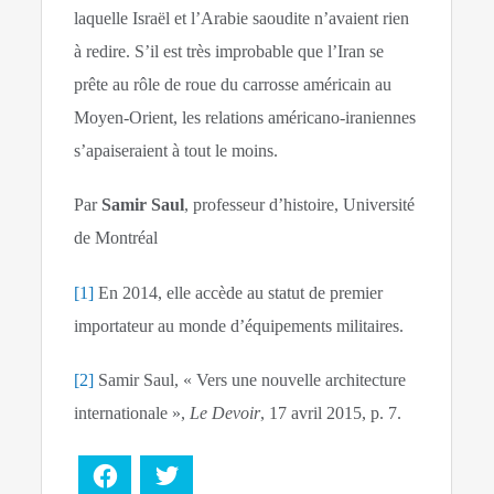
laquelle Israël et l’Arabie saoudite n’avaient rien
à redire. S’il est très improbable que l’Iran se
prête au rôle de roue du carrosse américain au
Moyen-Orient, les relations américano-iraniennes
s’apaiseraient à tout le moins.
Par
Samir Saul
, professeur d’histoire, Université
de Montréal
[1]
En 2014, elle accède au statut de premier
importateur au monde d’équipements militaires.
[2]
Samir Saul, « Vers une nouvelle architecture
internationale »,
Le Devoir
, 17 avril 2015, p. 7.
Facebook
Twitter