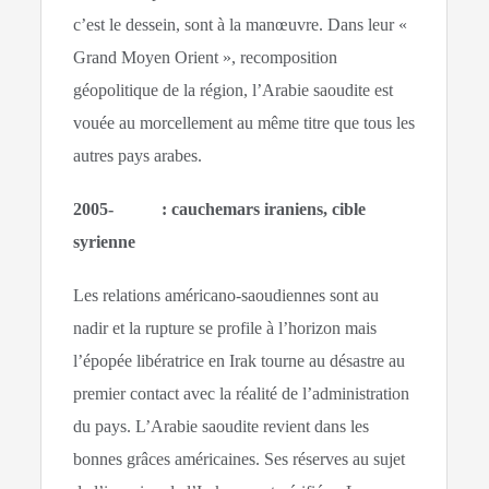
c’est le dessein, sont à la manœuvre. Dans leur «
Grand Moyen Orient », recomposition
géopolitique de la région, l’Arabie saoudite est
vouée au morcellement au même titre que tous les
autres pays arabes.
2005-
: cauchemars iraniens, cible
syrienne
Les relations américano-saoudiennes sont au
nadir et la rupture se profile à l’horizon mais
l’épopée libératrice en Irak tourne au désastre au
premier contact avec la réalité de l’administration
du pays. L’Arabie saoudite revient dans les
bonnes grâces américaines. Ses réserves au sujet