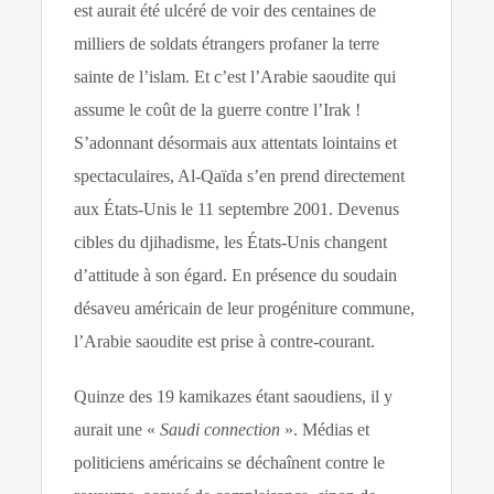
est aurait été ulcéré de voir des centaines de
milliers de soldats étrangers profaner la terre
sainte de l’islam. Et c’est l’Arabie saoudite qui
assume le coût de la guerre contre l’Irak !
S’adonnant désormais aux attentats lointains et
spectaculaires, Al-Qaïda s’en prend directement
aux États-Unis le 11 septembre 2001. Devenus
cibles du djihadisme, les États-Unis changent
d’attitude à son égard. En présence du soudain
désaveu américain de leur progéniture commune,
l’Arabie saoudite est prise à contre-courant.
Quinze des 19 kamikazes étant saoudiens, il y
aurait une «
Saudi connection
». Médias et
politiciens américains se déchaînent contre le