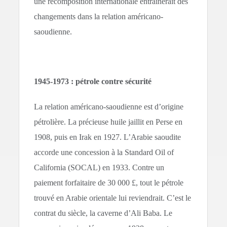
une recomposition internationale entraînerait des
changements dans la relation américano-
saoudienne.
1945-1973 : pétrole contre sécurité
La relation américano-saoudienne est d’origine
pétrolière. La précieuse huile jaillit en Perse en
1908, puis en Irak en 1927. L’Arabie saoudite
accorde une concession à la Standard Oil of
California (SOCAL) en 1933. Contre un
paiement forfaitaire de 30 000 £, tout le pétrole
trouvé en Arabie orientale lui reviendrait. C’est le
contrat du siècle, la caverne d’Ali Baba. Le