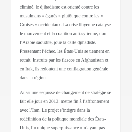
éliminé, le djihadisme est orienté contre les
musulmans « égarés » plutôt que contre les «
Croisés » occidentaux. La crise libyenne catalyse
le mouvement et la coalition anti-syrienne, dont
l’Arabie saoudite, joue la carte djihadiste.
Pressentant l’échec, les États-Unis se tiennent en
retrait. Instruits par les fiascos en Afghanistan et
en Irak, ils redoutent une conflagration générale
dans la région.
Aussi une esquisse de changement de stratégie se
fait-elle jour en 2013: mettre fin à l’affrontement
avec l’Iran. Le projet s’intègre dans la
redéfinition de la politique mondiale des États-
Unis, l’« unique superpuissance » n’ayant pas