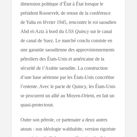
dimension politique d’État à État lorsque le
président Roosevelt, de retour de la conférence
de Yalta en février 1945, rencontre le roi saoudien
Abd el-Aziz à bord du
USS Quincy
sur le canal
de canal de Suez. Le marché conclu consiste en
une garantie saoudienne des approvisionnements
pétroliers des États-Unis et américaine de la
sécurité de l’Arabie saoudite. La construction
d’une base aérienne par les États-Unis concrétise
l’entente. Avec le pacte de Quincy, les États-Unis
se procurent un allié au Moyen-Orient, en fait un
quasi-protectorat.
Outre son pétrole, ce partenaire a deux autres
atouts : son idéologie wahhabite, version rigoriste