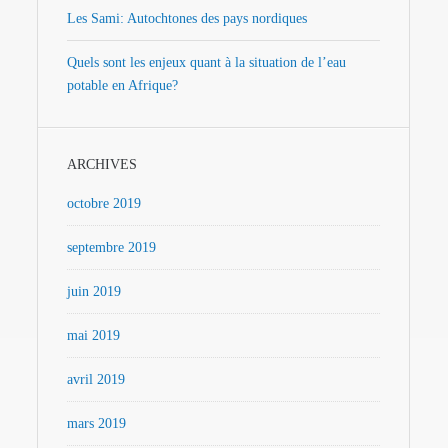
Les Sami: Autochtones des pays nordiques
Quels sont les enjeux quant à la situation de l’eau
potable en Afrique?
ARCHIVES
octobre 2019
septembre 2019
juin 2019
mai 2019
avril 2019
mars 2019