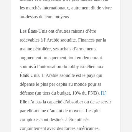
les marchés internationaux, autrement dit de vivre
au-dessus de leurs moyens.
Les États-Unis ont d’autres raisons d’être
redevables à l’Arabie saoudite. Financés par la
manne pétrolière, ses achats d’armements
augmentent brusquement, tout en demeurant
soumis à l’autorisation du lobby israélien aux
États-Unis. L’Arabie saoudite est le pays qui
dépense le plus per capita au monde pour sa
défense (un tiers du budget, 10% du PNB).
[1]
Elle n’a pas la capacité d’absorber ou de se servir
par elle-même d’autant de moyens. Les plus
complexes sont destinés à être utilisés
conjointement avec des forces américaines.