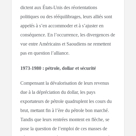
dictent aux États-Unis des réorientations
politiques ou des rééquilibrages, leurs alliés sont
appelés à s’en accommoder et à s’ajuster en
conséquence. En l’occurrence, les divergences de
vue entre Américains et Saoudiens ne remettent
pas en question l’alliance.
1973-1980 : pétrole, dollar et sécurité
Compensant la dévalorisation de leurs revenus
due à la dépréciation du dollar, les pays
exportateurs de pétrole quadruplent les cours du
brut, mettant fin à l’ère du pétrole bon marché.
Tandis que leurs rentrées montent en flèche, se
pose la question de l’emploi de ces masses de