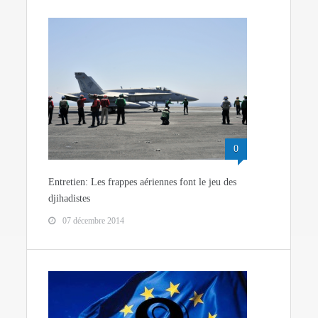
0
Entretien: Les frappes aériennes font le jeu des
djihadistes
07 décembre 2014