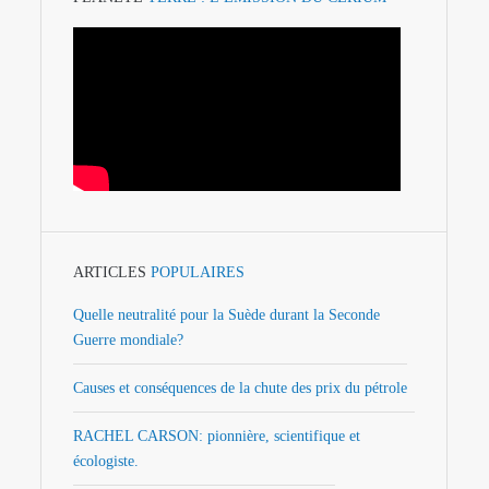
ARTICLES
POPULAIRES
Quelle neutralité pour la Suède durant la Seconde
Guerre mondiale?
Causes et conséquences de la chute des prix du pétrole
RACHEL CARSON: pionnière, scientifique et
écologiste.