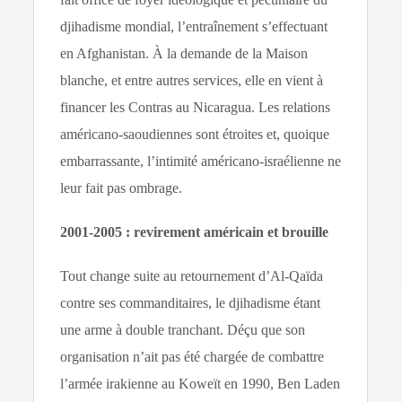
djihadisme mondial, l’entraînement s’effectuant
en Afghanistan. À la demande de la Maison
blanche, et entre autres services, elle en vient à
financer les Contras au Nicaragua. Les relations
américano-saoudiennes sont étroites et, quoique
embarrassante, l’intimité américano-israélienne ne
leur fait pas ombrage.
2001-2005 : revirement américain et brouille
Tout change suite au retournement d’Al-Qaïda
contre ses commanditaires, le djihadisme étant
une arme à double tranchant. Déçu que son
organisation n’ait pas été chargée de combattre
l’armée irakienne au Koweït en 1990, Ben Laden