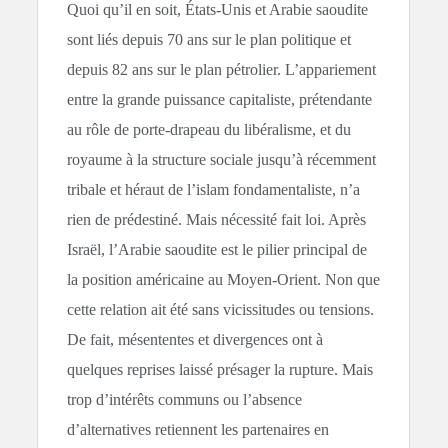
Quoi qu’il en soit, États-Unis et Arabie saoudite
sont liés depuis 70 ans sur le plan politique et
depuis 82 ans sur le plan pétrolier. L’appariement
entre la grande puissance capitaliste, prétendante
au rôle de porte-drapeau du libéralisme, et du
royaume à la structure sociale jusqu’à récemment
tribale et héraut de l’islam fondamentaliste, n’a
rien de prédestiné. Mais nécessité fait loi. Après
Israël, l’Arabie saoudite est le pilier principal de
la position américaine au Moyen-Orient. Non que
cette relation ait été sans vicissitudes ou tensions.
De fait, mésententes et divergences ont à
quelques reprises laissé présager la rupture. Mais
trop d’intérêts communs ou l’absence
d’alternatives retiennent les partenaires en