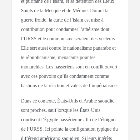
et puritaine de l’islam, et sa détention des Lieux
Saints de la Mecque et de Médine. Durant la
guerre froide, la carte de l’islam est mise à
contribution pour condamner l’athéisme dont
l’URSS et le communisme seraient des vecteurs.
Elle sert aussi contre le nationalisme panarabe et
le républicanisme, menaçants pour les
monarchies. Les nassériens sont en conflit ouvert
avec ces pouvoirs qu’ils condamnent comme
bastions de la réaction et valets de l’impérialisme.
Dans ce contexte, États-Unis et Arabie saoudite
sont proches, sauf lorsque les États-Unis
courtisent l’Égypte nassérienne afin de l’éloigner
de l’URSS. Ici pointe la configuration typique du
différend américano-saoudien. Si leurs intérêts