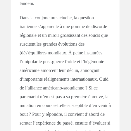
tandem.
Dans la conjoncture actuelle, la question
iranienne s’apparente à une pomme de discorde
régionale et un miroir grossissant des soucis que
suscitent les grandes évolutions des
(dés)équilibres mondiaux. À peine instaurées,
l’unipolarité post-guerre froide et l’hégémonie
américaine amorcent leur déclin, annonçant
d’importants réalignements internationaux. Quid
de l’alliance américano-saoudienne ? Si ce
partenariat n’en est pas à sa première épreuve, la
mutation en cours est-elle susceptible d’en venir à
bout ? Pour y répondre, il convient d’abord de
scruter l’expérience du passé, ensuite d’évaluer si