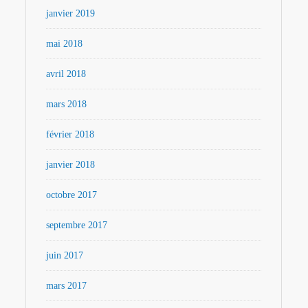
janvier 2019
mai 2018
avril 2018
mars 2018
février 2018
janvier 2018
octobre 2017
septembre 2017
juin 2017
mars 2017