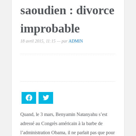
saoudien : divorce
improbable
18 avril 2015, 11:15 — par
ADMIN
Facebook
Twitter
Quand, le 3 mars, Benyamin Natanyahu s’est
adressé au Congrès américain à la barbe de
l’administration Obama, il ne parlait pas que pour