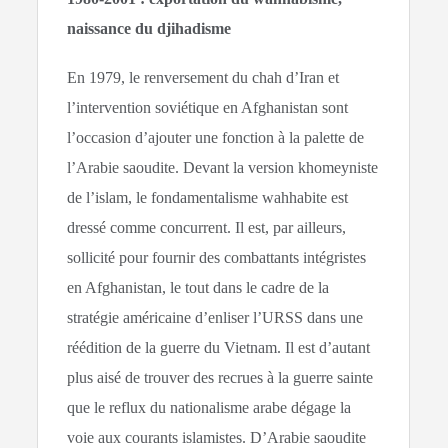
naissance du djihadisme
En 1979, le renversement du chah d’Iran et
l’intervention soviétique en Afghanistan sont
l’occasion d’ajouter une fonction à la palette de
l’Arabie saoudite. Devant la version khomeyniste
de l’islam, le fondamentalisme wahhabite est
dressé comme concurrent. Il est, par ailleurs,
sollicité pour fournir des combattants intégristes
en Afghanistan, le tout dans le cadre de la
stratégie américaine d’enliser l’URSS dans une
réédition de la guerre du Vietnam. Il est d’autant
plus aisé de trouver des recrues à la guerre sainte
que le reflux du nationalisme arabe dégage la
voie aux courants islamistes. D’Arabie saoudite