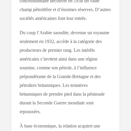
concessionnaire découvre en 1938 un vaste
champ pétrolifère et d’énormes réserves. D’autres
sociétés américaines font leur entrée.
Du coup l’Arabie saoudite, devenue un royaume
seulement en 1932, accède à la catégorie des
producteurs de premier rang. Les intérêts
américains s’invitent ainsi dans une région
soumise, comme son pétrole, à l’influence
prépondérante de la Grande-Bretagne et des
pétroliers britanniques. Les tentatives
britanniques de prendre pied dans la péninsule
durant la Seconde Guerre mondiale sont
repoussées.
À base économique, la relation acquiert une