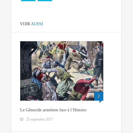
VOIR
AUSSI
2
Le Génocide arménien face à l’Histoire
25 septembre 2017