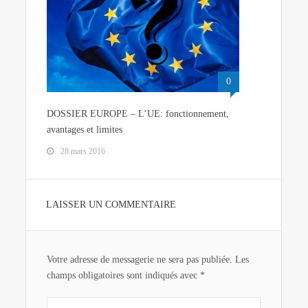
0
DOSSIER EUROPE – L’UE: fonctionnement,
avantages et limites
28 mars 2016
LAISSER UN COMMENTAIRE
Votre adresse de messagerie ne sera pas publiée.
Les
champs obligatoires sont indiqués avec
*