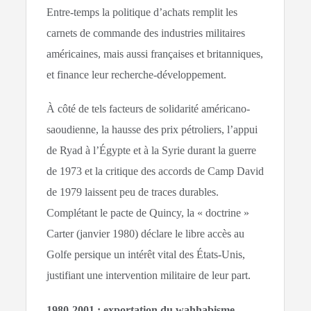
Entre-temps la politique d’achats remplit les
carnets de commande des industries militaires
américaines, mais aussi françaises et britanniques,
et finance leur recherche-développement.
À côté de tels facteurs de solidarité américano-
saoudienne, la hausse des prix pétroliers, l’appui
de Ryad à l’Égypte et à la Syrie durant la guerre
de 1973 et la critique des accords de Camp David
de 1979 laissent peu de traces durables.
Complétant le pacte de Quincy, la « doctrine »
Carter (janvier 1980) déclare le libre accès au
Golfe persique un intérêt vital des États-Unis,
justifiant une intervention militaire de leur part.
1980-2001 : exportation du wahhabisme,