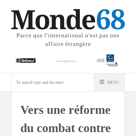
Parce que l'international
n'est pas une
affaire étrangère
MENU
Vers une réforme
du combat contre