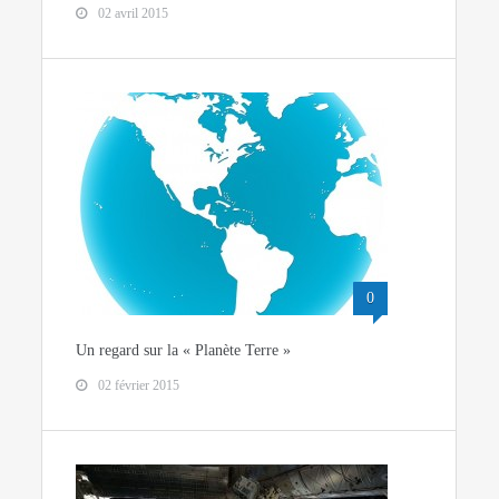
02 avril 2015
0
Un regard sur la « Planète Terre »
02 février 2015