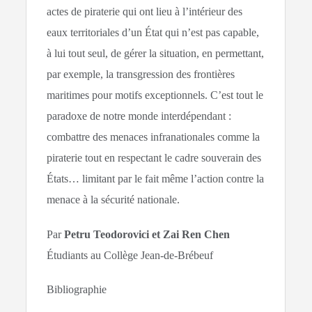
actes de piraterie qui ont lieu à l’intérieur des
eaux territoriales d’un État qui n’est pas capable,
à lui tout seul, de gérer la situation, en permettant,
par exemple, la transgression des frontières
maritimes pour motifs exceptionnels. C’est tout le
paradoxe de notre monde interdépendant :
combattre des menaces infranationales comme la
piraterie tout en respectant le cadre souverain des
États… limitant par le fait même l’action contre la
menace à la sécurité nationale.
Par
Petru Teodorovici et Zai Ren Chen
Étudiants au Collège Jean-de-Brébeuf
Bibliographie