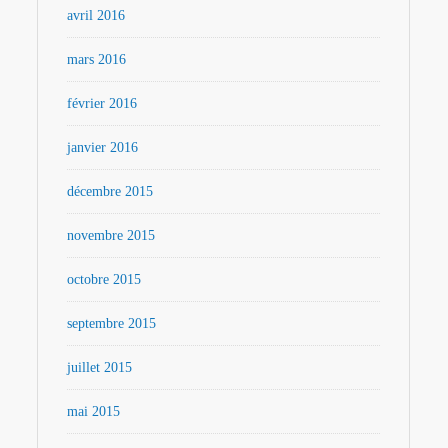
avril 2016
mars 2016
février 2016
janvier 2016
décembre 2015
novembre 2015
octobre 2015
septembre 2015
juillet 2015
mai 2015