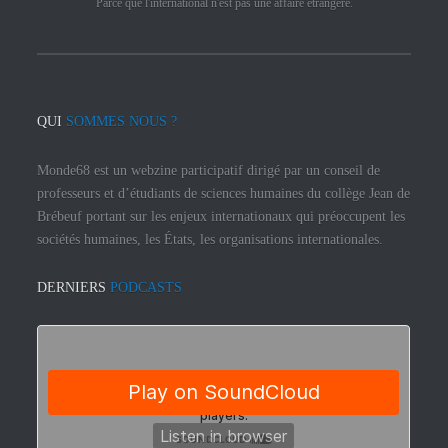
Parce que l'international n'est pas une affaire étrangère.
QUI
SOMMES NOUS ?
Monde68 est un webzine participatif dirigé par un conseil de
professeurs et d’étudiants de sciences humaines du collège Jean de
Brébeuf portant sur les enjeux internationaux qui préoccupent les
sociétés humaines, les États, les organisations internationales.
DERNIERS
PODCASTS