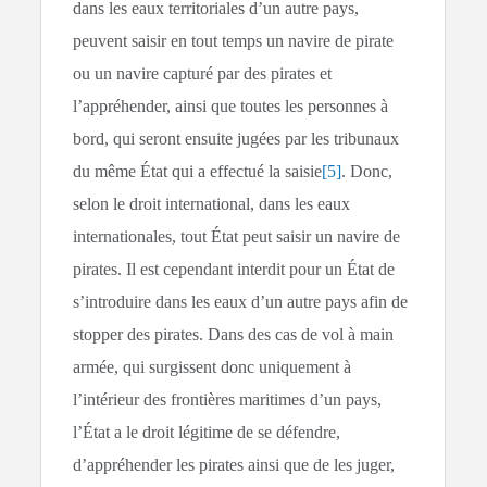
dans les eaux territoriales d’un autre pays,
peuvent saisir en tout temps un navire de pirate
ou un navire capturé par des pirates et
l’appréhender, ainsi que toutes les personnes à
bord, qui seront ensuite jugées par les tribunaux
du même État qui a effectué la saisie
[5]
. Donc,
selon le droit international, dans les eaux
internationales, tout État peut saisir un navire de
pirates. Il est cependant interdit pour un État de
s’introduire dans les eaux d’un autre pays afin de
stopper des pirates. Dans des cas de vol à main
armée, qui surgissent donc uniquement à
l’intérieur des frontières maritimes d’un pays,
l’État a le droit légitime de se défendre,
d’appréhender les pirates ainsi que de les juger,