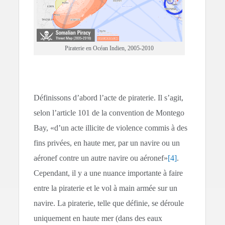
Piraterie en Océan Indien, 2005-2010
Définissons d’abord l’acte de piraterie. Il s’agit,
selon l’article 101 de la convention de Montego
Bay, «d’un acte illicite de violence commis à des
fins privées, en haute mer, par un navire ou un
aéronef contre un autre navire ou aéronef»
[4]
.
Cependant, il y a une nuance importante à faire
entre la piraterie et le vol à main armée sur un
navire. La piraterie, telle que définie, se déroule
uniquement en haute mer (dans des eaux