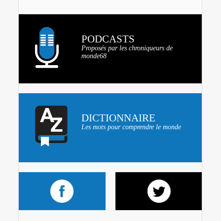
PODCASTS
Proposés par les chroniqueurs de
monde68
DICTIONNAIRE
Les mots pour comprendre le monde