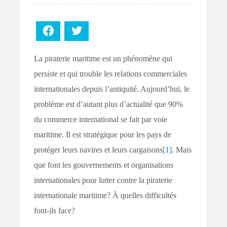
Facebook
Twitter
La piraterie maritime est un phénomène qui
persiste et qui trouble les relations commerciales
internationales depuis l’antiquité. Aujourd’hui, le
problème est d’autant plus d’actualité que 90%
du commerce international se fait par voie
maritime. Il est stratégique pour les pays de
protéger leurs navires et leurs cargaisons
[1]
. Mais
que font les gouvernements et organisations
internationales pour lutter contre la piraterie
internationale maritime? À quelles difficultés
font-ils face?