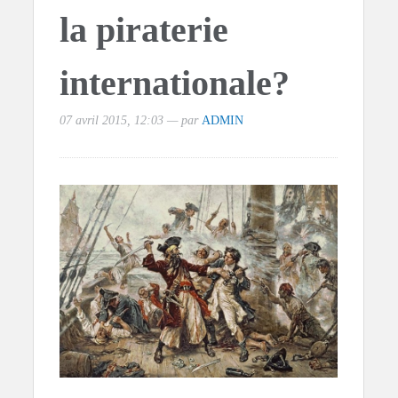
la piraterie
internationale?
07 avril 2015, 12:03 — par
ADMIN