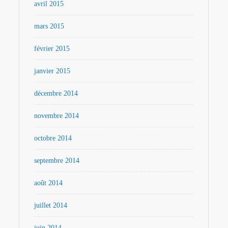
avril 2015
mars 2015
février 2015
janvier 2015
décembre 2014
novembre 2014
octobre 2014
septembre 2014
août 2014
juillet 2014
juin 2014