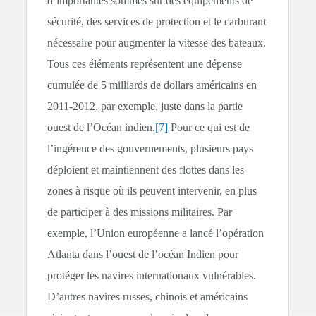
d’importantes sommes sur des équipements de
sécurité, des services de protection et le carburant
nécessaire pour augmenter la vitesse des bateaux.
Tous ces éléments représentent une dépense
cumulée de 5 milliards de dollars américains en
2011-2012, par exemple, juste dans la partie
ouest de l’Océan indien.
[7]
Pour ce qui est de
l’ingérence des gouvernements, plusieurs pays
déploient et maintiennent des flottes dans les
zones à risque où ils peuvent intervenir, en plus
de participer à des missions militaires. Par
exemple, l’Union européenne a lancé l’opération
Atlanta dans l’ouest de l’océan Indien pour
protéger les navires internationaux vulnérables.
D’autres navires russes, chinois et américains