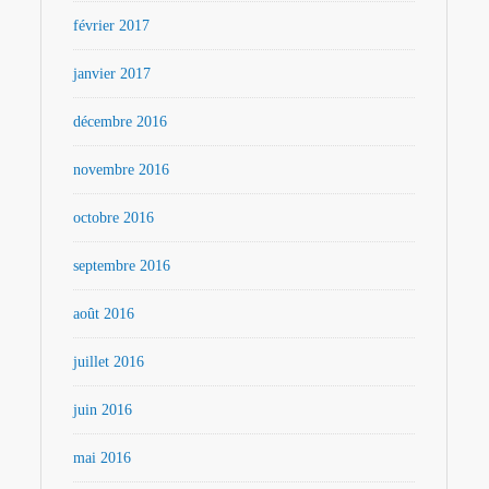
février 2017
janvier 2017
décembre 2016
novembre 2016
octobre 2016
septembre 2016
août 2016
juillet 2016
juin 2016
mai 2016