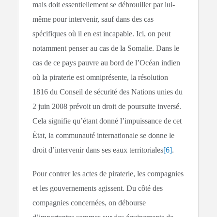
mais doit essentiellement se débrouiller par lui-
même pour intervenir, sauf dans des cas
spécifiques où il en est incapable. Ici, on peut
notamment penser au cas de la Somalie. Dans le
cas de ce pays pauvre au bord de l’Océan indien
où la piraterie est omniprésente, la résolution
1816 du Conseil de sécurité des Nations unies du
2 juin 2008 prévoit un droit de poursuite inversé.
Cela signifie qu’étant donné l’impuissance de cet
État, la communauté internationale se donne le
droit d’intervenir dans ses eaux territoriales
[6]
.
Pour contrer les actes de piraterie, les compagnies
et les gouvernements agissent. Du côté des
compagnies concernées, on débourse