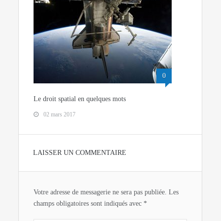
0
Le droit spatial en quelques mots
02 mars 2017
LAISSER UN COMMENTAIRE
Votre adresse de messagerie ne sera pas publiée.
Les
champs obligatoires sont indiqués avec
*