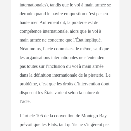
internationales), tandis que le vol à main armée se
déroule quand le navire en question n’est pas en
haute mer. Autrement dit, la piraterie est de
compétence internationale, alors que le vol à
main armée ne concerne que l’État impliqué.
Néanmoins, l’acte commis est le même, sauf que
les organisations internationales ne s’entendent
pas toutes sur l’inclusion du vol à main armée
dans la définition internationale de la piraterie. Le
problème, c’est que les droits d’intervention dont
disposent les États varient selon la nature de
l’acte.
L’article 105 de la convention de Montego Bay
prévoit que les États, tant qu’ils ne s’ingèrent pas