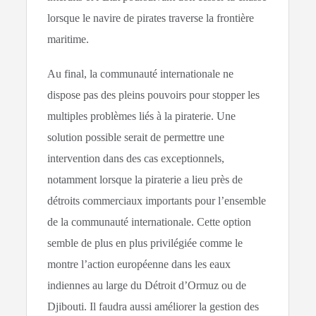
lorsque le navire de pirates traverse la frontière
maritime.
Au final, la communauté internationale ne
dispose pas des pleins pouvoirs pour stopper les
multiples problèmes liés à la piraterie. Une
solution possible serait de permettre une
intervention dans des cas exceptionnels,
notamment lorsque la piraterie a lieu près de
détroits commerciaux importants pour l’ensemble
de la communauté internationale. Cette option
semble de plus en plus privilégiée comme le
montre l’action européenne dans les eaux
indiennes au large du Détroit d’Ormuz ou de
Djibouti. Il faudra aussi améliorer la gestion des