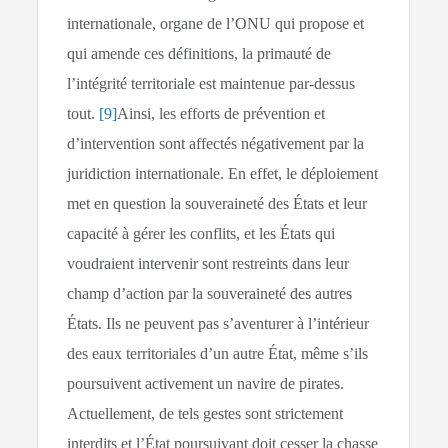
internationale, organe de l’ONU qui propose et
qui amende ces définitions, la primauté de
l’intégrité territoriale est maintenue par-dessus
tout.
[9]
Ainsi, les efforts de prévention et
d’intervention sont affectés négativement par la
juridiction internationale. En effet, le déploiement
met en question la souveraineté des États et leur
capacité à gérer les conflits, et les États qui
voudraient intervenir sont restreints dans leur
champ d’action par la souveraineté des autres
États. Ils ne peuvent pas s’aventurer à l’intérieur
des eaux territoriales d’un autre État, même s’ils
poursuivent activement un navire de pirates.
Actuellement, de tels gestes sont strictement
interdits et l’État poursuivant doit cesser la chasse