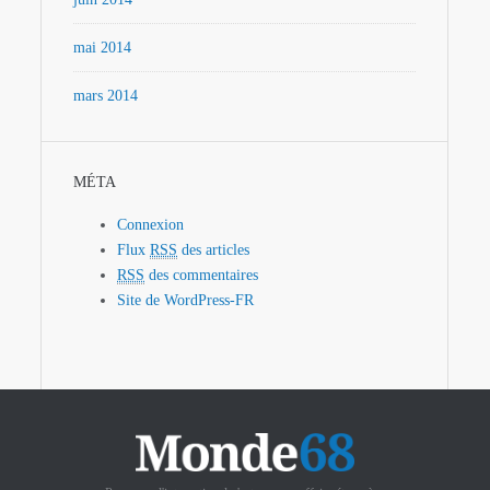
mai 2014
mars 2014
MÉTA
Connexion
Flux
RSS
des articles
RSS
des commentaires
Site de WordPress-FR