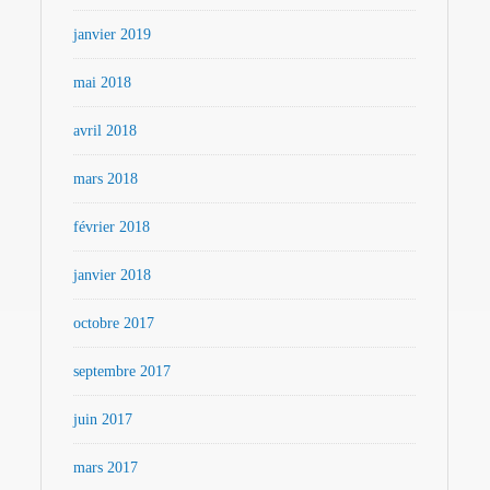
janvier 2019
mai 2018
avril 2018
mars 2018
février 2018
janvier 2018
octobre 2017
septembre 2017
juin 2017
mars 2017