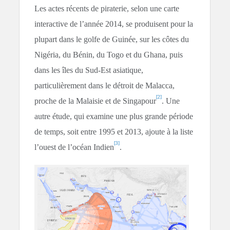
Les actes récents de piraterie, selon une carte
interactive de l’année 2014, se produisent pour la
plupart dans le golfe de Guinée, sur les côtes du
Nigéria, du Bénin, du Togo et du Ghana, puis
dans les îles du Sud-Est asiatique,
particulièrement dans le détroit de Malacca,
[2]
proche de la Malaisie et de Singapour
. Une
autre étude, qui examine une plus grande période
de temps, soit entre 1995 et 2013, ajoute à la liste
[3]
l’ouest de l’océan Indien
.