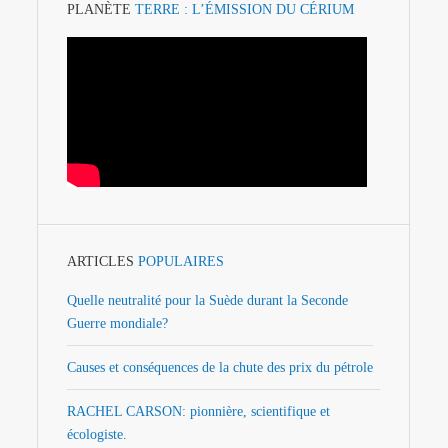
PLANÈTE
TERRE : L’ÉMISSION DU CÉRIUM
ARTICLES
POPULAIRES
Quelle neutralité pour la Suède durant la Seconde
Guerre mondiale?
Causes et conséquences de la chute des prix du pétrole
RACHEL CARSON: pionnière, scientifique et
écologiste.