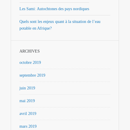
Les Sami: Autochtones des pays nordiques
Quels sont les enjeux quant à la situation de l’eau
potable en Afrique?
ARCHIVES
octobre 2019
septembre 2019
juin 2019
mai 2019
avril 2019
mars 2019