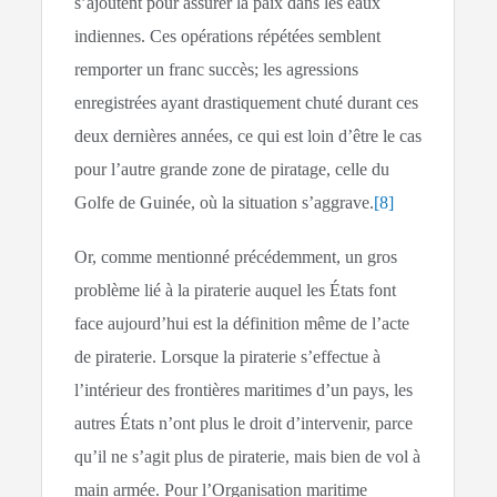
s’ajoutent pour assurer la paix dans les eaux
indiennes. Ces opérations répétées semblent
remporter un franc succès; les agressions
enregistrées ayant drastiquement chuté durant ces
deux dernières années, ce qui est loin d’être le cas
pour l’autre grande zone de piratage, celle du
Golfe de Guinée, où la situation s’aggrave.
[8]
Or, comme mentionné précédemment, un gros
problème lié à la piraterie auquel les États font
face aujourd’hui est la définition même de l’acte
de piraterie. Lorsque la piraterie s’effectue à
l’intérieur des frontières maritimes d’un pays, les
autres États n’ont plus le droit d’intervenir, parce
qu’il ne s’agit plus de piraterie, mais bien de vol à
main armée. Pour l’Organisation maritime