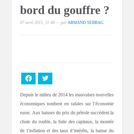
bord du gouffre ?
07 avril 2015, 11:40 — par
ARMAND SEBBAG
Facebook
Twitter
Depuis le milieu de 2014 les mauvaises nouvelles
économiques tombent en rafales sur l’économie
russe. Aux baisses du prix du pétrole succèdent la
chute du rouble, la fuite des capitaux, la montée
de l’inflation et des taux d’intérêts, la baisse du