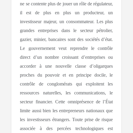
ne se contente plus de jouer un rôle de régulateur,
il est de plus en plus un producteur, un
investisseur majeur, un consommateur. Les plus
grandes entreprises dans le secteur pétrolier,
gazier, minier, bancaires sont des sociétés d’état.
Le gouvernement veut reprendre le contrôle
direct d’un nombre croissant d’entreprises ou
accorder à une nouvelle classe d’oligarques
proches du pouvoir et en principe docile, le
contrôle de conglomérats qui exploitent les
ressources naturelles, les communications, le
secteur financier. Cette omniprésence de l’État
limite aussi bien les entrepreneurs nationaux que
les investisseurs étrangers. Toute prise de risque
associée à des percées technologiques est