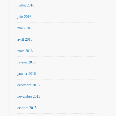
juillet 2016
juin 2016
mai 2016
avril 2016
mars 2016
février 2016
janvier 2016
décembre 2015
novembre 2015
octobre 2015