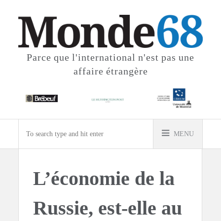
Parce que l'international
n'est pas une
affaire étrangère
MENU
L’économie de la
Russie, est-elle au