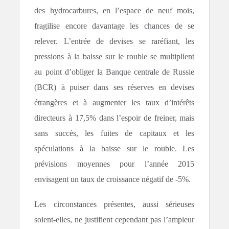
des hydrocarbures, en l’espace de neuf mois,
fragilise encore davantage les chances de se
relever. L’entrée de devises se raréfiant, les
pressions à la baisse sur le rouble se multiplient
au point d’obliger la Banque centrale de Russie
(BCR) à puiser dans ses réserves en devises
étrangères et à augmenter les taux d’intérêts
directeurs à 17,5% dans l’espoir de freiner, mais
sans succès, les fuites de capitaux et les
spéculations à la baisse sur le rouble. Les
prévisions moyennes pour l’année 2015
envisagent un taux de croissance négatif de -5%.
Les circonstances présentes, aussi sérieuses
soient-elles, ne justifient cependant pas l’ampleur