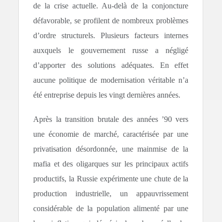
de la crise actuelle. Au-delà de la conjoncture
défavorable, se profilent de nombreux problèmes
d’ordre structurels. Plusieurs facteurs internes
auxquels le gouvernement russe a négligé
d’apporter des solutions adéquates. En effet
aucune politique de modernisation véritable n’a
été entreprise depuis les vingt dernières années.
Après la transition brutale des années ’90 vers
une économie de marché, caractérisée par une
privatisation désordonnée, une mainmise de la
mafia et des oligarques sur les principaux actifs
productifs, la Russie expérimente une chute de la
production industrielle, un appauvrissement
considérable de la population alimenté par une