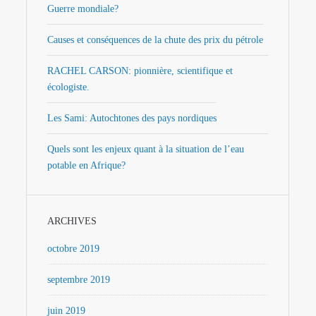
Guerre mondiale?
Causes et conséquences de la chute des prix du pétrole
RACHEL CARSON: pionnière, scientifique et
écologiste.
Les Sami: Autochtones des pays nordiques
Quels sont les enjeux quant à la situation de l’eau
potable en Afrique?
ARCHIVES
octobre 2019
septembre 2019
juin 2019