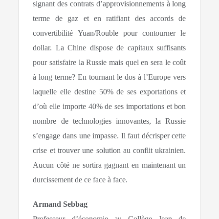
signant des contrats d’approvisionnements à long
terme de gaz et en ratifiant des accords de
convertibilité Yuan/Rouble pour contourner le
dollar. La Chine dispose de capitaux suffisants
pour satisfaire la Russie mais quel en sera le coût
à long terme? En tournant le dos à l’Europe vers
laquelle elle destine 50% de ses exportations et
d’où elle importe 40% de ses importations et bon
nombre de technologies innovantes, la Russie
s’engage dans une impasse. Il faut décrisper cette
crise et trouver une solution au conflit ukrainien.
Aucun côté ne sortira gagnant en maintenant un
durcissement de ce face à face.
Armand Sebbag
Professeur d’économie au Collège Jean de