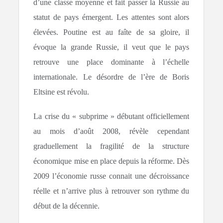
d’une classe moyenne et fait passer la Russie au
statut de pays émergent. Les attentes sont alors
élevées. Poutine est au faîte de sa gloire, il
évoque la grande Russie, il veut que le pays
retrouve une place dominante à l’échelle
internationale. Le désordre de l’ère de Boris
Eltsine est révolu.
La crise du « subprime » débutant officiellement
au mois d’août 2008, révèle cependant
graduellement la fragilité de la structure
économique mise en place depuis la réforme. Dès
2009 l’économie russe connait une décroissance
réelle et n’arrive plus à retrouver son rythme du
début de la décennie.