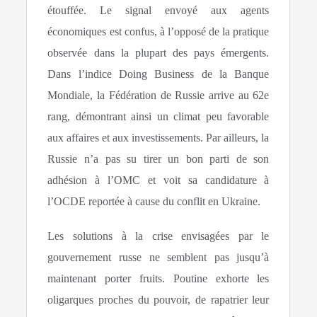
étouffée. Le signal envoyé aux agents
économiques est confus, à l’opposé de la pratique
observée dans la plupart des pays émergents.
Dans l’indice Doing Business de la Banque
Mondiale, la Fédération de Russie arrive au 62e
rang, démontrant ainsi un climat peu favorable
aux affaires et aux investissements. Par ailleurs, la
Russie n’a pas su tirer un bon parti de son
adhésion à l’OMC et voit sa candidature à
l’OCDE reportée à cause du conflit en Ukraine.
Les solutions à la crise envisagées par le
gouvernement russe ne semblent pas jusqu’à
maintenant porter fruits. Poutine exhorte les
oligarques proches du pouvoir, de rapatrier leur