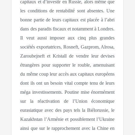
capitaux et d’investir en Russie, alors même que
les conditions de rentabilité sont absentes. Une
bonne partie de leurs capitaux est placée à l’abri
dans des paradis fiscaux et notamment à Londres.
Il veut aussi imposer aux cinq plus grandes
sociétés exportatrices, Rosneft, Gazprom, Alrosa,
Zaroubejneft et Kristall de vendre leur devises
étrangères pour supporter le rouble, amenuisant
du même coup leur accès aux capitaux européens
dont ils ont un besoin vital compte tenu de leurs
méga investissements. Poutine mise énormément
sur la réactivation de l’Union économique
eurasiatique avec des pays tels la Biélorussie, le
Kazakhstan l’Arménie et possiblement l’Ukraine
ainsi que sur le rapprochement avec la Chine en