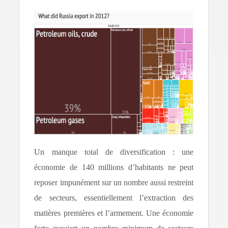
Un manque total de diversification : une
économie de 140 millions d’habitants ne peut
reposer impunément sur un nombre aussi restreint
de secteurs, essentiellement l’extraction des
matières premières et l’armement. Une économie