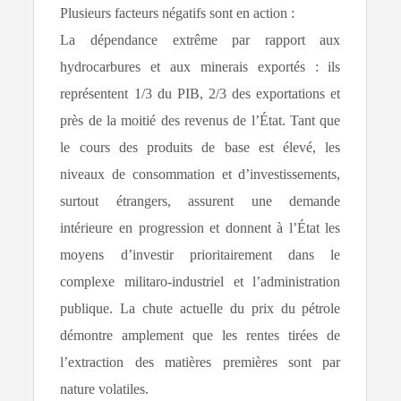
Plusieurs facteurs négatifs sont en action :
La dépendance extrême par rapport aux
hydrocarbures et aux minerais exportés : ils
représentent 1/3 du PIB, 2/3 des exportations et
près de la moitié des revenus de l’État. Tant que
le cours des produits de base est élevé, les
niveaux de consommation et d’investissements,
surtout étrangers, assurent une demande
intérieure en progression et donnent à l’État les
moyens d’investir prioritairement dans le
complexe militaro-industriel et l’administration
publique. La chute actuelle du prix du pétrole
démontre amplement que les rentes tirées de
l’extraction des matières premières sont par
nature volatiles.