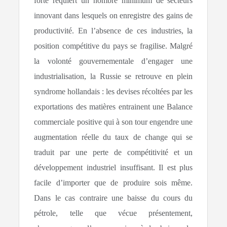
forte requiert un nombre minimum de secteurs
innovant dans lesquels on enregistre des gains de
productivité. En l’absence de ces industries, la
position compétitive du pays se fragilise. Malgré
la volonté gouvernementale d’engager une
industrialisation, la Russie se retrouve en plein
syndrome hollandais : les devises récoltées par les
exportations des matières entrainent une Balance
commerciale positive qui à son tour engendre une
augmentation réelle du taux de change qui se
traduit par une perte de compétitivité et un
développement industriel insuffisant. Il est plus
facile d’importer que de produire sois même.
Dans le cas contraire une baisse du cours du
pétrole, telle que vécue présentement,