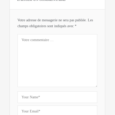
Votre adresse de messagerie ne sera pas publiée.
Les
champs obligatoires sont indiqués avec
*