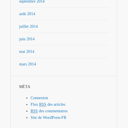
septembre 2014
août 2014
juillet 2014
juin 2014
mai 2014
mars 2014
MÉTA
Connexion
Flux
RSS
des articles
RSS
des commentaires
Site de WordPress-FR