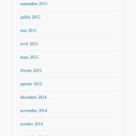
septembre 2015
juillet 2015
mai 2015
avril 2015
mars 2015
février 2015
janvier 2015
décembre 2014
novembre 2014
octobre 2014