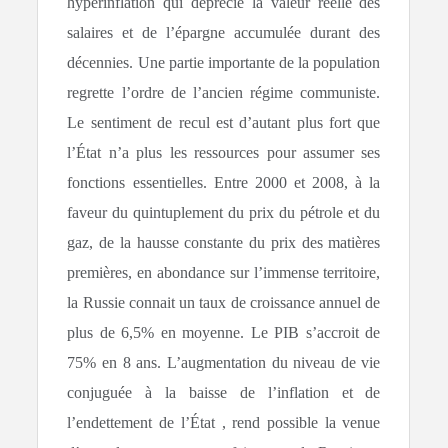
hyperinflation qui déprécie la valeur réelle des
salaires et de l’épargne accumulée durant des
décennies. Une partie importante de la population
regrette l’ordre de l’ancien régime communiste.
Le sentiment de recul est d’autant plus fort que
l’État n’a plus les ressources pour assumer ses
fonctions essentielles. Entre 2000 et 2008, à la
faveur du quintuplement du prix du pétrole et du
gaz, de la hausse constante du prix des matières
premières, en abondance sur l’immense territoire,
la Russie connait un taux de croissance annuel de
plus de 6,5% en moyenne. Le PIB s’accroit de
75% en 8 ans. L’augmentation du niveau de vie
conjuguée à la baisse de l’inflation et de
l’endettement de l’État , rend possible la venue