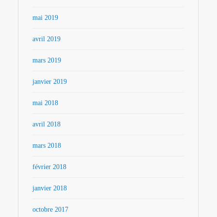
mai 2019
avril 2019
mars 2019
janvier 2019
mai 2018
avril 2018
mars 2018
février 2018
janvier 2018
octobre 2017