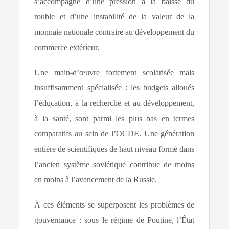
s’accompagne d’une pression à la baisse du
rouble et d’une instabilité de la valeur de la
monnaie nationale contraire au développement du
commerce extérieur.
Une main-d’œuvre fortement scolarisée mais
insuffisamment spécialisée : les budgets alloués
l’éducation, à la recherche et au développement,
à la santé, sont parmi les plus bas en termes
comparatifs au sein de l’OCDE. Une génération
entière de scientifiques de haut niveau formé dans
l’ancien système soviétique contribue de moins
en moins à l’avancement de la Russie.
À ces éléments se superposent les problèmes de
gouvernance : sous le régime de Poutine, l’État