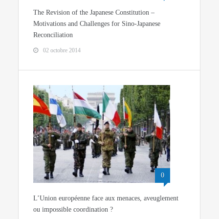
The Revision of the Japanese Constitution –
Motivations and Challenges for Sino-Japanese
Reconciliation
02 octobre 2014
0
L’Union européenne face aux menaces, aveuglement
ou impossible coordination ?