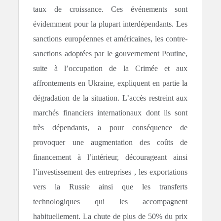
taux de croissance. Ces événements sont
évidemment pour la plupart interdépendants. Les
sanctions européennes et américaines, les contre-
sanctions adoptées par le gouvernement Poutine,
suite à l’occupation de la Crimée et aux
affrontements en Ukraine, expliquent en partie la
dégradation de la situation. L’accès restreint aux
marchés financiers internationaux dont ils sont
très dépendants, a pour conséquence de
provoquer une augmentation des coûts de
financement à l’intérieur, décourageant ainsi
l’investissement des entreprises , les exportations
vers la Russie ainsi que les transferts
technologiques qui les accompagnent
habituellement. La chute de plus de 50% du prix