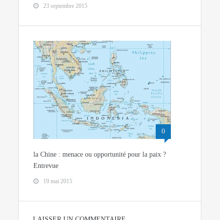
23 septembre 2015
0
la Chine : menace ou opportunité pour la paix ?
Entrevue
19 mai 2015
LAISSER UN COMMENTAIRE