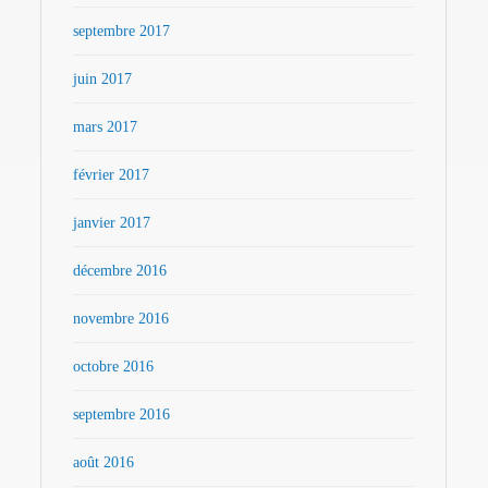
septembre 2017
juin 2017
mars 2017
février 2017
janvier 2017
décembre 2016
novembre 2016
octobre 2016
septembre 2016
août 2016