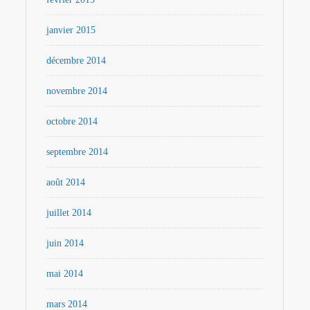
janvier 2015
décembre 2014
novembre 2014
octobre 2014
septembre 2014
août 2014
juillet 2014
juin 2014
mai 2014
mars 2014