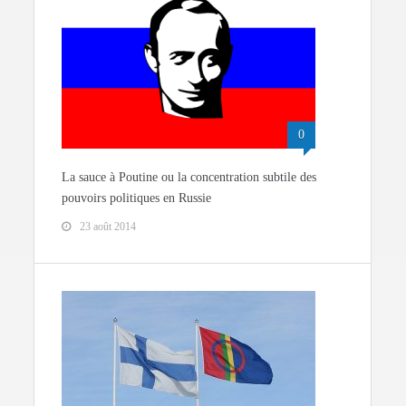
0
La sauce à Poutine ou la concentration subtile des
pouvoirs politiques en Russie
23 août 2014