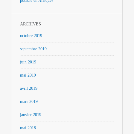
potable en Afrique?
ARCHIVES
octobre 2019
septembre 2019
juin 2019
mai 2019
avril 2019
mars 2019
janvier 2019
mai 2018