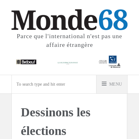
Parce que l'international
n'est pas une
affaire étrangère
MENU
Dessinons les
élections