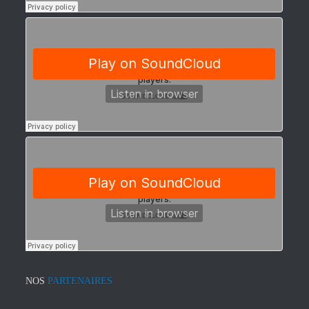
NOS
PARTENAIRES