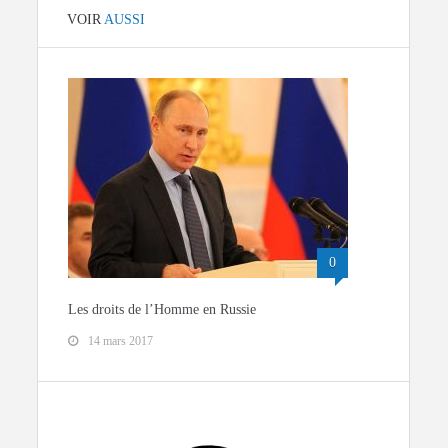
VOIR
AUSSI
0
Les droits de l’Homme en Russie
14 mars 2017