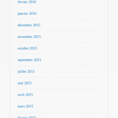
février 2016
janvier 2016
décembre 2015
novembre 2015
octobre 2015
septembre 2015
juillet 2015
mai 2015
avril 2015
mars 2015
février 2015