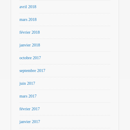
avril 2018
mars 2018
février 2018
janvier 2018
octobre 2017
septembre 2017
juin 2017
mars 2017
février 2017
janvier 2017