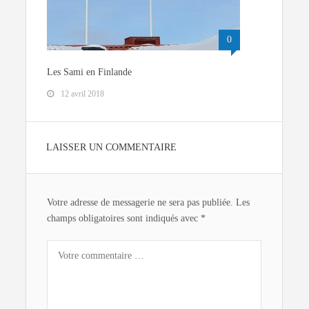
0
Les Sami en Finlande
12 avril 2018
LAISSER UN COMMENTAIRE
Votre adresse de messagerie ne sera pas publiée.
Les
champs obligatoires sont indiqués avec
*