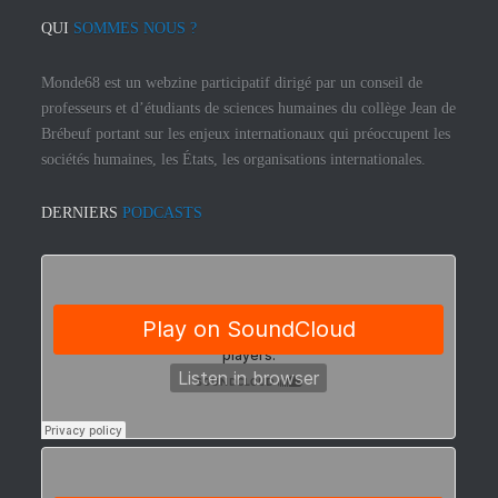
QUI
SOMMES NOUS ?
Monde68 est un webzine participatif dirigé par un conseil de
professeurs et d’étudiants de sciences humaines du collège Jean de
Brébeuf portant sur les enjeux internationaux qui préoccupent les
sociétés humaines, les États, les organisations internationales.
DERNIERS
PODCASTS