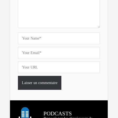
PODCASTS