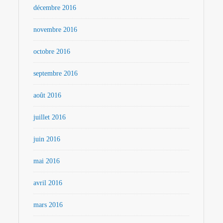
décembre 2016
novembre 2016
octobre 2016
septembre 2016
août 2016
juillet 2016
juin 2016
mai 2016
avril 2016
mars 2016