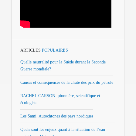
ARTICLES
POPULAIRES
Quelle neutralité pour la Suède durant la Seconde
Guerre mondiale?
Causes et conséquences de la chute des prix du pétrole
RACHEL CARSON: pionnière, scientifique et
écologiste.
Les Sami: Autochtones des pays nordiques
Quels sont les enjeux quant à la situation de l’eau