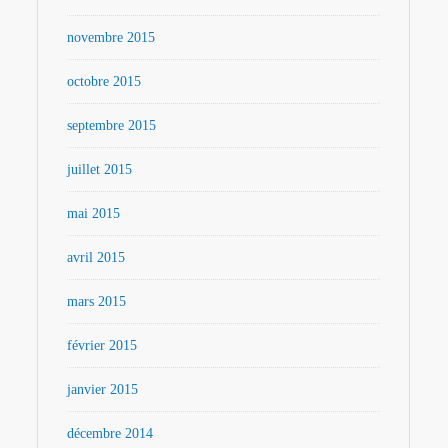
novembre 2015
octobre 2015
septembre 2015
juillet 2015
mai 2015
avril 2015
mars 2015
février 2015
janvier 2015
décembre 2014