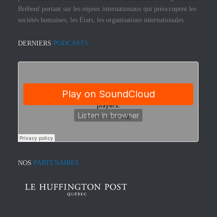
Brébeuf portant sur les enjeux internationaux qui préoccupent les
sociétés humaines, les États, les organisations internationales.
DERNIERS
PODCASTS
NOS
PARTENAIRES