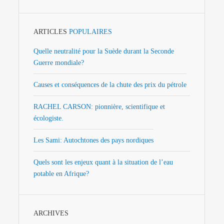
ARTICLES
POPULAIRES
Quelle neutralité pour la Suède durant la Seconde
Guerre mondiale?
Causes et conséquences de la chute des prix du pétrole
RACHEL CARSON: pionnière, scientifique et
écologiste.
Les Sami: Autochtones des pays nordiques
Quels sont les enjeux quant à la situation de l’eau
potable en Afrique?
ARCHIVES