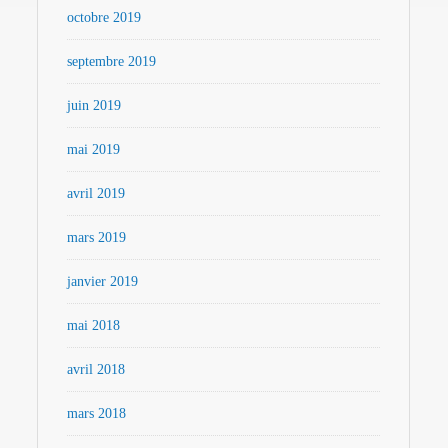
octobre 2019
septembre 2019
juin 2019
mai 2019
avril 2019
mars 2019
janvier 2019
mai 2018
avril 2018
mars 2018