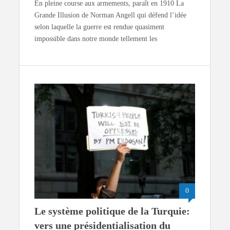
En pleine course aux armements, paraît en 1910 La
Grande Illusion de Norman Angell qui défend l’idée
selon laquelle la guerre est rendue quasiment
impossible dans notre monde tellement les
0
Le système politique de la Turquie:
vers une présidentialisation du