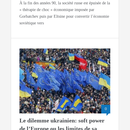
À la fin des années 90, la société russe est épuisée de la
« thérapie de choc » économique imposée par
Gorbatchev puis par Eltsine pour convertir l’économie
soviétique vers
0
Le dilemme ukrainien: soft power
de l’Europe ou les limites de sa