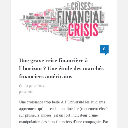
0
Une grave crise financière à
l’horizon ? Une étude des marchés
financiers américains
31 juillet 2014
par admin
Une croissance trop belle À l’Université les étudiants
apprennent qu’un rendement linéaire (rendement élevé
sur plusieurs années) est un fort indicateur d’une
manipulation des états financiers d’une compagnie. Par