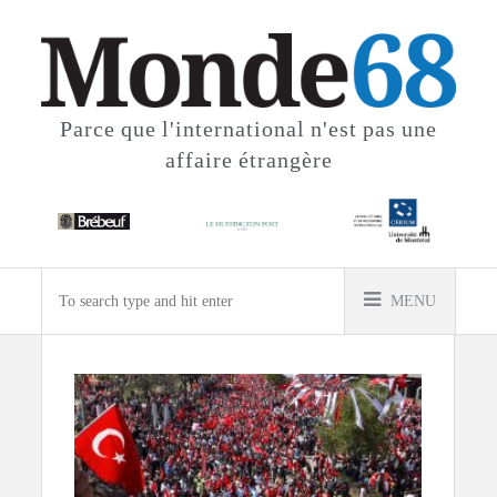
Parce que l'international
n'est pas une
affaire étrangère
MENU