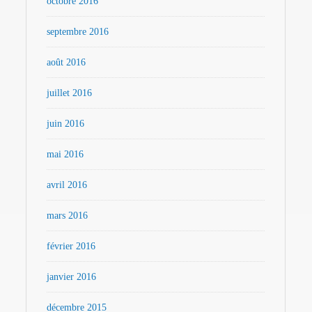
octobre 2016
septembre 2016
août 2016
juillet 2016
juin 2016
mai 2016
avril 2016
mars 2016
février 2016
janvier 2016
décembre 2015