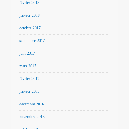
février 2018
janvier 2018
octobre 2017
septembre 2017
juin 2017
mars 2017
février 2017
janvier 2017
décembre 2016
novembre 2016