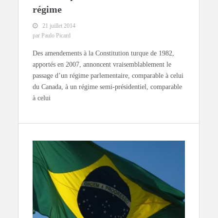
régime
21 juillet 2014
par Paulo Picard
Des amendements à la Constitution turque de 1982,
apportés en 2007, annoncent vraisemblablement le
passage d’un régime parlementaire, comparable à celui
du Canada, à un régime semi-présidentiel, comparable
à celui