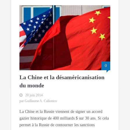
0
La Chine et la désaméricanisation
du monde
20 juin 2014
par Guillaume A. Callonico
La Chine et la Russie viennent de signer un accord
gazier historique de 400 milliards $ sur 30 ans. Si cela
permet à la Russie de contourner les sanctions