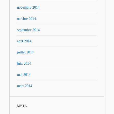
novembre 2014
octobre 2014
septembre 2014
août 2014
juillet 2014
juin 2014
mai 2014
mars 2014
MÉTA