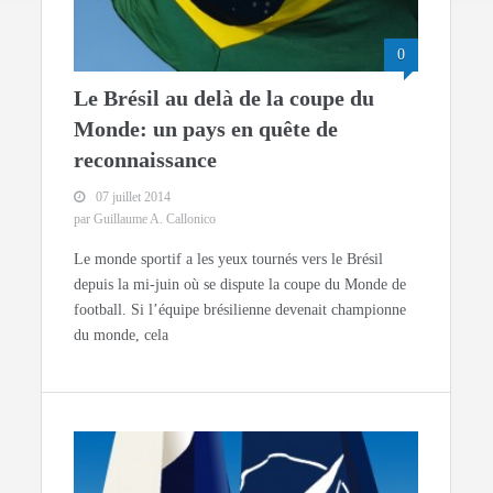
0
Le Brésil au delà de la coupe du
Monde: un pays en quête de
reconnaissance
07 juillet 2014
par Guillaume A. Callonico
Le monde sportif a les yeux tournés vers le Brésil
depuis la mi-juin où se dispute la coupe du Monde de
football. Si l’équipe brésilienne devenait championne
du monde, cela